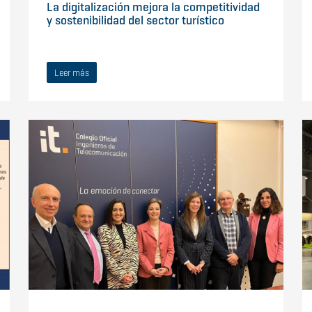
La digitalización mejora la competitividad
y sostenibilidad del sector turístico
Leer más