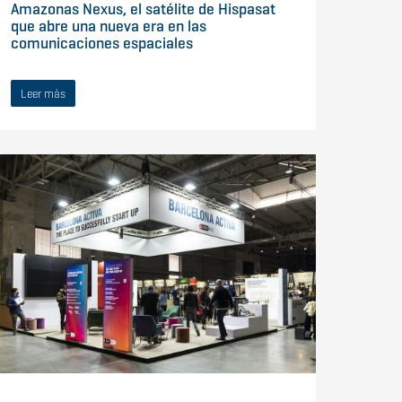
Amazonas Nexus, el satélite de Hispasat
que abre una nueva era en las
comunicaciones espaciales
Leer más