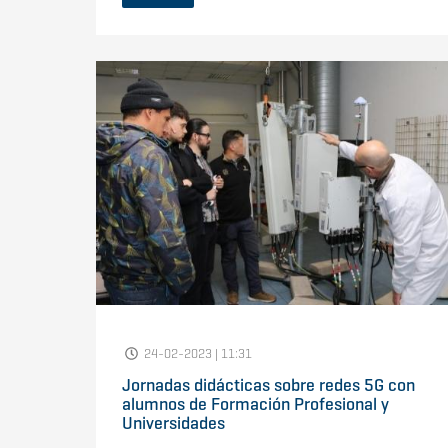
24-02-2023 | 11:31
Jornadas didácticas sobre redes 5G con
alumnos de Formación Profesional y
Universidades