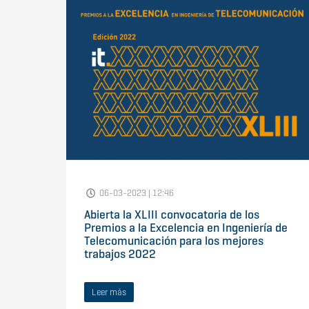
06-03-2023 | 12:46
Abierta la XLIII convocatoria de los
Premios a la Excelencia en Ingeniería de
Telecomunicación para los mejores
trabajos 2022
Leer más