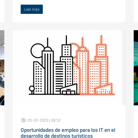
Leer más
20-02-2023 | 08:52
Oportunidades de empleo para los IT en el
desarrollo de destinos turísticos