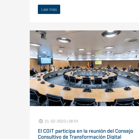
Leer más
21-02-2023 | 08:54
El COIT participa en la reunión del Consejo
Consultivo de Transformación Digital