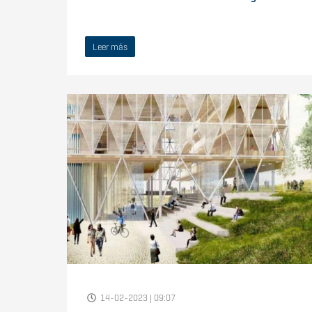
Leer más
14-02-2023 | 09:07