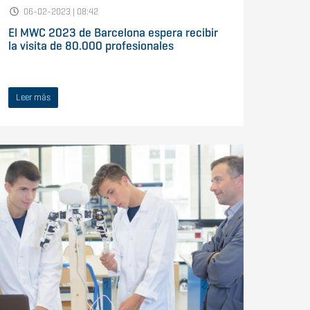
06-02-2023 | 08:42
El MWC 2023 de Barcelona espera recibir
la visita de 80.000 profesionales
Leer más