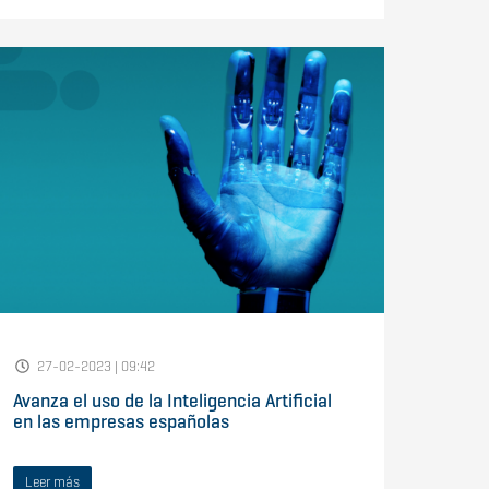
27-02-2023 | 09:42
Avanza el uso de la Inteligencia Artificial
en las empresas españolas
Leer más