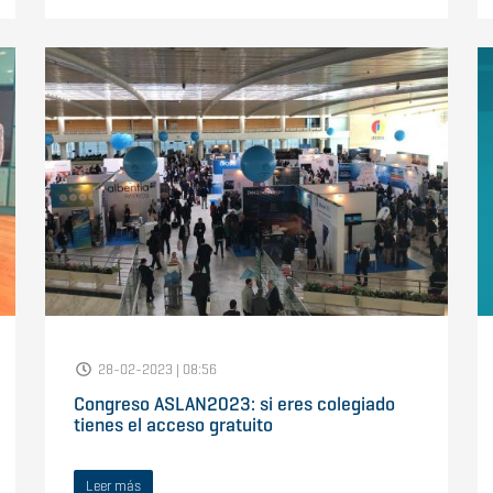
28-02-2023 | 08:56
Congreso ASLAN2023: si eres colegiado
tienes el acceso gratuito
Leer más