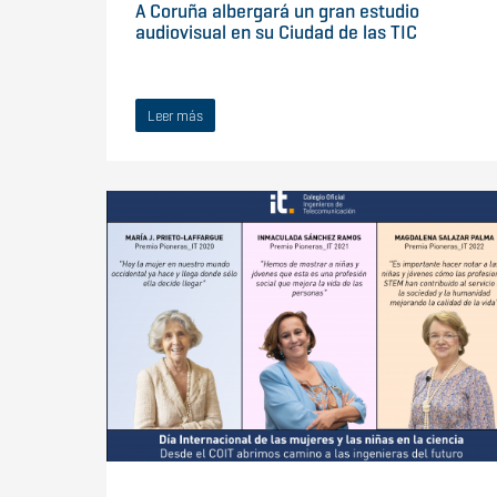
A Coruña albergará un gran estudio
audiovisual en su Ciudad de las TIC
Leer más