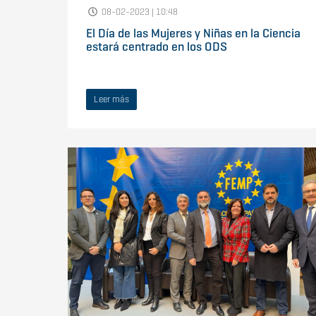
08-02-2023 | 10:48
El Día de las Mujeres y Niñas en la Ciencia
estará centrado en los ODS
Leer más