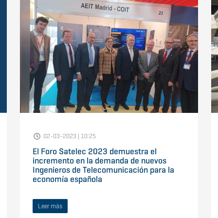
02-03-2023 | 10:25
El Foro Satelec 2023 demuestra el
incremento en la demanda de nuevos
Ingenieros de Telecomunicación para la
economía española
Leer más