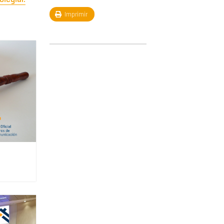
Imprimir