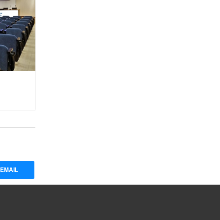
EMAIL