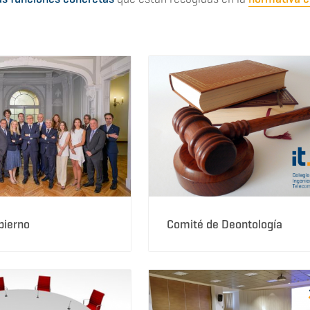
bierno
Comité de Deontología