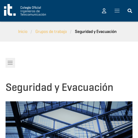
Pasar al contenido principal
Inicio
Grupos de trabajo
Seguridad y Evacuación
Seguridad y Evacuación