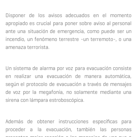
Disponer de los avisos adecuados en el momento
apropiado es crucial para poner sobre aviso al personal
ante una situación de emergencia, como puede ser un
incendio, un fenómeno terrestre -un terremoto-, o una
amenaza terrorista.
Un sistema de alarma por voz para evacuación consiste
en realizar una evacuación de manera automática,
según el protocolo de evacuación a través de mensajes
de voz por la megafonía, no solamente mediante una
sirena con lámpara estroboscópica.
Además de obtener instrucciones específicas para
proceder a la evacuación, también las personas