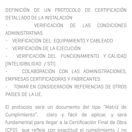
DEFINICIÓN DE UN PROTOCOLO DE CERTIFICACIÓN
DETALLADO DE LA INSTALACIÓN
- VERIFICACIÓN DE LAS CONDICIONES
ADMINISTRATIVAS
- VERIFICACIÓN DEL EQUIPAMIENTO Y CABLEADO
- VERIFICACIÓN DE LA EJECUCIÓN
- VERIFICACIÓN DEL FUNCIONAMIENTO Y CALIDAD
(INTELIGIBILIDAD / STI)
- COLABORACIÓN CON LAS ADMINISTRACIONES,
EMPRESAS CERTIFICADORAS Y FABRICANTES
- TOMAR EN CONSIDERACIÓN REFERENCIAS DE OTROS
PAÍSES DE LA UE.
El protocolo será un documento del tipo “Matriz de
Cumplimiento”, claro y fácil de aplicar, y será
fundamental para llegar a la Certificación Final de Obra
(CFO) que refleje con exactitud el cumplimiento / no