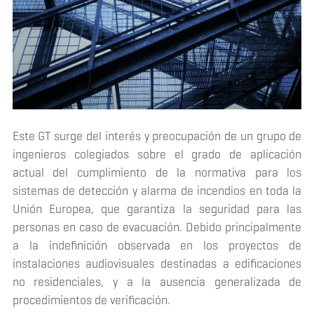
Este GT surge del interés y preocupación de un grupo de
ingenieros colegiados sobre el grado de aplicación
actual del cumplimiento de la normativa para los
sistemas de detección y alarma de incendios en toda la
Unión Europea, que garantiza la seguridad para las
personas en caso de evacuación. Debido principalmente
a la indefinición observada en los proyectos de
instalaciones audiovisuales destinadas a edificaciones
no residenciales, y a la ausencia generalizada de
procedimientos de verificación.