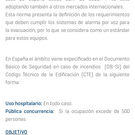
adoptando también a otros mercados internacionales.
Esta norma presenta la definición de los requerimientos
que deben cumplir los sistemas de alarma por voz para
la evacuación, por lo que se considera como un estándar
para estos equipos.
En España el ámbito viene especificado en el Documento
Básico de Seguridad en caso de incendios (DB-SI) del
Código Técnico de la Edificación (CTE) de la siguiente
forma:
Uso hospitalario:
En todo caso.
Pública concurrencia:
Si la ocupación excede de 500
personas.
OBJETIVO