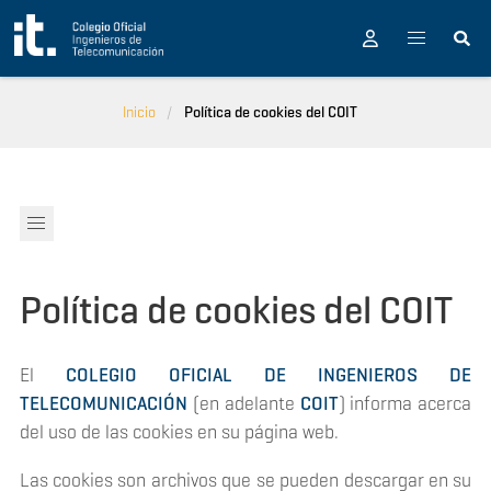
Pasar al contenido principal
Inicio
Política de cookies del COIT
Política de cookies del COIT
El
COLEGIO OFICIAL DE INGENIEROS DE
TELECOMUNICACIÓN
(en adelante
COIT
) informa acerca
del uso de las cookies en su página web.
Las cookies son archivos que se pueden descargar en su