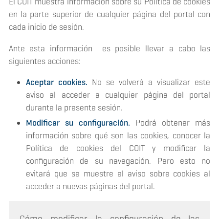
El COIT muestra información sobre su Política de cookies
en la parte superior de cualquier página del portal con
cada inicio de sesión.
Ante esta información es posible llevar a cabo las
siguientes acciones:
Aceptar cookies.
No se volverá a visualizar este
aviso al acceder a cualquier página del portal
durante la presente sesión.
Modificar su configuración.
Podrá obtener más
información sobre qué son las cookies, conocer la
Política de cookies del COIT y modificar la
configuración de su navegación. Pero esto no
evitará que se muestre el aviso sobre cookies al
acceder a nuevas páginas del portal.
Cómo modificar la configuración de las