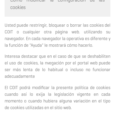
cookies
Usted puede restringir, bloquear o borrar las cookies del
COIT o cualquier otra página web. utilizando su
navegador. En cada navegador la operativa es diferente y
la función de "Ayuda" le mostrará cómo hacerlo.
Interesa destacar que en el caso de que se deshabiliten
el uso de cookies, la nvegación por el portal web puede
ser más lenta de lo habitual o incluso no funcionar
adecuadamente
El COIT podrá modificar la presente política de cookies
cuando así lo exija la legislación vigente en cada
momento o cuando hubiera alguna variación en el tipo
de cookies utilizadas en el sitio web.