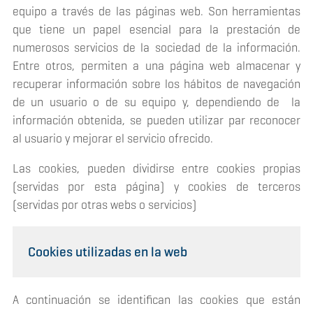
equipo a través de las páginas web. Son herramientas
que tiene un papel esencial para la prestación de
numerosos servicios de la sociedad de la información.
Entre otros, permiten a una página web almacenar y
recuperar información sobre los hábitos de navegación
de un usuario o de su equipo y, dependiendo de la
información obtenida, se pueden utilizar par reconocer
al usuario y mejorar el servicio ofrecido.
Las cookies, pueden dividirse entre cookies propias
(servidas por esta página) y cookies de terceros
(servidas por otras webs o servicios)
Cookies utilizadas en la web
A continuación se identifican las cookies que están