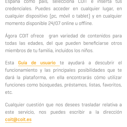
España como país, selecciona COIT e inserta tus
credenciales. Puedes acceder en cualquier lugar, en
cualquier dispositivo (pc, móvil o tablet) y en cualquier
momento disponible 24/07 online u offline.
Ágora COIT ofrece gran variedad de contenidos para
todas las edades, del que pueden beneficiarse otros
miembros de tu familia, incluidos los niños.
Esta
Guía de usuario
te ayudará a descubrir el
funcionamiento y las principales posibilidades que te
dará la plataforma, en ella encontrarás cómo utilizar
funciones como búsquedas, préstamos, listas, favoritos,
etc.
Cualquier cuestión que nos desees trasladar relativa a
este servicio, nos puedes escribir a la dirección
coit@coit.es