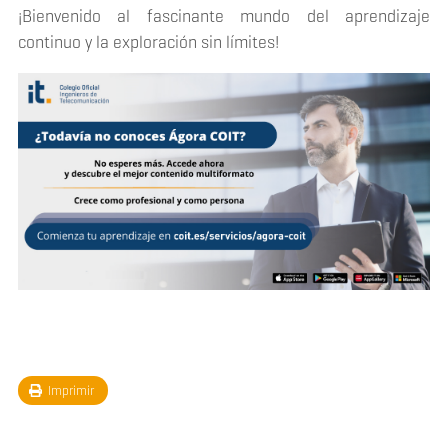
¡Bienvenido al fascinante mundo del aprendizaje
continuo y la exploración sin límites!
Imprimir