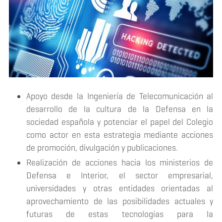
Apoyo desde la Ingeniería de Telecomunicación al
desarrollo de la cultura de la Defensa en la
sociedad española y potenciar el papel del Colegio
como actor en esta estrategia mediante acciones
de promoción, divulgación y publicaciones.
Realización de acciones hacia los ministerios de
Defensa e Interior, el sector empresarial,
universidades y otras entidades orientadas al
aprovechamiento de las posibilidades actuales y
futuras de estas tecnologías para la