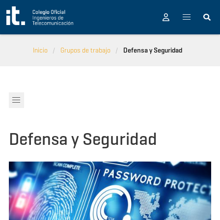
Pasar al contenido principal
Inicio
Grupos de trabajo
Defensa y Seguridad
Defensa y Seguridad