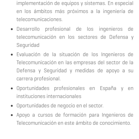
implementación de equipos y sistemas. En especial
en los ámbitos más próximos a la ingeniería de
telecomunicaciones.
Desarrollo profesional de los ingenieros de
telecomunicación en los sectores de Defensa y
Seguridad
Evaluación de la situación de los Ingenieros de
Telecomunicación en las empresas del sector de la
Defensa y Seguridad y medidas de apoyo a su
carrera profesional.
Oportunidades profesionales en España y en
instituciones internacionales
Oportunidades de negocio en el sector.
Apoyo a cursos de formación para Ingenieros de
Telecomunicación en este ámbito de conocimiento.