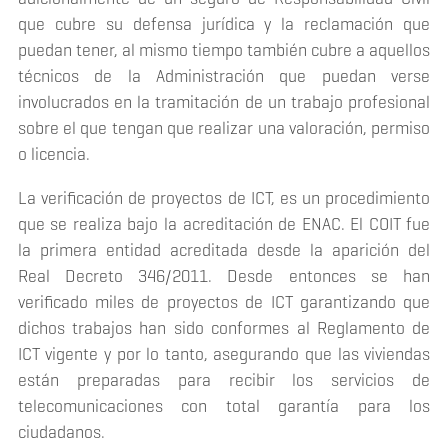
que cubre su defensa jurídica y la reclamación que
puedan tener, al mismo tiempo también cubre a aquellos
técnicos de la Administración que puedan verse
involucrados en la tramitación de un trabajo profesional
sobre el que tengan que realizar una valoración, permiso
o licencia.
La verificación de proyectos de ICT, es un procedimiento
que se realiza bajo la acreditación de ENAC. El COIT fue
la primera entidad acreditada desde la aparición del
Real Decreto 346/2011. Desde entonces se han
verificado miles de proyectos de ICT garantizando que
dichos trabajos han sido conformes al Reglamento de
ICT vigente y por lo tanto, asegurando que las viviendas
están preparadas para recibir los servicios de
telecomunicaciones con total garantía para los
ciudadanos.