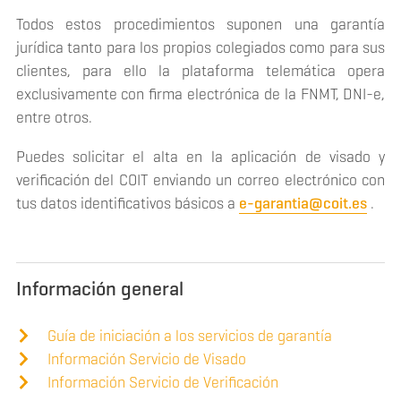
Todos estos procedimientos suponen una garantía
jurídica tanto para los propios colegiados como para sus
clientes, para ello la plataforma telemática opera
exclusivamente con firma electrónica de la FNMT, DNI-e,
entre otros.
Puedes solicitar el alta en la aplicación de visado y
verificación del COIT enviando un correo electrónico con
tus datos identificativos básicos a
e-garantia@coit.es
.
Información general
Guía de iniciación a los servicios de garantía
Información Servicio de Visado
Información Servicio de Verificación