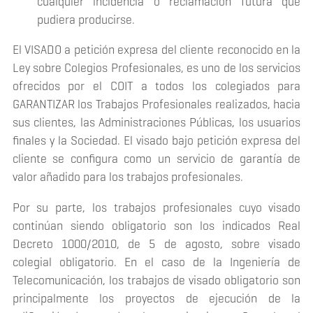
cualquier incidencia o reclamación futura que
pudiera producirse.
El VISADO a petición expresa del cliente reconocido en la
Ley sobre Colegios Profesionales, es uno de los servicios
ofrecidos por el COIT a todos los colegiados para
GARANTIZAR los Trabajos Profesionales realizados, hacia
sus clientes, las Administraciones Públicas, los usuarios
finales y la Sociedad. El visado bajo petición expresa del
cliente se configura como un servicio de garantía de
valor añadido para los trabajos profesionales.
Por su parte, los trabajos profesionales cuyo visado
continúan siendo obligatorio son los indicados Real
Decreto 1000/2010, de 5 de agosto, sobre visado
colegial obligatorio. En el caso de la Ingeniería de
Telecomunicación, los trabajos de visado obligatorio son
principalmente los proyectos de ejecución de la