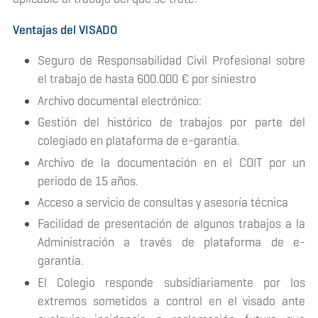
Ventajas del VISADO
Seguro de Responsabilidad Civil Profesional sobre
el trabajo de hasta 600.000 € por siniestro
Archivo documental electrónico:
Gestión del histórico de trabajos por parte del
colegiado en plataforma de e-garantía.
Archivo de la documentación en el COIT por un
periodo de 15 años.
Acceso a servicio de consultas y asesoría técnica
Facilidad de presentación de algunos trabajos a la
Administración a través de plataforma de e-
garantía.
El Colegio responde subsidiariamente por los
extremos sometidos a control en el visado ante