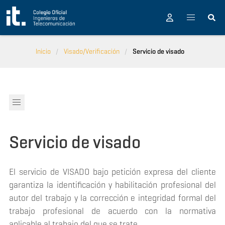
Pasar al contenido principal
Inicio
Visado/Verificación
Servicio de visado
Servicio de visado
El servicio de VISADO bajo petición expresa del cliente
garantiza la identificación y habilitación profesional del
autor del trabajo y la corrección e integridad formal del
trabajo profesional de acuerdo con la normativa
aplicable al trabajo del que se trate.