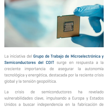
La iniciativa del
Grupo de Trabajo de Microelectrónica y
Semiconductores del COIT
surge en respuesta a la
creciente importancia de asegurar la autonomía
tecnológica y energética, destacada por la reciente crisis
global y la tensión geopolítica.
La crisis de semiconductores ha revelado
vulnerabilidades clave, impulsando a Europa y Estados
Unidos a buscar independencia en la fabricación de