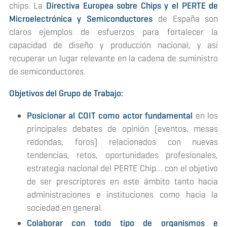
chips. La
Directiva Europea sobre Chips y el PERTE de
Microelectrónica y Semiconductores
de España son
claros ejemplos de esfuerzos para fortalecer la
capacidad de diseño y producción nacional, y así
recuperar un lugar relevante en la cadena de suministro
de semiconductores.
Objetivos del Grupo de Trabajo:
Posicionar al COIT como actor fundamental
en los
principales debates de opinión (eventos, mesas
redondas, foros) relacionados con nuevas
tendencias, retos, oportunidades profesionales,
estrategia nacional del PERTE Chip… con el objetivo
de ser prescriptores en este ámbito tanto hacia
administraciones e instituciones como hacia la
sociedad en general.
Colaborar con todo tipo de organismos e