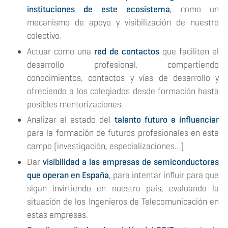
instituciones de este ecosistema
, como un
mecanismo de apoyo y visibilización de nuestro
colectivo.
Actuar como una
red de contactos
que faciliten el
desarrollo profesional, compartiendo
conocimientos, contactos y vías de desarrollo y
ofreciendo a los colegiados desde formación hasta
posibles mentorizaciones.
Analizar el estado del
talento futuro e influenciar
para la formación de futuros profesionales en este
campo (investigación, especializaciones…)
Dar
visibilidad a las empresas de semiconductores
que operan en España
, para intentar influir para que
sigan invirtiendo en nuestro país, evaluando la
situación de los Ingenieros de Telecomunicación en
estas empresas.