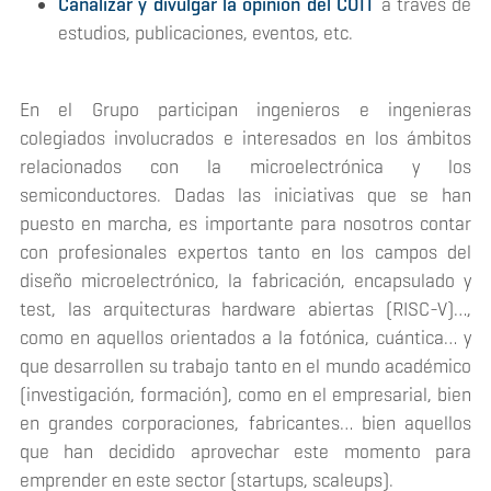
Canalizar y divulgar la opinión del COIT
a través de
estudios, publicaciones, eventos, etc.
En el Grupo participan ingenieros e ingenieras
colegiados involucrados e interesados en los ámbitos
relacionados con la microelectrónica y los
semiconductores. Dadas las iniciativas que se han
puesto en marcha, es importante para nosotros contar
con profesionales expertos tanto en los campos del
diseño microelectrónico, la fabricación, encapsulado y
test, las arquitecturas hardware abiertas (RISC-V)…,
como en aquellos orientados a la fotónica, cuántica… y
que desarrollen su trabajo tanto en el mundo académico
(investigación, formación), como en el empresarial, bien
en grandes corporaciones, fabricantes… bien aquellos
que han decidido aprovechar este momento para
emprender en este sector (startups, scaleups).