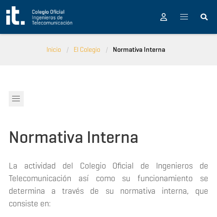
Pasar al contenido principal
Inicio
El Colegio
Normativa Interna
Normativa Interna
La actividad del Colegio Oficial de Ingenieros de
Telecomunicación así como su funcionamiento se
determina a través de su normativa interna, que
consiste en: