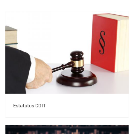
Estatutos COIT