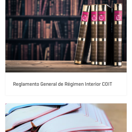
Reglamento General de Régimen Interior COIT