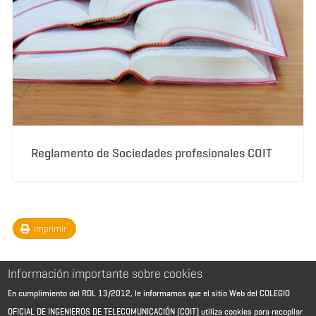
Reglamento de Sociedades profesionales COIT
Imprimir
Información importante sobre cookies
En cumplimiento del RDL 13/2012, le informamos que el sitio Web del COLEGIO
OFICIAL DE INGENIEROS DE TELECOMUNICACIÓN (COIT) utiliza cookies para recopilar