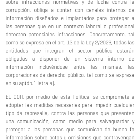
sobre infracciones normativas y de lucha contra la
corrupción, obliga a contar con canales internos de
información diseñados e implantados para proteger a
las personas que en un contexto laboral o profesional
detecten potenciales infracciones. Concretamente, tal
como se expresa en el art. 13 de la Ley 2/2023, todas las
entidades que integran el sector público estarán
obligadas a disponer de un sistema interno de
información incluyéndose entre las mismas, las
corporaciones de derecho público, tal como se expresa
en su aptdo.1 letra e).
EL COIT, por medio de esta Política, se compromete a
adoptar las medidas necesarias para impedir cualquier
tipo de represalia, contra las personas que presenten
una comunicación, como medio para salvaguardar y
proteger a las personas que comunican de buena fe
información sobre actos u omisiones que contravengan