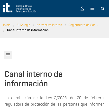
Pasar al contenido principal
Inicio
El Colegio
Normativa Interna
Reglamento de Soc...
Canal interno de información
Canal interno de
información
La aprobación de la Ley 2/2023, de 20 de febrero,
reguladora de protección de las personas que informen