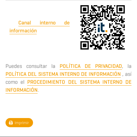
Canal interno de
información
Puedes consultar la
POLÍTICA DE PRIVACIDAD
, la
POLÍTICA DEL SISTEMA INTERNO DE INFORMACIÓN
, así
como el
PROCEDIMIENTO DEL SISTEMA INTERNO DE
INFORMACIÓN
.
Imprimir