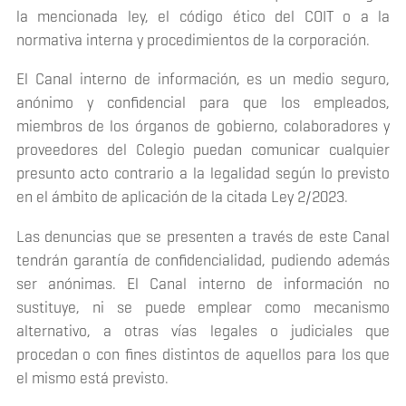
la mencionada ley, el código ético del COIT o a la
normativa interna y procedimientos de la corporación.
El Canal interno de información, es un medio seguro,
anónimo y confidencial para que los empleados,
miembros de los órganos de gobierno, colaboradores y
proveedores del Colegio puedan comunicar cualquier
presunto acto contrario a la legalidad según lo previsto
en el ámbito de aplicación de la citada Ley 2/2023.
Las denuncias que se presenten a través de este Canal
tendrán garantía de confidencialidad, pudiendo además
ser anónimas. El Canal interno de información no
sustituye, ni se puede emplear como mecanismo
alternativo, a otras vías legales o judiciales que
procedan o con fines distintos de aquellos para los que
el mismo está previsto.