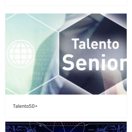
Talento50+