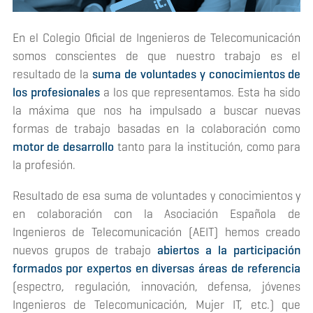
En el Colegio Oficial de Ingenieros de Telecomunicación
somos conscientes de que nuestro trabajo es el
resultado de la
suma de voluntades y conocimientos de
los profesionales
a los que representamos. Esta ha sido
la máxima que nos ha impulsado a buscar nuevas
formas de trabajo basadas en la colaboración como
motor de desarrollo
tanto para la institución, como para
la profesión.
Resultado de esa suma de voluntades y conocimientos y
en colaboración con la Asociación Española de
Ingenieros de Telecomunicación (AEIT) hemos creado
nuevos grupos de trabajo
abiertos a la participación
formados por expertos en diversas áreas de referencia
(espectro, regulación, innovación, defensa, jóvenes
Ingenieros de Telecomunicación, Mujer IT, etc.) que