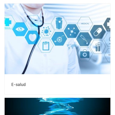
E-salud