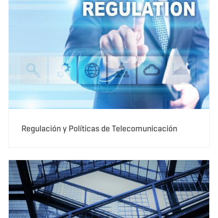
Regulación y Políticas de Telecomunicación