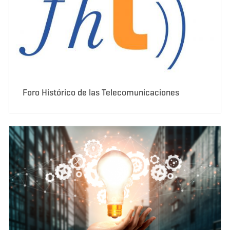
Foro Histórico de las Telecomunicaciones