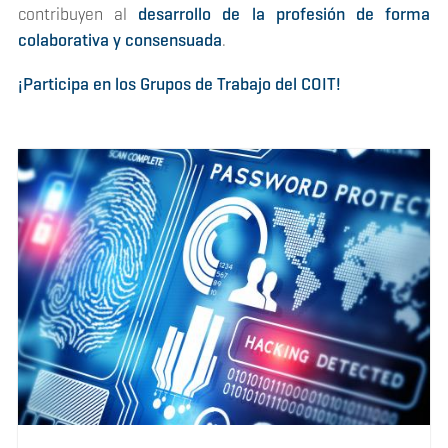
contribuyen al
desarrollo de la profesión de forma
colaborativa y consensuada
.
¡Participa en los Grupos de Trabajo del COIT!