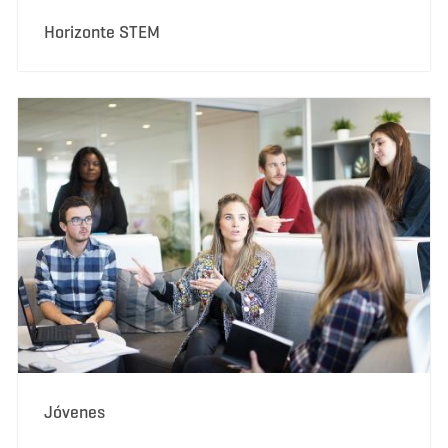
Horizonte STEM
Jóvenes