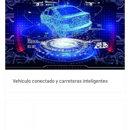
Vehículo conectado y carreteras inteligentes