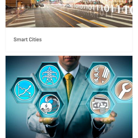
Smart Cities