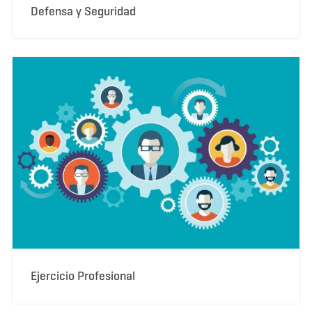
Defensa y Seguridad
Ejercicio Profesional