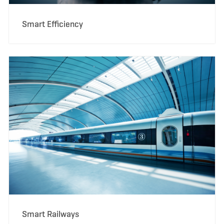
Smart Efficiency
Smart Railways