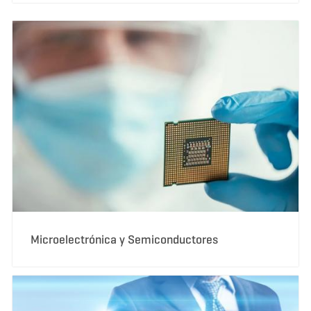
Microelectrónica y Semiconductores