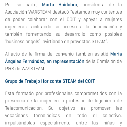
Por su parte,
Marta Huidobro
, presidenta de la
Asociación WA4STEAM destacó “estamos muy contentas
de poder colaborar con el COIT y apoyar a mujeres
ingenieras facilitando su acceso a la financiación y
también fomentando su desarrollo como posibles
‘
business angels’
invirtiendo en proyectos STEAM”.
Al acto de la firma del convenio también asistió
María
Ángeles Fernández, en representación
de la Comisión de
P&S de WA4STEAM.
Grupo de Trabajo Horizonte STEAM del COIT
Está formado por profesionales comprometidos con la
presencia de la mujer en la profesión de Ingeniería de
Telecomunicación. Su objetivo es promover las
vocaciones tecnológicas en todo el colectivo,
impulsándolas especialmente entre las niñas y