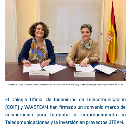
El Colegio Oficial de Ingenieros de Telecomunicación
(COIT) y WA4STEAM han firmado un convenio marco de
colaboración para fomentar el emprendimiento en
Telecomunicaciones y la inversión en proyectos STEAM.