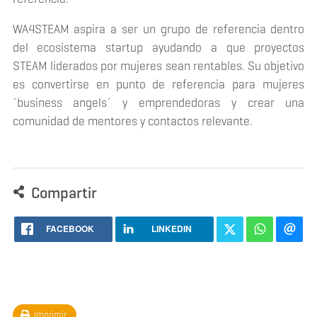
WA4STEAM aspira a ser un grupo de referencia dentro
del ecosistema startup ayudando a que proyectos
STEAM liderados por mujeres sean rentables. Su objetivo
es convertirse en punto de referencia para mujeres
´
business angels
´ y emprendedoras y crear una
comunidad de mentores y contactos relevante.
Compartir
FACEBOOK
LINKEDIN
Imprimir