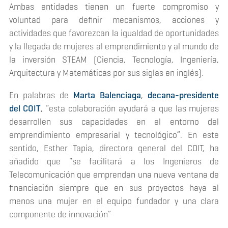
Ambas entidades tienen un fuerte compromiso y
voluntad para definir mecanismos, acciones y
actividades que favorezcan la igualdad de oportunidades
y la llegada de mujeres al emprendimiento y al mundo de
la inversión STEAM (Ciencia, Tecnología, Ingeniería,
Arquitectura y Matemáticas por sus siglas en inglés).
En palabras de
Marta Balenciaga
,
decana-presidente
del COIT
, “esta colaboración ayudará a que las mujeres
desarrollen sus capacidades en el entorno del
emprendimiento empresarial y tecnológico”. En este
sentido, Esther Tapia, directora general del COIT, ha
añadido que “se facilitará a los Ingenieros de
Telecomunicación que emprendan una nueva ventana de
financiación siempre que en sus proyectos haya al
menos una mujer en el equipo fundador y una clara
componente de innovación”