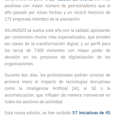
positivas con mayor número de patrocinadores que el
año pasado por estas fechas y un récord histórico de
171 empresas miembro de la asociación.
ASLAN2023 se vuelca este año con la calidad, apostando
por contenidos mucho más especializados, que brinden
las claves de la transformación digital, y un perfil para
los cerca de 7.500 visitantes con mayor poder de
decisión en los procesos de digitalización de las
organizaciones.
Durante dos días, los profesionales podrán conocer de
primera mano el impacto de tecnologías disruptivas
como la Inteligencia Artificial (IA), el 5G o la
automatización, que influyen de manera transversal en
todos los sectores de actividad.
Esta nueva edición, se han recibido
57 iniciativas de 45