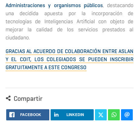
Administraciones y organismos públicos
, destacando
una decidida apuesta por la incorporación de
tecnologías de Inteligencias Artificial con objeto de
mejorar la calidad de los servicios prestados al
ciudadano.
GRACIAS AL ACUERDO DE COLABORACIÓN ENTRE ASLAN
Y EL COIT, LOS COLEGIADOS SE PUEDEN INSCRIBIR
GRATUITAMENTE A ESTE CONGRESO
Compartir
FACEBOOK
LINKEDIN