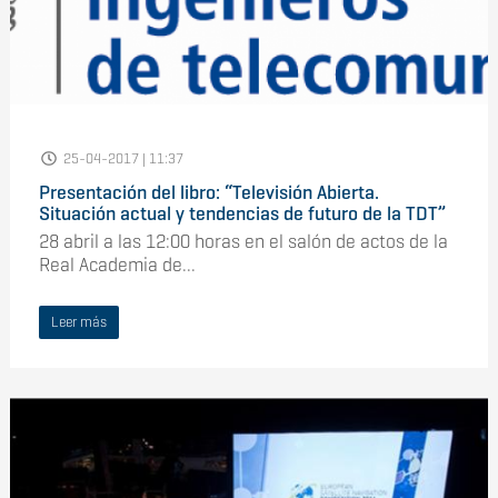
25-04-2017 | 11:37
Presentación del libro: “Televisión Abierta.
Situación actual y tendencias de futuro de la TDT”
28 abril a las 12:00 horas en el salón de actos de la
Real Academia de...
Leer más