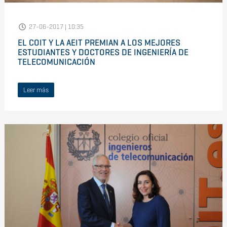
27-06-2017 | 10:35
EL COIT Y LA AEIT PREMIAN A LOS MEJORES
ESTUDIANTES Y DOCTORES DE INGENIERÍA DE
TELECOMUNICACIÓN
Leer más