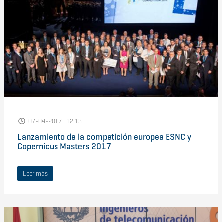
07-04-2017 | 12:13
Lanzamiento de la competición europea ESNC y
Copernicus Masters 2017
Leer más