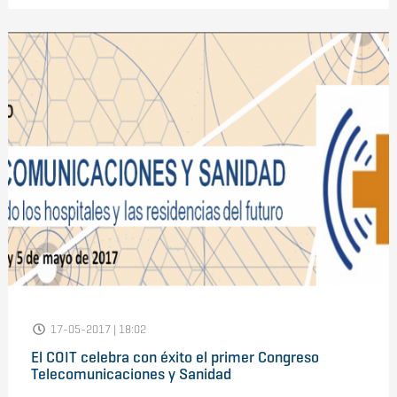
17-05-2017 | 18:02
El COIT celebra con éxito el primer Congreso
Telecomunicaciones y Sanidad