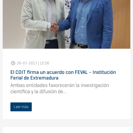
26-07-2017 | 12:58
El COIT firma un acuerdo con FEVAL - Institución
Ferial de Extremadura
Ambas entidades favorecerán la investigación
científica y la difusión de...
Leer más