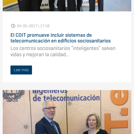
04-05-2017 | 17:18
El COIT promueve incluir sistemas de
telecomunicación en edificios sociosanitarios
Los centros sociosanitarios “inteligentes” salvan
vidas y mejoran la calidad...
Leer más