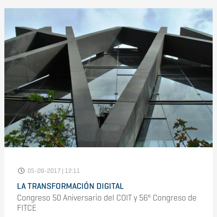
05-09-2017 | 12:11
LA TRANSFORMACIÓN DIGITAL
Congreso 50 Aniversario del COIT y 56º Congreso de
FITCE