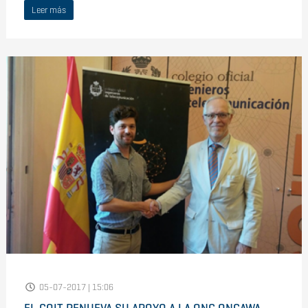
Leer más
05-07-2017 | 15:06