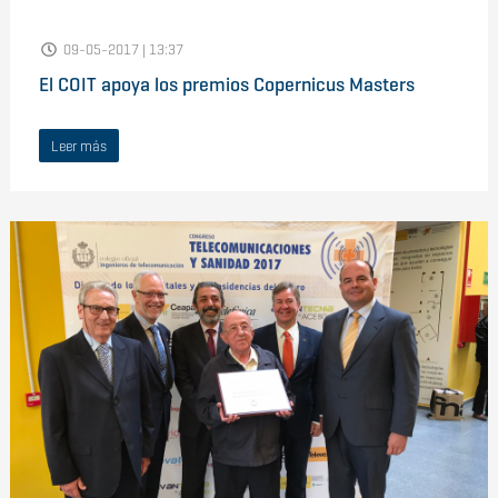
09-05-2017 | 13:37
El COIT apoya los premios Copernicus Masters
Leer más