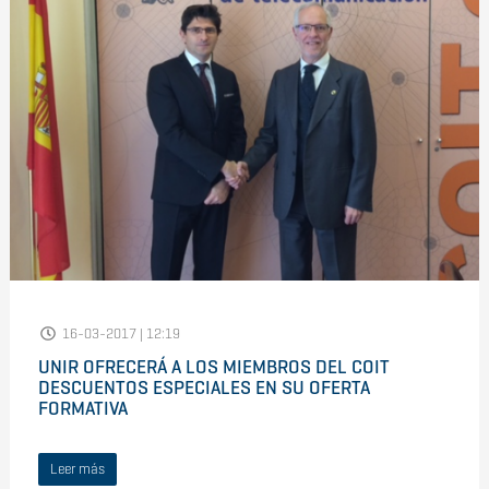
16-03-2017 | 12:19
UNIR OFRECERÁ A LOS MIEMBROS DEL COIT
DESCUENTOS ESPECIALES EN SU OFERTA
FORMATIVA
Leer más