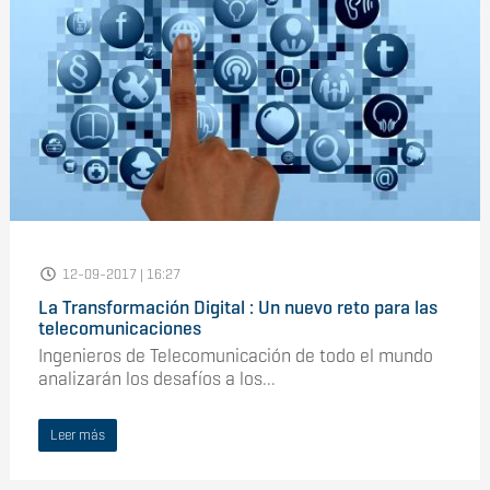
12-09-2017 | 16:27
La Transformación Digital : Un nuevo reto para las
telecomunicaciones
Ingenieros de Telecomunicación de todo el mundo
analizarán los desafíos a los...
Leer más