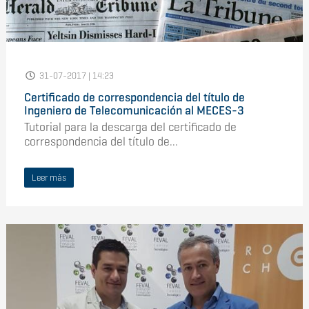
31-07-2017 | 14:23
Certificado de correspondencia del título de
Ingeniero de Telecomunicación al MECES-3
Tutorial para la descarga del certificado de
correspondencia del título de...
Leer más