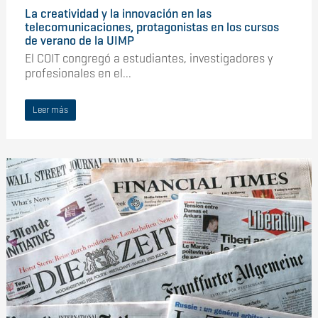
La creatividad y la innovación en las
telecomunicaciones, protagonistas en los cursos
de verano de la UIMP
El COIT congregó a estudiantes, investigadores y
profesionales en el...
Leer más