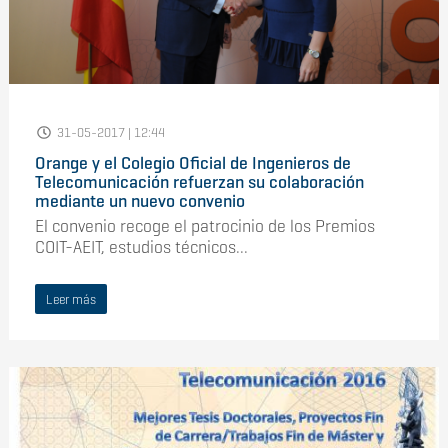
31-05-2017 | 12:44
Orange y el Colegio Oficial de Ingenieros de
Telecomunicación refuerzan su colaboración
mediante un nuevo convenio
El convenio recoge el patrocinio de los Premios
COIT-AEIT, estudios técnicos...
Leer más