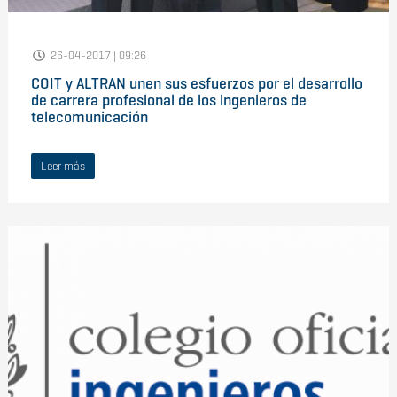
26-04-2017 | 09:26
COIT y ALTRAN unen sus esfuerzos por el desarrollo
de carrera profesional de los ingenieros de
telecomunicación
Leer más