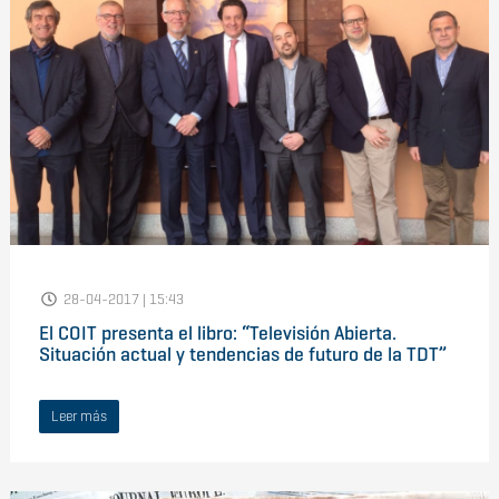
28-04-2017 | 15:43
El COIT presenta el libro: “Televisión Abierta.
Situación actual y tendencias de futuro de la TDT”
Leer más