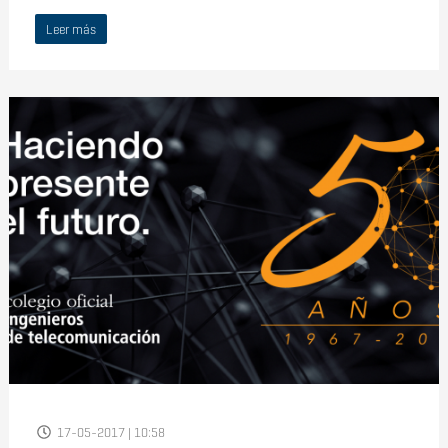
Leer más
17-05-2017 | 10:58