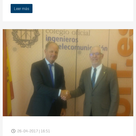
Leer más
26-04-2017 | 16:51