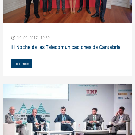
19-09-2017 | 12:52
III Noche de las Telecomunicaciones de Cantabria
Leer más