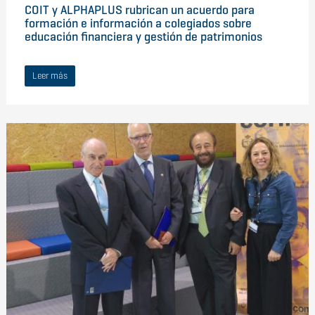
COIT y ALPHAPLUS rubrican un acuerdo para
formación e información a colegiados sobre
educación financiera y gestión de patrimonios
Leer más