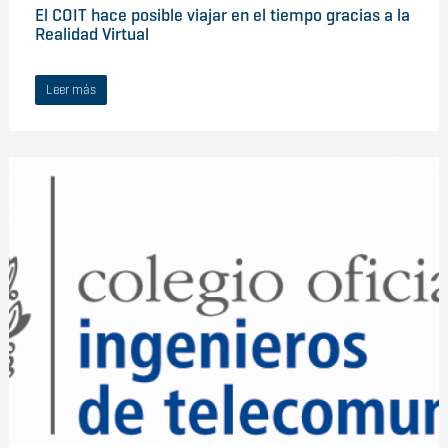
El COIT hace posible viajar en el tiempo gracias a la
Realidad Virtual
Leer más