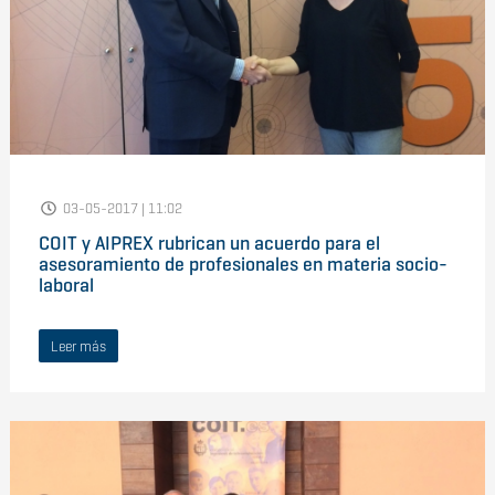
03-05-2017 | 11:02
COIT y AIPREX rubrican un acuerdo para el
asesoramiento de profesionales en materia socio-
laboral
Leer más