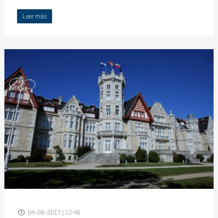
Leer más
04-09-2017 | 12:46