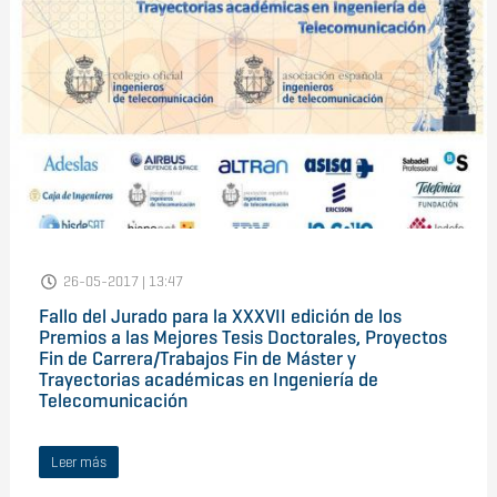
26-05-2017 | 13:47
Fallo del Jurado para la XXXVII edición de los
Premios a las Mejores Tesis Doctorales, Proyectos
Fin de Carrera/Trabajos Fin de Máster y
Trayectorias académicas en Ingeniería de
Telecomunicación
Leer más