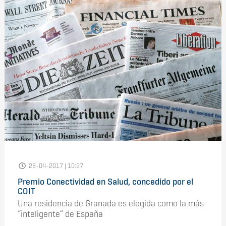
28-04-2017 | 10:27
Premio Conectividad en Salud, concedido por el
COIT
Una residencia de Granada es elegida como la más
“inteligente” de España