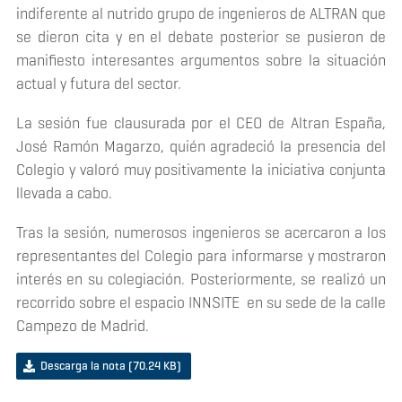
indiferente al nutrido grupo de ingenieros de ALTRAN que
se dieron cita y en el debate posterior se pusieron de
manifiesto interesantes argumentos sobre la situación
actual y futura del sector.
La sesión fue clausurada por el CEO de Altran España,
José Ramón Magarzo, quién agradeció la presencia del
Colegio y valoró muy positivamente la iniciativa conjunta
llevada a cabo.
Tras la sesión, numerosos ingenieros se acercaron a los
representantes del Colegio para informarse y mostraron
interés en su colegiación. Posteriormente, se realizó un
recorrido sobre el espacio INNSITE en su sede de la calle
Campezo de Madrid.
Descarga la nota
(70.24 KB)