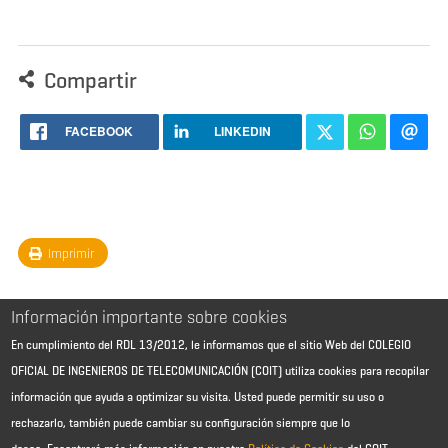
Compartir
FACEBOOK
LINKEDIN
Imprimir
Información importante sobre cookies
En cumplimiento del RDL 13/2012, le informamos que el sitio Web del COLEGIO
OFICIAL DE INGENIEROS DE TELECOMUNICACIÓN (COIT) utiliza cookies para recopilar
información que ayuda a optimizar su visita. Usted puede permitir su uso o
rechazarlo, también puede cambiar su configuración siempre que lo