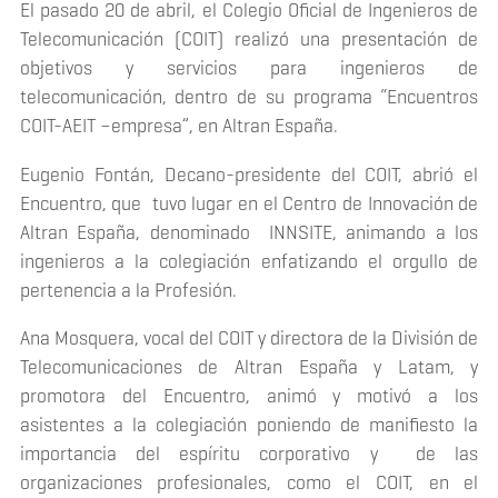
El pasado 20 de abril, el Colegio Oficial de Ingenieros de
Telecomunicación (COIT) realizó una presentación de
objetivos y servicios para ingenieros de
telecomunicación, dentro de su programa “Encuentros
COIT-AEIT –empresa”, en Altran España.
Eugenio Fontán, Decano-presidente del COIT, abrió el
Encuentro, que tuvo lugar en el Centro de Innovación de
Altran España, denominado INNSITE, animando a los
ingenieros a la colegiación enfatizando el orgullo de
pertenencia a la Profesión.
Ana Mosquera, vocal del COIT y directora de la División de
Telecomunicaciones de Altran España y Latam, y
promotora del Encuentro, animó y motivó a los
asistentes a la colegiación poniendo de manifiesto la
importancia del espíritu corporativo y de las
organizaciones profesionales, como el COIT, en el