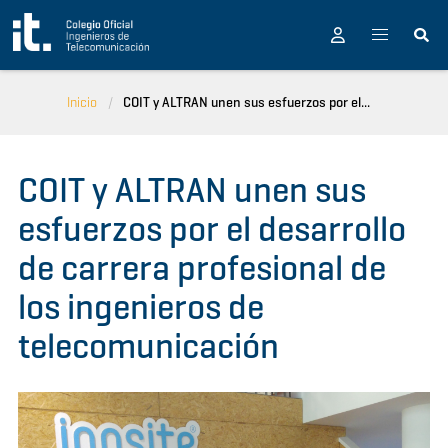
Pasar al contenido principal
Inicio
COIT y ALTRAN unen sus esfuerzos por el...
COIT y ALTRAN unen sus
esfuerzos por el desarrollo
de carrera profesional de
los ingenieros de
telecomunicación