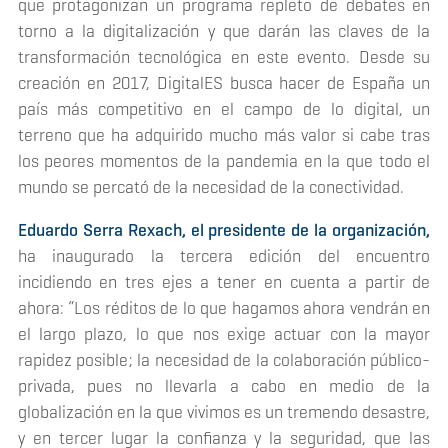
que protagonizan un programa repleto de debates en
torno a la digitalización y que darán las claves de la
transformación tecnológica en este evento. Desde su
creación en 2017, DigitalES busca hacer de España un
país más competitivo en el campo de lo digital, un
terreno que ha adquirido mucho más valor si cabe tras
los peores momentos de la pandemia en la que todo el
mundo se percató de la necesidad de la conectividad.
Eduardo Serra Rexach, el presidente de la organización,
ha inaugurado la tercera edición del encuentro
incidiendo en tres ejes a tener en cuenta a partir de
ahora: “Los réditos de lo que hagamos ahora vendrán en
el largo plazo, lo que nos exige actuar con la mayor
rapidez posible; la necesidad de la colaboración público-
privada, pues no llevarla a cabo en medio de la
globalización en la que vivimos es un tremendo desastre,
y en tercer lugar la confianza y la seguridad, que las