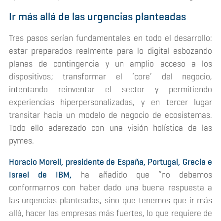
Ir más allá de las urgencias planteadas
Tres pasos serían fundamentales en todo el desarrollo:
estar preparados realmente para lo digital esbozando
planes de contingencia y un amplio acceso a los
dispositivos; transformar el ‘
core’
del negocio,
intentando reinventar el sector y permitiendo
experiencias hiperpersonalizadas, y en tercer lugar
transitar hacia un modelo de negocio de ecosistemas.
Todo ello aderezado con una visión holística de las
pymes.
Horacio Morell, presidente de España, Portugal, Grecia e
Israel de IBM,
ha añadido que “no debemos
conformarnos con haber dado una buena respuesta a
las urgencias planteadas, sino que tenemos que ir más
allá, hacer las empresas más fuertes, lo que requiere de