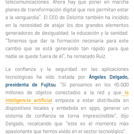
telecomunicaciones. Ahora hay que poner en marcha
planes de transformación digital que nos permitan estar
a la vanguardia”. El CEO de Deloitte también ha incidido
en la necesidad de atajar los dos grandes elementos
generadores de desigualdad: la educación y la sanidad.
“Tenemos que dar la formación necesaria para este
cambio que se está generando tan rápido para que
nadie se quede fuera de él”, ha rematado Ruíz.
La confianza y la seguridad en las aplicaciones
tecnológicas ha sido tratada por
Ángeles Delgado,
presidenta de Fujitsu
. “Si pensamos en los 45.000
millones de objetos conectados a la red y que
la
inteligencia artificial
empieza a estar distribuida en
dispositivos locales y embebida en apps, generar un
sistema de confianza se torna imprescindible”, dijo
Delgado, recalcando que “este es el momento más
apasionante que hemos vivido en el sector tecnológico”.