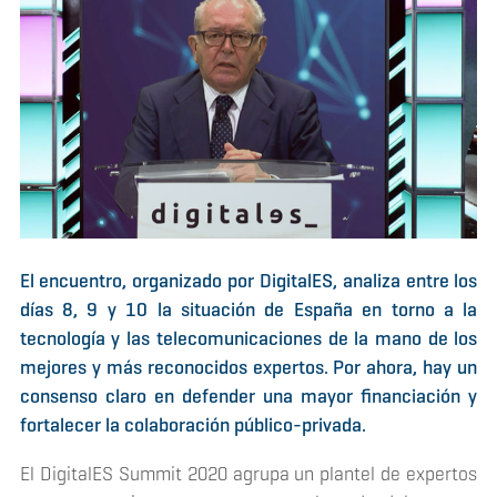
El encuentro, organizado por DigitalES, analiza entre los
días 8, 9 y 10 la situación de España en torno a la
tecnología y las telecomunicaciones de la mano de los
mejores y más reconocidos expertos. Por ahora, hay un
consenso claro en defender una mayor financiación y
fortalecer la colaboración público-privada.
El DigitalES Summit 2020 agrupa un plantel de expertos