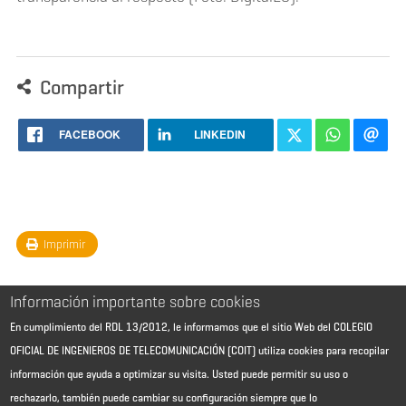
Compartir
FACEBOOK
LINKEDIN
Imprimir
Información importante sobre cookies
En cumplimiento del RDL 13/2012, le informamos que el sitio Web del COLEGIO
OFICIAL DE INGENIEROS DE TELECOMUNICACIÓN (COIT) utiliza cookies para recopilar
información que ayuda a optimizar su visita. Usted puede permitir su uso o
rechazarlo, también puede cambiar su configuración siempre que lo