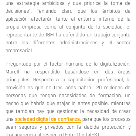
una estrategia ambiciosa y que priorice la toma de
decisiones”. Teniendo claro que los ámbitos de
aplicación afectarán tanto al entorno interno de la
propia empresa como al conjunto de la sociedad, el
representante de IBM ha defendido un trabajo conjunto
entre las diferentes administraciones y el sector
empresarial.
Preguntado por el factor humano de la digitalización,
Morell ha respondido basándose en dos áreas
principales. Respecto a la capacitación profesional, la
previsión es que en tres años habrá 120 millones de
personas que tengan necesidades de formación, un
hecho que habría que atajar lo antes posible, mientras
que también hay que gestionar la necesidad de crear
una
sociedad digital de confianza,
para que los procesos
sean seguros y privados con la debida protección y
transparencia al respecto (Foto: DigitalES).