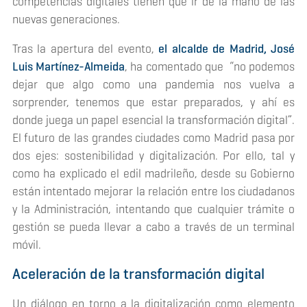
competencias digitales tienen que ir de la mano de las
nuevas generaciones.
Tras la apertura del evento,
el alcalde de Madrid, José
Luis Martínez-Almeida
, ha comentado que “no podemos
dejar que algo como una pandemia nos vuelva a
sorprender, tenemos que estar preparados, y ahí es
donde juega un papel esencial la transformación digital”.
El futuro de las grandes ciudades como Madrid pasa por
dos ejes: sostenibilidad y digitalización. Por ello, tal y
como ha explicado el edil madrileño, desde su Gobierno
están intentado mejorar la relación entre los ciudadanos
y la Administración, intentando que cualquier trámite o
gestión se pueda llevar a cabo a través de un terminal
móvil.
Aceleración de la transformación digital
Un diálogo en torno a la digitalización como elemento