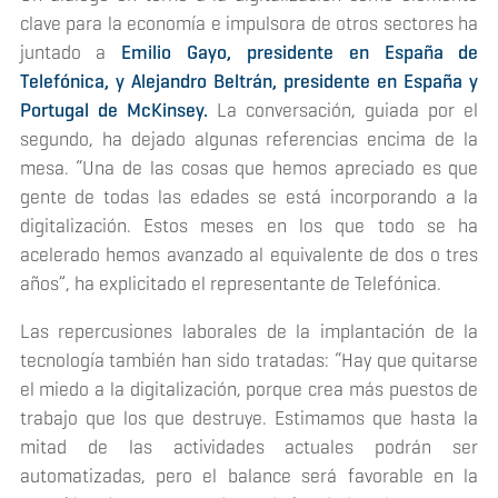
clave para la economía e impulsora de otros sectores ha
juntado a
Emilio Gayo, presidente en España de
Telefónica, y Alejandro Beltrán, presidente en España y
Portugal de McKinsey.
La conversación, guiada por el
segundo, ha dejado algunas referencias encima de la
mesa. “Una de las cosas que hemos apreciado es que
gente de todas las edades se está incorporando a la
digitalización. Estos meses en los que todo se ha
acelerado hemos avanzado al equivalente de dos o tres
años”, ha explicitado el representante de Telefónica.
Las repercusiones laborales de la implantación de la
tecnología también han sido tratadas: “Hay que quitarse
el miedo a la digitalización, porque crea más puestos de
trabajo que los que destruye. Estimamos que hasta la
mitad de las actividades actuales podrán ser
automatizadas, pero el balance será favorable en la