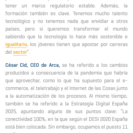
tener un marco regulatorio estable. Además, la
formación también es clave. Tenemos mucho talento
tecnológico y no tenemos nada que envidiar a otros
países, pero si queremos transformar el mundo
sabiendo que la tecnología lo hace más sostenible e
igualitario
, los jóvenes tienen que apostar por carreras
del
sector
”.
César Cid, CEO de Arca,
se ha referido a los cambios
producidos a consecuencia de la pandemia que habría
que aprovechar, como lo que ha supuesto para el
e-
commerce
, el teletrabajo y el Internet de las Cosas junto
a la automatización de los procesos. Al mismo tiempo,
también se ha referido a la Estrategia Digital España
2025, apuntando alguno de sus puntos clave: “La
conectividad 100%, en la que según el DESI 2020 España
está bien colocada. Sin embargo, ocupamos el puesto 11