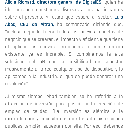
Alicia Richard, directora general de DigitalES,
quien ha
ido lanzando cuestiones diversas a los participantes
sobre el presente y futuro que espera al sector.
Luis
Abad, CEO de Altran,
ha comenzado diciendo que,
“incluso dejando fuera todos los nuevos modelos de
negocio que se crearán, el impacto y eficiencia que tiene
el aplicar las nuevas tecnologías a una situación
existente ya es increíble. Si combinamos la alta
velocidad del 5G con la posibilidad de conectar
masivamente a la red cualquier tipo de dispositivo y lo
aplicamos a la industria, sí que se puede generar una
revolución”.
Al mismo tiempo, Abad también se ha referido a la
atracción de inversión para posibilitar la creación de
empleo de calidad. “La inversión es alérgica a la
incertidumbre y necesitamos que las administraciones
públicas también apuesten por ella. Por eso, debemos