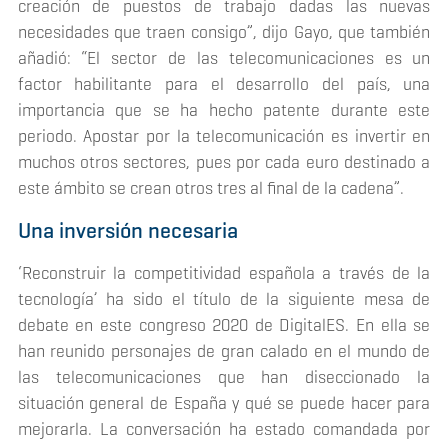
creación de puestos de trabajo dadas las nuevas
necesidades que traen consigo”, dijo Gayo, que también
añadió: “El sector de las telecomunicaciones es un
factor habilitante para el desarrollo del país, una
importancia que se ha hecho patente durante este
periodo. Apostar por la telecomunicación es invertir en
muchos otros sectores, pues por cada euro destinado a
este ámbito se crean otros tres al final de la cadena”.
Una inversión necesaria
‘Reconstruir la competitividad española a través de la
tecnología’ ha sido el título de la siguiente mesa de
debate en este congreso 2020 de DigitalES. En ella se
han reunido personajes de gran calado en el mundo de
las telecomunicaciones que han diseccionado la
situación general de España y qué se puede hacer para
mejorarla. La conversación ha estado comandada por