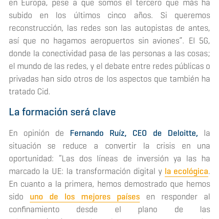
en Europa, pese a que somos el tercero que más ha
subido en los últimos cinco años. Si queremos
reconstrucción, las redes son las autopistas de antes,
así que no hagamos aeropuertos sin aviones”. El 5G,
donde la conectividad pasa de las personas a las cosas;
el mundo de las redes, y el debate entre redes públicas o
privadas han sido otros de los aspectos que también ha
tratado Cid.
La formación será clave
En opinión de
Fernando Ruíz, CEO de Deloitte,
la
situación se reduce a convertir la crisis en una
oportunidad: “Las dos líneas de inversión ya las ha
marcado la UE: la transformación digital y
la ecológica
.
En cuanto a la primera, hemos demostrado que hemos
sido
uno de los mejores países
en responder al
confinamiento desde el plano de las