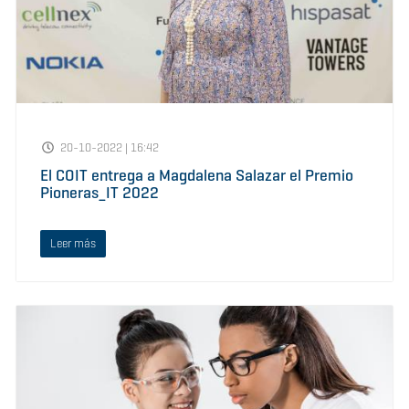
20-10-2022 | 16:42
El COIT entrega a Magdalena Salazar el Premio
Pioneras_IT 2022
Leer más