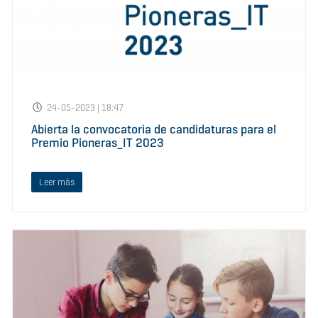
24-05-2023 | 18:47
Abierta la convocatoria de candidaturas para el
Premio Pioneras_IT 2023
Leer más