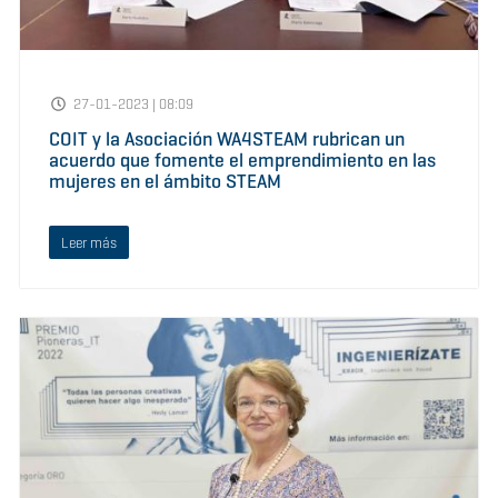
27-01-2023 | 08:09
COIT y la Asociación WA4STEAM rubrican un
acuerdo que fomente el emprendimiento en las
mujeres en el ámbito STEAM
Leer más