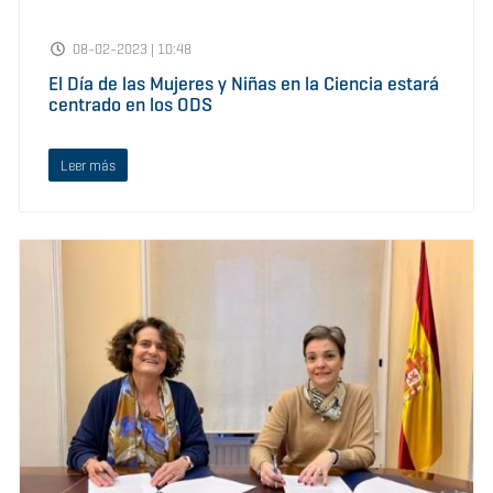
08-02-2023 | 10:48
El Día de las Mujeres y Niñas en la Ciencia estará
centrado en los ODS
Leer más