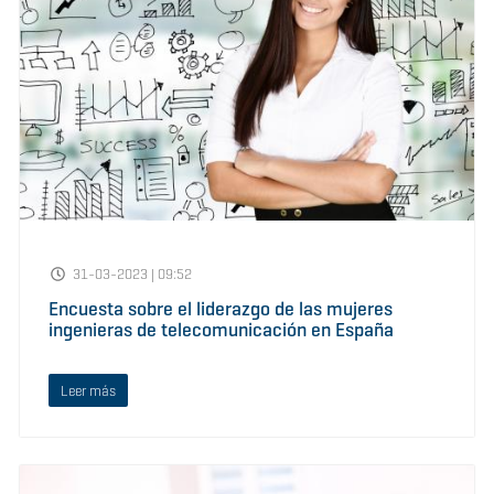
31-03-2023 | 09:52
Encuesta sobre el liderazgo de las mujeres
ingenieras de telecomunicación en España
Leer más