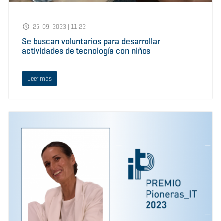
25-09-2023 | 11:22
Se buscan voluntarios para desarrollar
actividades de tecnología con niños
Leer más