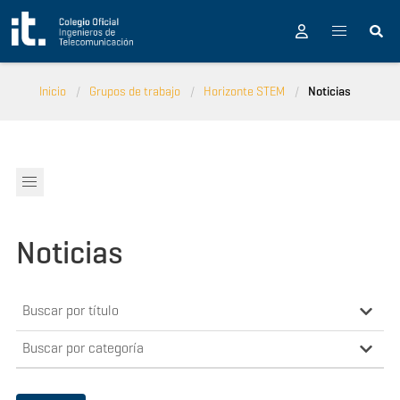
Pasar al contenido principal
Inicio
Grupos de trabajo
Horizonte STEM
Noticias
Noticias
Buscar por título
Buscar por categoría