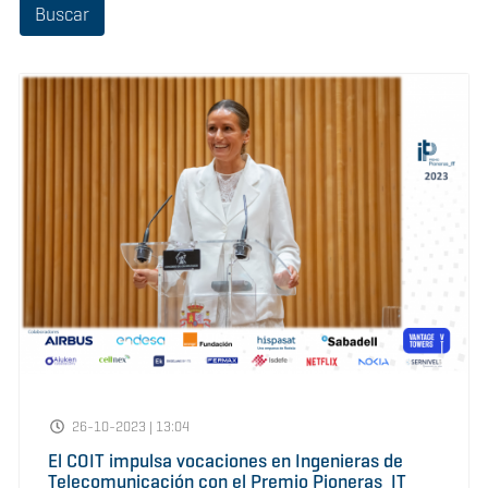
26-10-2023 | 13:04
El COIT impulsa vocaciones en Ingenieras de
Telecomunicación con el Premio Pioneras_IT