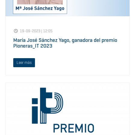
19-09-2023 | 12:05
María José Sánchez Yago, ganadora del premio
Pioneras_IT 2023
Leer más