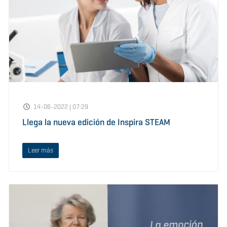
14-06-2022 | 07:29
Llega la nueva edición de Inspira STEAM
Leer más