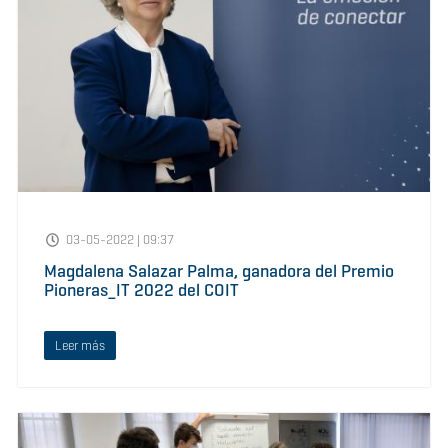
03-05-2022 | 09:37
Magdalena Salazar Palma, ganadora del Premio
Pioneras_IT 2022 del COIT
Leer más