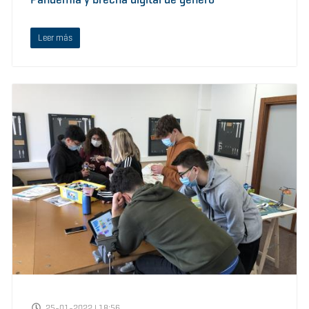
Leer más
25-01-2022 | 18:56