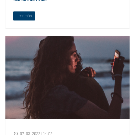
Leer más
07-03-2023 | 14:02