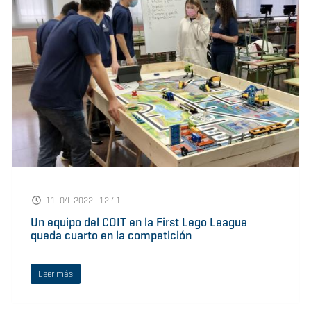
11-04-2022 | 12:41
Un equipo del COIT en la First Lego League
queda cuarto en la competición
Leer más