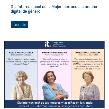
Día Internacional de la Mujer: cerrando la brecha
digital de género
Leer más