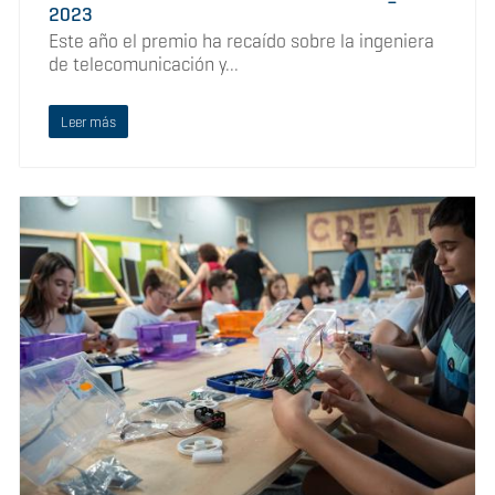
2023
Este año el premio ha recaído sobre la ingeniera
de telecomunicación y...
Leer más