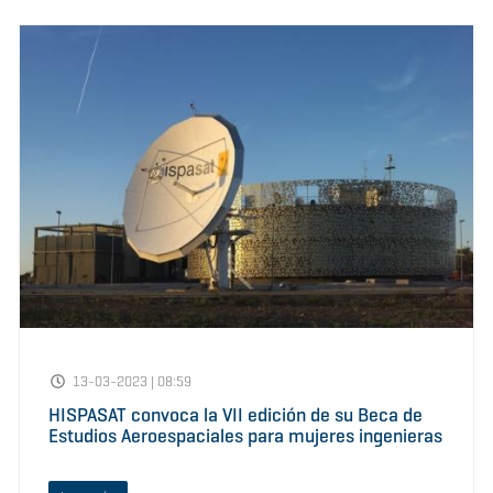
13-03-2023 | 08:59
HISPASAT convoca la VII edición de su Beca de
Estudios Aeroespaciales para mujeres ingenieras