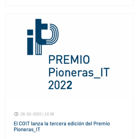
28-02-2022 | 10:38
El COIT lanza la tercera edición del Premio
Pioneras_IT