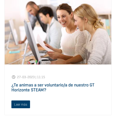
27-03-2023 | 11:15
¿Te animas a ser voluntario/a de nuestro GT
Horizonte STEAM?
Leer más