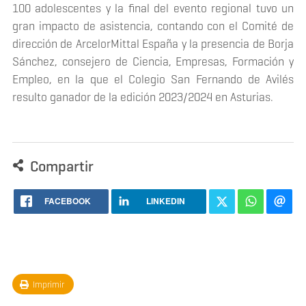
100 adolescentes y la final del evento regional tuvo un
gran impacto de asistencia, contando con el Comité de
dirección de ArcelorMittal España y la presencia de Borja
Sánchez, consejero de Ciencia, Empresas, Formación y
Empleo, en la que el Colegio San Fernando de Avilés
resulto ganador de la edición 2023/2024 en Asturias.
Compartir
FACEBOOK
LINKEDIN
Imprimir