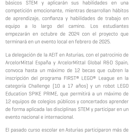
básicos STEM y aplicarán sus habilidades en una
competición emocionante, mientras desarrollan hábitos
de aprendizaje, confianza y habilidades de trabajo en
equipo a lo largo del camino. Los estudiantes
empezarán en octubre de 2024 con el proyecto que
terminará en un evento local en febrero de 2025.
La delegación de la AEIT en Asturias, con el patrocinio de
ArcelorMittal España y ArcelorMittal Global R&D Spain,
convoca hasta un máximo de 12 becas que cubren la
inscripción del programa FIRST® LEGO® League en la
categoría Challenge (10 a 17 años) y un robot LEGO
Education SPIKE PRIME, que permitirá a un máximo de
12 equipos de colegios públicos y concertados aprender
de forma aplicada las disciplinas STEM y participar en un
evento nacional e internacional.
El pasado curso escolar en Asturias participaron más de