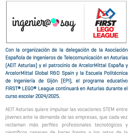
Con la organización de la delegación de la Asociación
Española de Ingenieros de Telecomunicación en Asturias
(AEIT Asturias) y el patrocinio de ArcelorMittal España y
ArcelorMittal Global R&D Spain y la Escuela Politécnica
de Ingeniería de Gijón (EPI), el programa educativo
FIRST® LEGO®
League continuará en Asturias durante el
curso escolar 2024/2025.
AEIT Asturias quiere impulsar las vocaciones STEM entre
jóvenes ante la demanda de las empresas, que cada vez
reclaman más perfiles profesionales tecnológicos y
científicos capaces de hacer frente a los retos de la