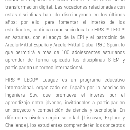
transformación digital. Las vocaciones relacionadas con
estas disciplinas han ido disminuyendo en los últimos
años; por ello, para fomentar el interés de los
estudiantes, continúa como socio local de FIRST® LEGO®
en Asturias, con el apoyo de la EPI y el patrocinio de
ArcelorMittal España y ArcelorMittal Global R&D Spain, lo
que permitirá a más de 100 adolescentes asturianos
aprender de forma aplicada las disciplinas STEM y
participar en un torneo internacional.
FIRST® LEGO® League es un programa educativo
internacional, organizado en España por la Asociación
Ingeniera Soy, que promueve el interés por el
aprendizaje entre jóvenes, invitándoles a participar en
un proyecto y competición de ciencia y tecnología. En
diferentes niveles según su edad (Discover, Explore y
Challenge), los estudiantes comprenderán los conceptos