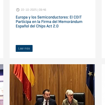
22-10-2025 | 09:46
Europa y los Semiconductores: El COIT
Participa en la Firma del Memorándum
Español del Chips Act 2.0
Leer más