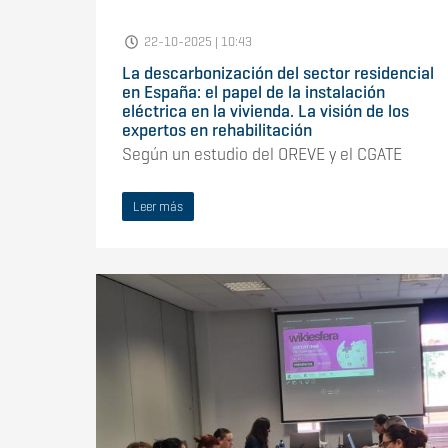
22-10-2025 | 10:43
La descarbonización del sector residencial
en España: el papel de la instalación
eléctrica en la vivienda. La visión de los
expertos en rehabilitación
Según un estudio del OREVE y el CGATE
Leer más