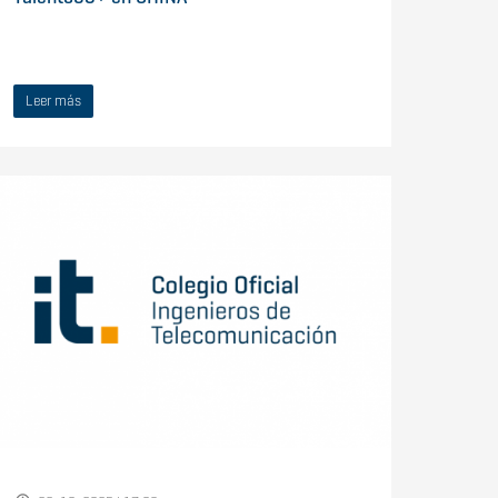
Leer más