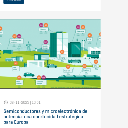
03-11-2025 | 10:01
Semiconductores y microelectrónica de
potencia: una oportunidad estratégica
para Europa