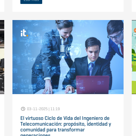
03-11-2025 | 11:19
El virtuoso Ciclo de Vida del Ingeniero de
Telecomunicación: propósito, identidad y
comunidad para transformar
generaciones