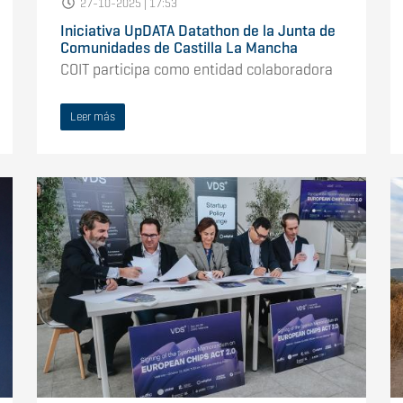
27-10-2025 | 17:53
Iniciativa UpDATA Datathon de la Junta de
Comunidades de Castilla La Mancha
COIT participa como entidad colaboradora
Leer más