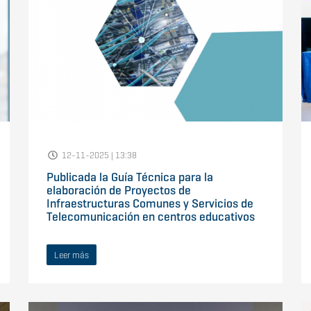
12-11-2025 | 13:38
Publicada la Guía Técnica para la
elaboración de Proyectos de
Infraestructuras Comunes y Servicios de
Telecomunicación en centros educativos
Leer más