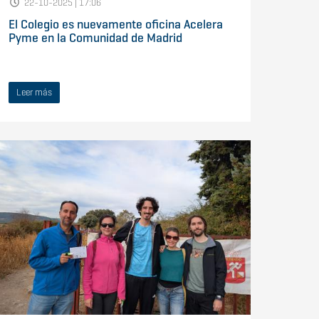
22-10-2025 | 17:06
El Colegio es nuevamente oficina Acelera
Pyme en la Comunidad de Madrid
Leer más