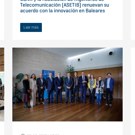
Telecomunicación (ASETIB) renuevan su
acuerdo con la innovación en Baleares
Leer más