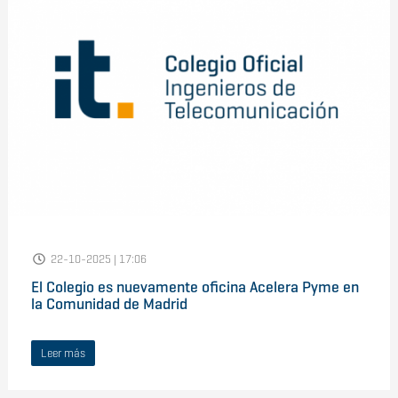
22-10-2025 | 17:06
El Colegio es nuevamente oficina Acelera Pyme en
la Comunidad de Madrid
Leer más