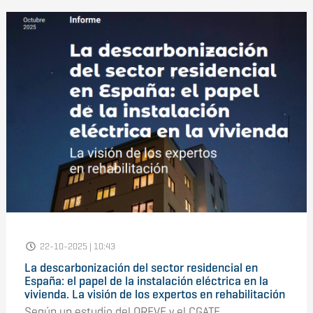
22-10-2025 | 10:43
La descarbonización del sector residencial en
España: el papel de la instalación eléctrica en la
vivienda. La visión de los expertos en rehabilitación
Según un estudio del OREVE y el CGATE