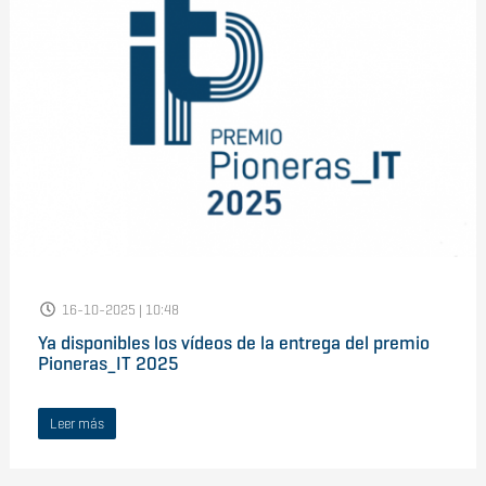
16-10-2025 | 10:48
Ya disponibles los vídeos de la entrega del premio
Pioneras_IT 2025
Leer más