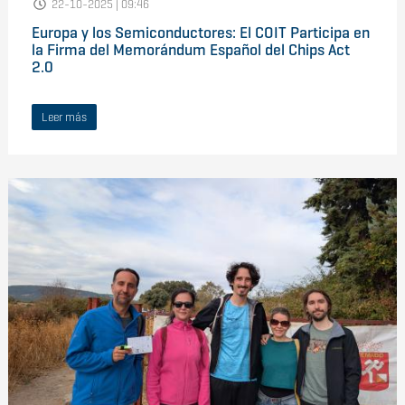
22-10-2025 | 09:46
Europa y los Semiconductores: El COIT Participa en
la Firma del Memorándum Español del Chips Act
2.0
Leer más