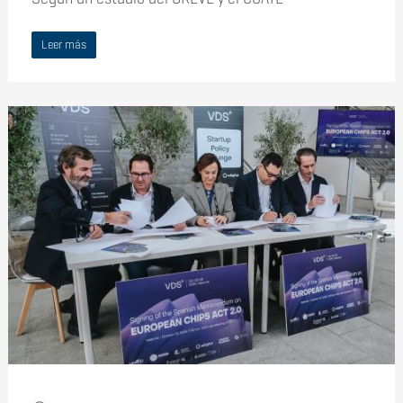
Leer más