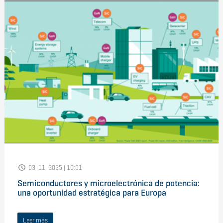
03-11-2025 | 10:01
Semiconductores y microelectrónica de potencia:
una oportunidad estratégica para Europa
Leer más