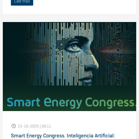
Leer más
15-10-2025 | 09:11
Smart Energy Congress. Inteligencia Artificial: