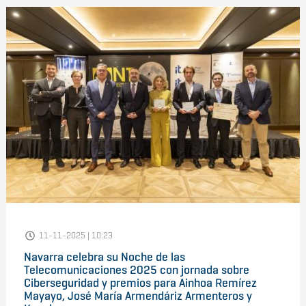
11-11-2025 | 10:23
Navarra celebra su Noche de las
Telecomunicaciones 2025 con jornada sobre
Ciberseguridad y premios para Ainhoa Remírez
Mayayo, José María Armendáriz Armenteros y