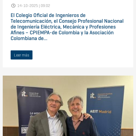
14-10-2025 | 09:02
El Colegio Oficial de Ingenieros de
Telecomunicación, el Consejo Profesional Nacional
de Ingeniería Eléctrica, Mecánica y Profesiones
Afines – CPIEMPA-de Colombia y la Asociación
Colombiana de...
Leer más