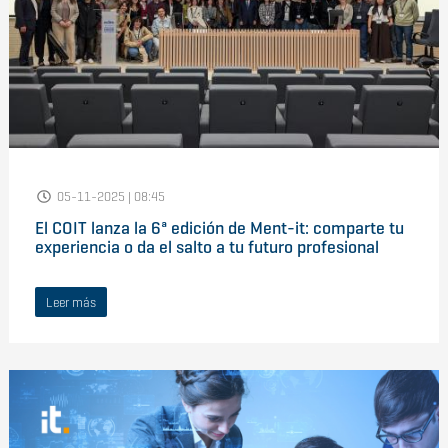
05-11-2025 | 08:45
El COIT lanza la 6ª edición de Ment-it: comparte tu
experiencia o da el salto a tu futuro profesional
Leer más