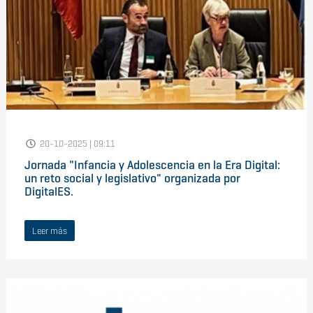
20-10-2025 | 09:11
Jornada "Infancia y Adolescencia en la Era Digital:
un reto social y legislativo" organizada por
DigitalES.
Leer más