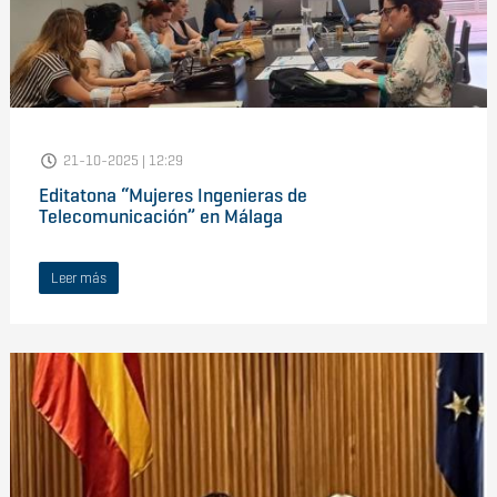
21-10-2025 | 12:29
Editatona “Mujeres Ingenieras de
Telecomunicación” en Málaga
Leer más