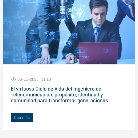
03-11-2025 | 11:19
El virtuoso Ciclo de Vida del Ingeniero de
Telecomunicación: propósito, identidad y
comunidad para transformar generaciones
Leer más