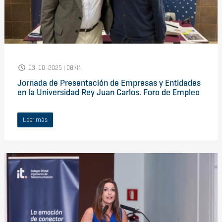
13-10-2025 | 08:44
Jornada de Presentación de Empresas y Entidades
en la Universidad Rey Juan Carlos. Foro de Empleo
Leer más