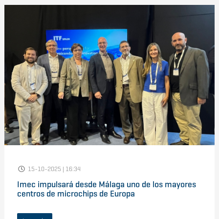
15-10-2025 | 16:34
Imec impulsará desde Málaga uno de los mayores
centros de microchips de Europa