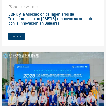
30-10-2025 | 10:30
CBNK y la Asociación de Ingenieros de
Telecomunicación (ASETIB) renuevan su acuerdo
con la innovación en Baleares
Leer más