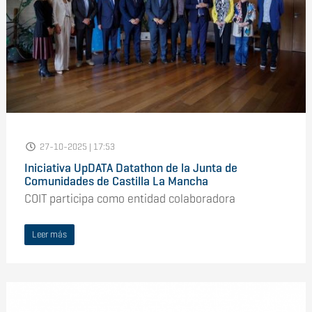
27-10-2025 | 17:53
Iniciativa UpDATA Datathon de la Junta de
Comunidades de Castilla La Mancha
COIT participa como entidad colaboradora
Leer más