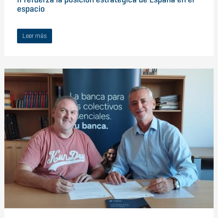
espacio
Leer más