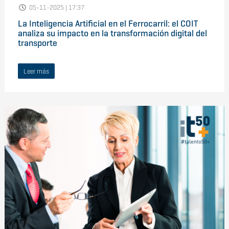
05-11-2025 | 17:37
La Inteligencia Artificial en el Ferrocarril: el COIT
analiza su impacto en la transformación digital del
transporte
Leer más