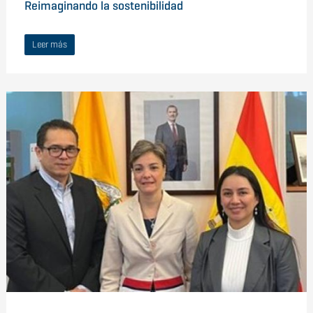
Reimaginando la sostenibilidad
Leer más