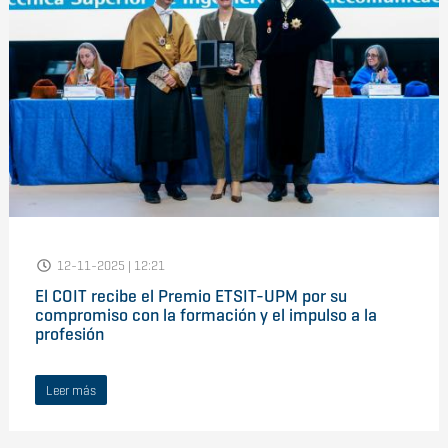
12-11-2025 | 12:21
El COIT recibe el Premio ETSIT-UPM por su
compromiso con la formación y el impulso a la
profesión
Leer más