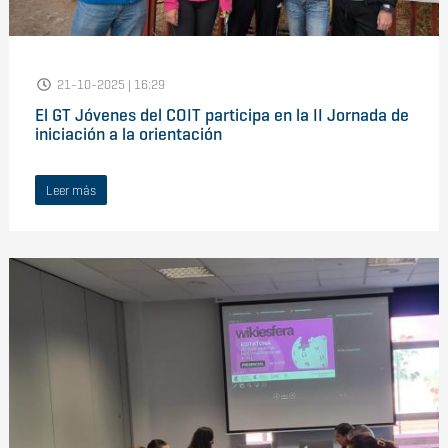
21-10-2025 | 16:29
El GT Jóvenes del COIT participa en la II Jornada de
iniciación a la orientación
Leer más