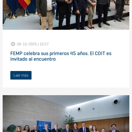
28-10-2025 | 10:27
FEMP celebra sus primeros 45 años. El COIT es
invitado al encuentro
Leer más