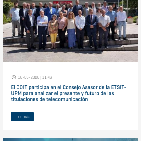
16-06-2026 | 11:46
El COIT participa en el Consejo Asesor de la ETSIT-
UPM para analizar el presente y futuro de las
titulaciones de telecomunicación
Leer más