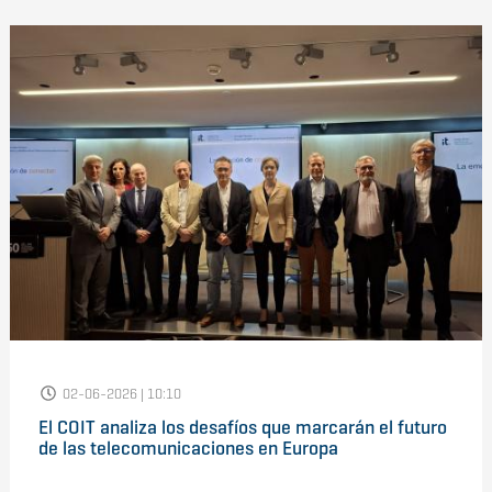
02-06-2026 | 10:10
El COIT analiza los desafíos que marcarán el futuro
de las telecomunicaciones en Europa