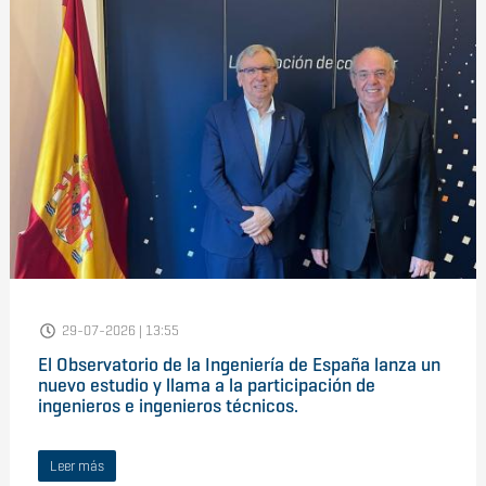
29-07-2026 | 13:55
El Observatorio de la Ingeniería de España lanza un
nuevo estudio y llama a la participación de
ingenieros e ingenieros técnicos.
Leer más