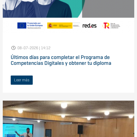
08-07-2026 | 14:12
Últimos días para completar el Programa de
Competencias Digitales y obtener tu diploma
Leer más