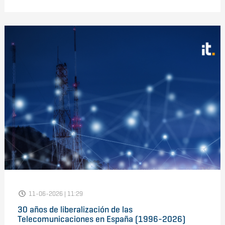
11-06-2026 | 11:29
30 años de liberalización de las
Telecomunicaciones en España (1996-2026)