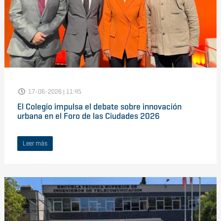
17-06-2026 | 11:45
El Colegio impulsa el debate sobre innovación
urbana en el Foro de las Ciudades 2026
Leer más