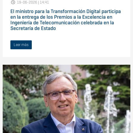
19-06-2026 | 14:41
El ministro para la Transformación Digital participa
en la entrega de los Premios a la Excelencia en
Ingeniería de Telecomunicación celebrada en la
Secretaría de Estado
Leer más