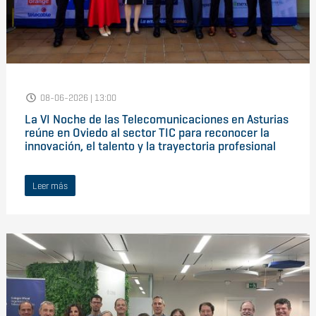
08-06-2026 | 13:00
La VI Noche de las Telecomunicaciones en Asturias
reúne en Oviedo al sector TIC para reconocer la
innovación, el talento y la trayectoria profesional
Leer más