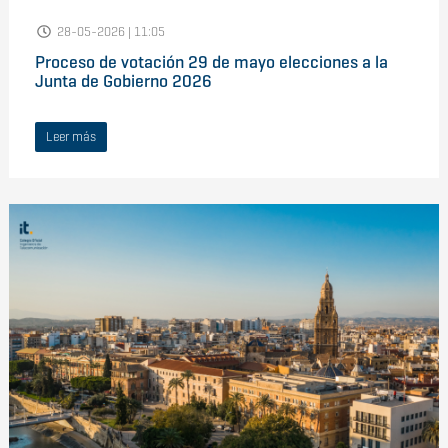
28-05-2026 | 11:05
Proceso de votación 29 de mayo elecciones a la
Junta de Gobierno 2026
Leer más