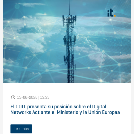
15-06-2026 | 13:35
El COIT presenta su posición sobre el Digital
Networks Act ante el Ministerio y la Unión Europea
Leer más