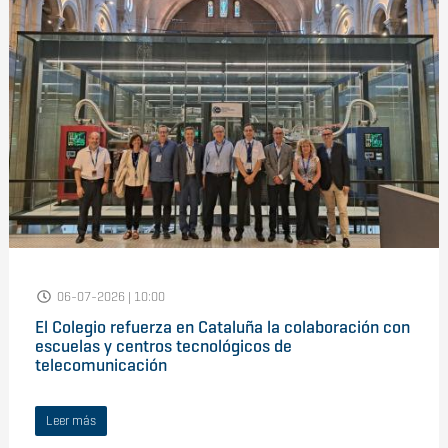
06-07-2026 | 10:00
El Colegio refuerza en Cataluña la colaboración con
escuelas y centros tecnológicos de
telecomunicación
Leer más