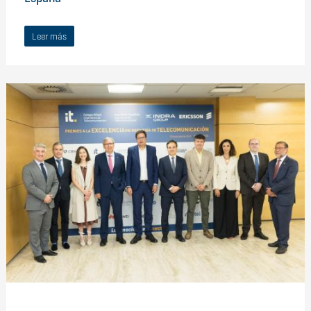
Leer más