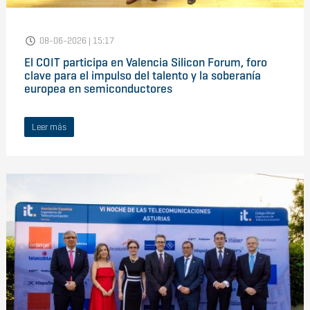
08-06-2026 | 15:17
El COIT participa en Valencia Silicon Forum, foro
clave para el impulso del talento y la soberanía
europea en semiconductores
Leer más