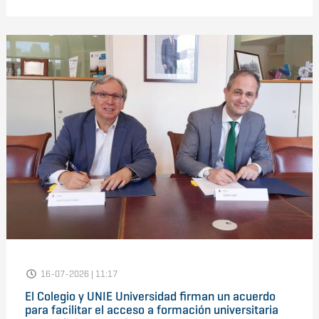
16-07-2026 | 11:17
El Colegio y UNIE Universidad firman un acuerdo
para facilitar el acceso a formación universitaria