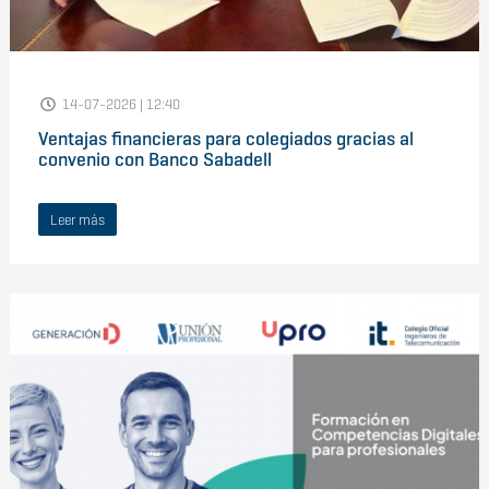
14-07-2026 | 12:40
Ventajas financieras para colegiados gracias al
convenio con Banco Sabadell
Leer más