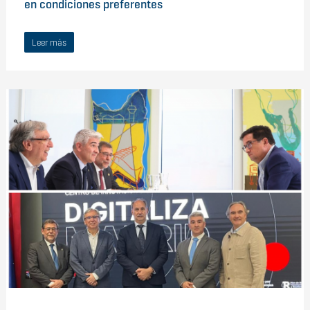
en condiciones preferentes
Leer más