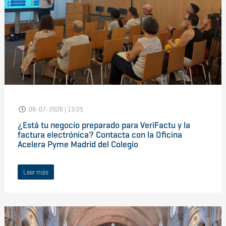
08-07-2026 | 13:25
¿Está tu negocio preparado para VeriFactu y la
factura electrónica? Contacta con la Oficina
Acelera Pyme Madrid del Colegio
Leer más