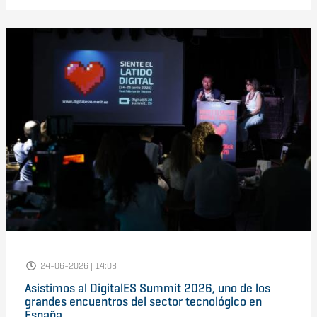
24-06-2026 | 14:08
Asistimos al DigitalES Summit 2026, uno de los
grandes encuentros del sector tecnológico en
España