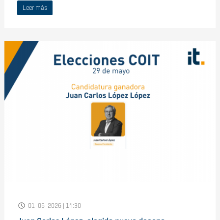
Leer más
01-06-2026 | 14:30