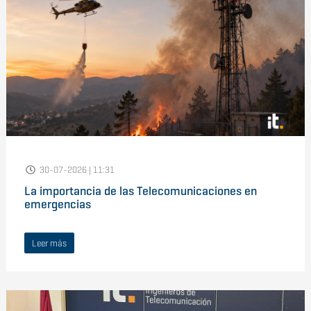
30-07-2026 | 11:31
La importancia de las Telecomunicaciones en
emergencias
Leer más