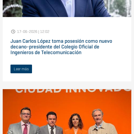
17-06-2026 | 12:02
Juan Carlos López toma posesión como nuevo
decano-presidente del Colegio Oficial de
Ingenieros de Telecomunicación
Leer más