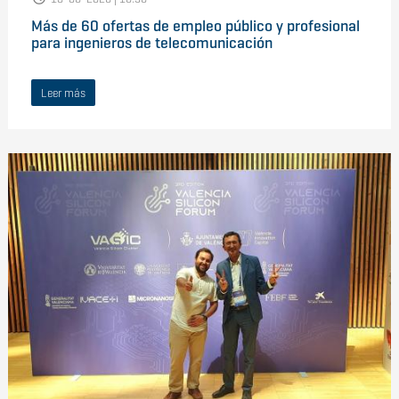
Más de 60 ofertas de empleo público y profesional
para ingenieros de telecomunicación
Leer más