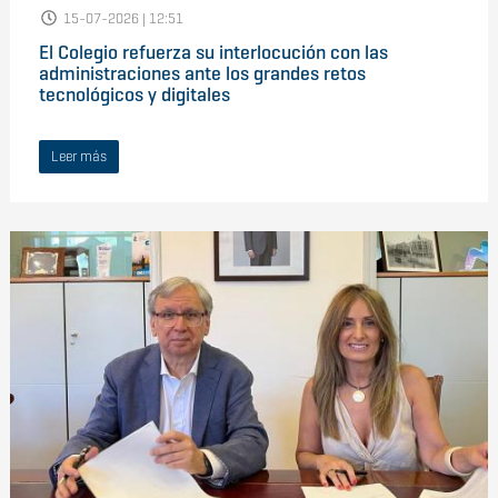
15-07-2026 | 12:51
El Colegio refuerza su interlocución con las
administraciones ante los grandes retos
tecnológicos y digitales
Leer más