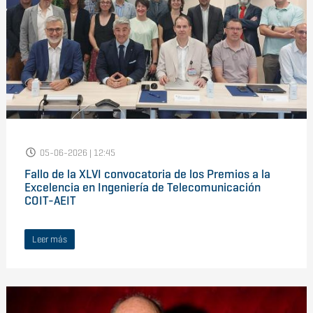
05-06-2026 | 12:45
Fallo de la XLVI convocatoria de los Premios a la
Excelencia en Ingeniería de Telecomunicación
COIT-AEIT
Leer más