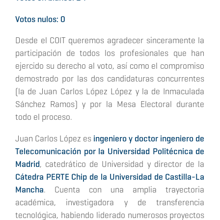
Votos nulos: 0
Desde el COIT queremos agradecer sinceramente la
participación de todos los profesionales que han
ejercido su derecho al voto, así como el compromiso
demostrado por las dos candidaturas concurrentes
(la de Juan Carlos López López y la de Inmaculada
Sánchez Ramos) y por la Mesa Electoral durante
todo el proceso.
Juan Carlos López es
ingeniero y doctor ingeniero de
Telecomunicación por la Universidad Politécnica de
Madrid
, catedrático de Universidad y director de la
Cátedra PERTE Chip de la Universidad de Castilla-La
Mancha
. Cuenta con una amplia trayectoria
académica, investigadora y de transferencia
tecnológica, habiendo liderado numerosos proyectos