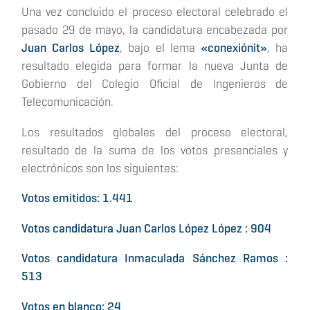
Una vez concluido el proceso electoral celebrado el
pasado 29 de mayo, la candidatura encabezada por
Juan Carlos López
, bajo el lema
«conexiónit»
, ha
resultado elegida para formar la nueva Junta de
Gobierno del Colegio Oficial de Ingenieros de
Telecomunicación.
Los resultados globales del proceso electoral,
resultado de la suma de los votos presenciales y
electrónicos son los siguientes:
Votos emitidos: 1.441
Votos candidatura Juan Carlos López López : 904
Votos candidatura Inmaculada Sánchez Ramos :
513
Votos en blanco: 24