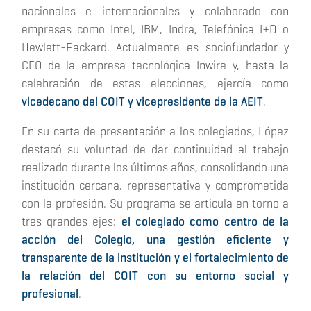
nacionales e internacionales y colaborado con
empresas como Intel, IBM, Indra, Telefónica I+D o
Hewlett-Packard. Actualmente es sociofundador y
CEO de la empresa tecnológica Inwire y, hasta la
celebración de estas elecciones, ejercía como
vicedecano del COIT y vicepresidente de la AEIT
.
En su carta de presentación a los colegiados, López
destacó su voluntad de dar continuidad al trabajo
realizado durante los últimos años, consolidando una
institución cercana, representativa y comprometida
con la profesión. Su programa se articula en torno a
tres grandes ejes:
el colegiado como centro de la
acción del Colegio, una gestión eficiente y
transparente de la institución y el fortalecimiento de
la relación del COIT con su entorno social y
profesional
.