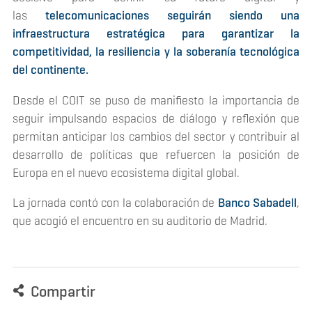
las
telecomunicaciones seguirán siendo una
infraestructura estratégica para garantizar la
competitividad, la resiliencia y la soberanía tecnológica
del continente.
Desde el COIT se puso de manifiesto la importancia de
seguir impulsando espacios de diálogo y reflexión que
permitan anticipar los cambios del sector y contribuir al
desarrollo de políticas que refuercen la posición de
Europa en el nuevo ecosistema digital global.
La jornada contó con la colaboración de
Banco Sabadell
,
que acogió el encuentro en su auditorio de Madrid.
Compartir