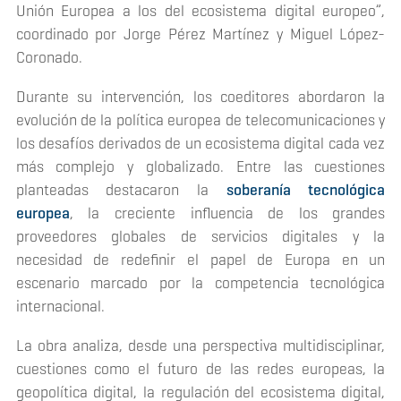
Unión Europea a los del ecosistema digital europeo”,
coordinado por Jorge Pérez Martínez y Miguel López-
Coronado.
Durante su intervención, los coeditores abordaron la
evolución de la política europea de telecomunicaciones y
los desafíos derivados de un ecosistema digital cada vez
más complejo y globalizado. Entre las cuestiones
planteadas destacaron la
soberanía tecnológica
europea
, la creciente influencia de los grandes
proveedores globales de servicios digitales y la
necesidad de redefinir el papel de Europa en un
escenario marcado por la competencia tecnológica
internacional.
La obra analiza, desde una perspectiva multidisciplinar,
cuestiones como el futuro de las redes europeas, la
geopolítica digital, la regulación del ecosistema digital,