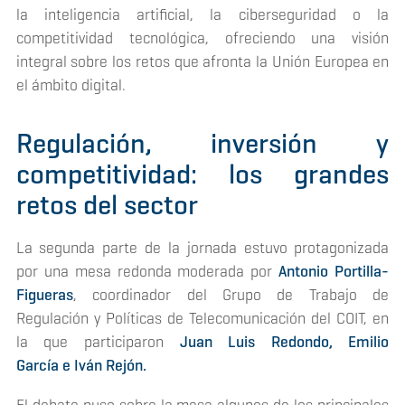
la inteligencia artificial, la ciberseguridad o la
competitividad tecnológica, ofreciendo una visión
integral sobre los retos que afronta la Unión Europea en
el ámbito digital.
Regulación, inversión y
competitividad: los grandes
retos del sector
La segunda parte de la jornada estuvo protagonizada
por una mesa redonda moderada por
Antonio Portilla-
Figueras
, coordinador del Grupo de Trabajo de
Regulación y Políticas de Telecomunicación del COIT, en
la que participaron
Juan Luis Redondo, Emilio
García e Iván Rejón.