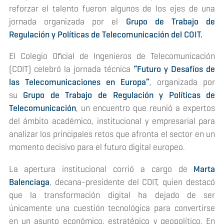
reforzar el talento fueron algunos de los ejes de una
jornada organizada por el
Grupo de Trabajo de
Regulación y
Políticas de Telecomunicación del COIT.
El Colegio Oficial de Ingenieros de Telecomunicación
(COIT) celebró la jornada técnica
“Futuro y Desafíos de
las Telecomunicaciones en Europa”
, organizada por
su
Grupo de Trabajo de Regulación y Políticas de
Telecomunicación
, un encuentro que reunió a expertos
del ámbito académico, institucional y empresarial para
analizar los principales retos que afronta el sector en un
momento decisivo para el futuro digital europeo.
La apertura institucional corrió a cargo de
Marta
Balenciaga
, decana-presidente del COIT, quien destacó
que la transformación digital ha dejado de ser
únicamente una cuestión tecnológica para convertirse
en un asunto económico, estratégico y geopolítico. En