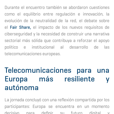
Durante el encuentro también se abordaron cuestiones
como el equilibrio entre regulación e innovación, la
evolución de la neutralidad de la red, el debate sobre
el
Fair Share,
el impacto de los nuevos requisitos de
ciberseguridad y la necesidad de construir una narrativa
sectorial más sólida que contribuya a reforzar el apoyo
político e institucional al desarrollo de las
telecomunicaciones europeas.
Telecomunicaciones para una
Europa más resiliente y
autónoma
La jornada concluyó con una reflexión compartida por los
participantes: Europa se encuentra en un momento
decisivo para definir su futuro digital y