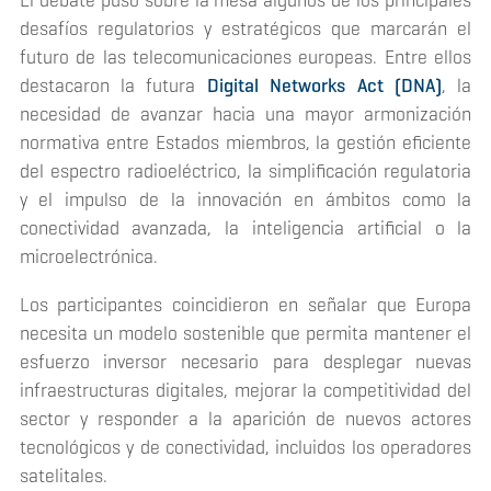
El debate puso sobre la mesa algunos de los principales
desafíos regulatorios y estratégicos que marcarán el
futuro de las telecomunicaciones europeas. Entre ellos
destacaron la futura
Digital Networks Act (DNA)
, la
necesidad de avanzar hacia una mayor armonización
normativa entre Estados miembros, la gestión eficiente
del espectro radioeléctrico, la simplificación regulatoria
y el impulso de la innovación en ámbitos como la
conectividad avanzada, la inteligencia artificial o la
microelectrónica.
Los participantes coincidieron en señalar que Europa
necesita un modelo sostenible que permita mantener el
esfuerzo inversor necesario para desplegar nuevas
infraestructuras digitales, mejorar la competitividad del
sector y responder a la aparición de nuevos actores
tecnológicos y de conectividad, incluidos los operadores
satelitales.