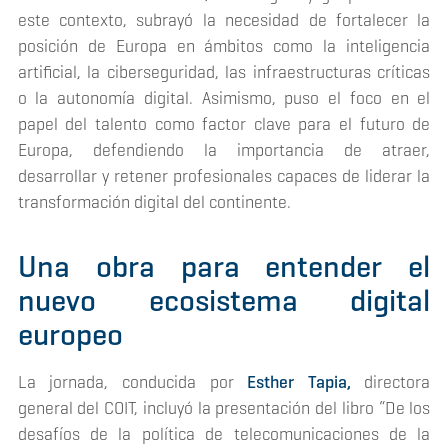
este contexto, subrayó la necesidad de fortalecer la
posición de Europa en ámbitos como la inteligencia
artificial, la ciberseguridad, las infraestructuras críticas
o la autonomía digital. Asimismo, puso el foco en el
papel del talento como factor clave para el futuro de
Europa, defendiendo la importancia de atraer,
desarrollar y retener profesionales capaces de liderar la
transformación digital del continente.
Una obra para entender el
nuevo ecosistema digital
europeo
La jornada, conducida por
Esther Tapia,
directora
general del COIT, incluyó la presentación del libro “De los
desafíos de la política de telecomunicaciones de la