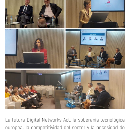
La futura Digital Networks Act, la soberanía tecnológica
europea, la competitividad del sector y la necesidad de