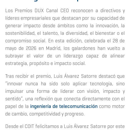
Los Premios DUX Canal CEO reconocen a directivos y
líderes empresariales que destacan por su capacidad de
generar impacto desde ámbitos como la innovación, la
sostenibilidad, el talento, la diversidad, el bienestar o el
compromiso social. En esta edición, celebrada el 28 de
mayo de 2026 en Madrid, los galardones han vuelto a
subrayar el valor de un liderazgo capaz de alinear
estrategia, propósito e impacto social.
Tras recibir el premio, Luis Álvarez Satorre destacó que
“innovar nunca ha sido solo aplicar tecnología, sino
impulsar una forma de liderar con visión, impacto y
sentido”, una reflexión que conecta directamente con el
papel de la
ingeniería de telecomunicación
como motor
de cambio, competitividad y progreso.
Desde el COIT felicitamos a Luis Álvarez Satorre por este