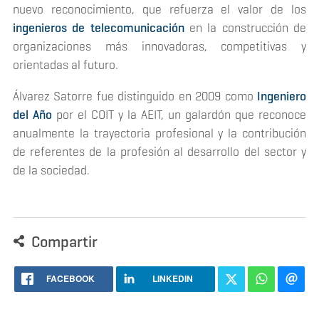
nuevo reconocimiento, que refuerza el valor de los
ingenieros de telecomunicación
en la construcción de
organizaciones más innovadoras, competitivas y
orientadas al futuro.
Álvarez Satorre fue distinguido en 2009 como
Ingeniero
del Año
por el COIT y la AEIT, un galardón que reconoce
anualmente la trayectoria profesional y la contribución
de referentes de la profesión al desarrollo del sector y
de la sociedad.
Compartir
FACEBOOK
LINKEDIN