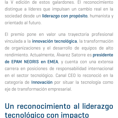
la V edición de estos galardones. El reconocimiento
distingue a líderes que impulsan un cambio real en la
sociedad desde un
liderazgo con propósito
, humanista y
orientado al futuro.
El premio pone en valor una trayectoria profesional
vinculada a la
innovación tecnológica
, la transformación
de organizaciones y el desarrollo de equipos de alto
rendimiento. Actualmente, Álvarez Satorre es
presidente
de EPAM NEORIS en EMEA
, y cuenta con una extensa
carrera en posiciones de responsabilidad internacional
en el sector tecnológico. Canal CEO lo reconoció en la
categoría de
Innovación
por situar la tecnología como
eje de transformación empresarial.
Un reconocimiento al liderazgo
tecnológico con impacto