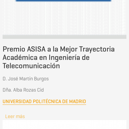
Premio ASISA a la Mejor Trayectoria
Académica en Ingeniería de
Telecomunicación
D. José Martín Burgos
Dña. Alba Rozas Cid
UNIVERSIDAD POLITÉCNICA DE MADRID
Leer más
sobre Premio ASISA a la Mejor Trayectoria
Académica en Ingeniería de Telecomunicación