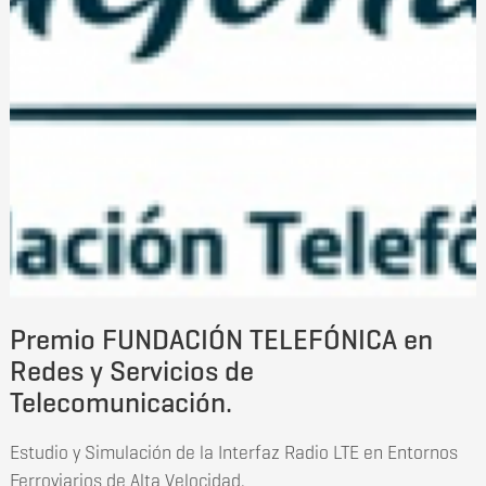
Premio FUNDACIÓN TELEFÓNICA en
Redes y Servicios de
Telecomunicación.
Estudio y Simulación de la Interfaz Radio LTE en Entornos
Ferroviarios de Alta Velocidad.