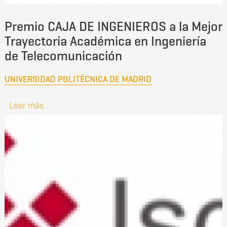
Premio CAJA DE INGENIEROS a la Mejor
Trayectoria Académica en Ingeniería
de Telecomunicación
UNIVERSIDAD POLITÉCNICA DE MADRID
Leer más
sobre Premio CAJA DE INGENIEROS a la Mejor
Trayectoria Académica en Ingeniería de
Telecomunicación