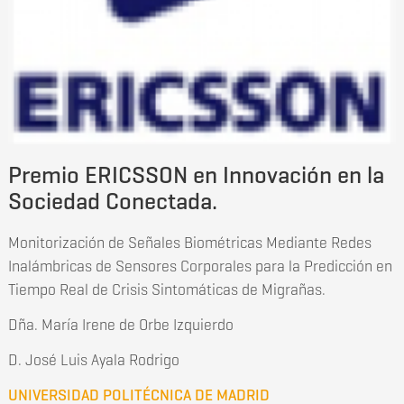
Premio ERICSSON en Innovación en la
Sociedad Conectada.
Monitorización de Señales Biométricas Mediante Redes
Inalámbricas de Sensores Corporales para la Predicción en
Tiempo Real de Crisis Sintomáticas de Migrañas.
Dña. María Irene de Orbe Izquierdo
D. José Luis Ayala Rodrigo
UNIVERSIDAD POLITÉCNICA DE MADRID