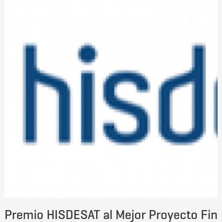
Premio HISDESAT al Mejor Proyecto Fin