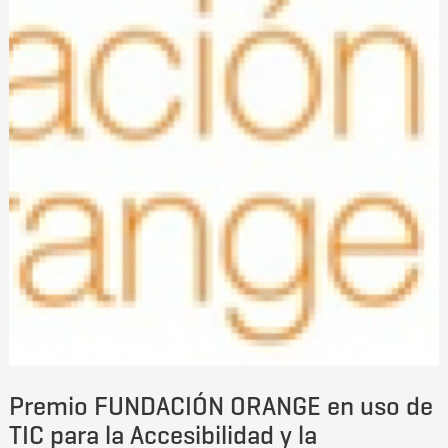
Premio FUNDACIÓN ORANGE en uso de
TIC para la Accesibilidad y la