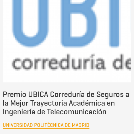
Premio UBICA Correduría de Seguros a
la Mejor Trayectoria Académica en
Ingeniería de Telecomunicación
UNIVERSIDAD POLITÉCNICA DE MADRID