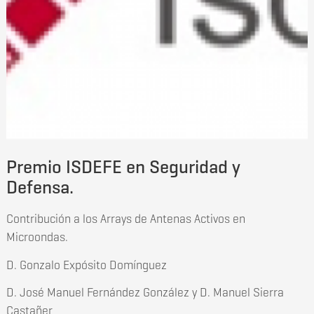
Premio ISDEFE en Seguridad y
Defensa.
Contribución a los Arrays de Antenas Activos en
Microondas.
D. Gonzalo Expósito Domínguez
D. José Manuel Fernández González y D. Manuel Sierra
Castañer