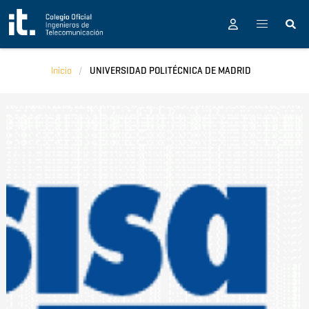
Pasar al contenido principal
Inicio
UNIVERSIDAD POLITÉCNICA DE MADRID