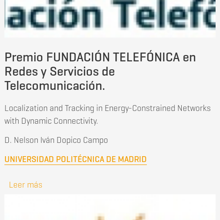
Premio FUNDACIÓN TELEFÓNICA en
Redes y Servicios de
Telecomunicación.
Localization and Tracking in Energy-Constrained Networks
with Dynamic Connectivity.
D. Nelson Iván Dopico Campo
UNIVERSIDAD POLITÉCNICA DE MADRID
Leer más
sobre Premio FUNDACIÓN TELEFÓNICA en Redes
y Servicios de Telecomunicación.