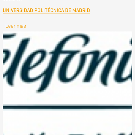
UNIVERSIDAD POLITÉCNICA DE MADRID
Leer más
sobre Premio ISDEFE en Seguridad y Defensa.