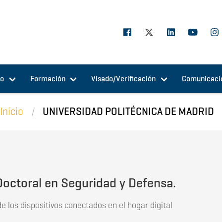
jo
Formación
Visado/Verificación
Comunicaci
Inicio
UNIVERSIDAD POLITÉCNICA DE MADRID
Doctoral en Seguridad y Defensa.
de los dispositivos conectados en el hogar digital