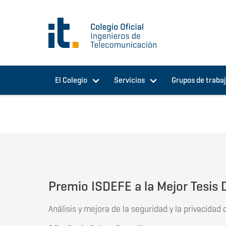
Pasar al contenido principal
El Colegio
Servicios
Grupos de traba
Premio ISDEFE a la Mejor Tesis 
Análisis y mejora de la seguridad y la privacidad 