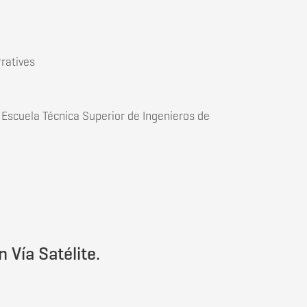
rratives
 Escuela Técnica Superior de Ingenieros de
Vía Satélite.