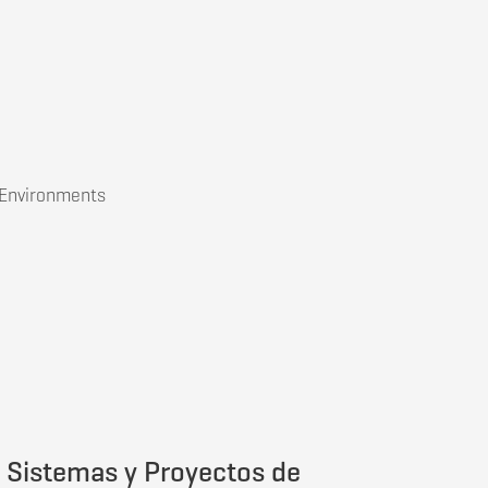
municaciones
 Environments
, Sistemas y Proyectos de