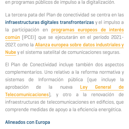
en programas públicos de impulso a la digitalización.
La tercera pata del Plan de conectividad se centra en las
infraestructuras digitales transfronterizas
y el impulso a
la participación en
programas europeos de interés
común
(IPCEI) que se ejecutarán en el período 2021-
2027, como la
Alianza europea sobre datos industriales y
Nube
y el sistema satelital de comunicaciones seguras.
El Plan de Conectividad incluye también dos aspectos
complementarios. Uno relativo a la reforma normativa y
sistemas de Información pública (que incluye la
aprobación de la nueva
Ley General de
Telecomunicaciones
), y otro a la renovación de
infraestructuras de telecomunicaciones en edificios, que
comprende medidas de apoyo a la eficiencia energética.
Alineados con Europa