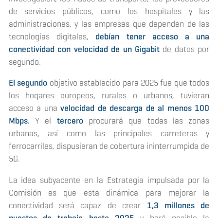
de servicios públicos, como los hospitales y las
administraciones, y las empresas que dependen de las
tecnologías digitales,
debían tener acceso a una
conectividad con velocidad de un Gigabit
de datos por
segundo.
El segundo
objetivo establecido para 2025 fue que todos
los hogares europeos, rurales o urbanos, tuvieran
acceso a una
velocidad de descarga de al menos 100
Mbps.
Y el
tercero
procurará que todas las zonas
urbanas, así como las principales carreteras y
ferrocarriles, dispusieran de cobertura ininterrumpida de
5G.
La idea subyacente en la Estrategia impulsada por la
Comisión es que esta dinámica para mejorar la
conectividad será capaz de crear
1,3 millones de