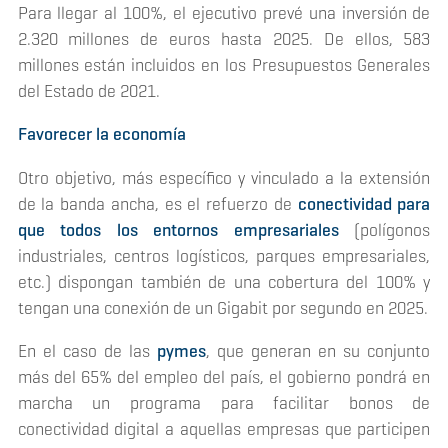
Para llegar al 100%, el ejecutivo prevé una inversión de
2.320 millones de euros hasta 2025. De ellos, 583
millones están incluidos en los Presupuestos Generales
del Estado de 2021.
Favorecer la economía
Otro objetivo, más específico y vinculado a la extensión
de la banda ancha, es el refuerzo de
conectividad para
que todos los entornos empresariales
(polígonos
industriales, centros logísticos, parques empresariales,
etc.) dispongan también de una cobertura del 100% y
tengan una conexión de un Gigabit por segundo en 2025.
En el caso de las
pymes
, que generan en su conjunto
más del 65% del empleo del país, el gobierno pondrá en
marcha un programa para facilitar bonos de
conectividad digital a aquellas empresas que participen