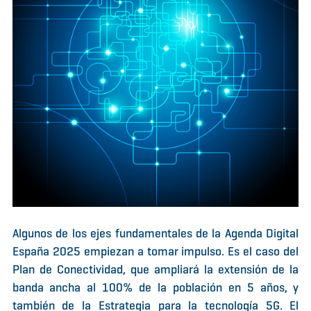
Algunos de los ejes fundamentales de la Agenda Digital
España 2025 empiezan a tomar impulso. Es el caso del
Plan de Conectividad, que ampliará la extensión de la
banda ancha al 100% de la población en 5 años, y
también de la Estrategia para la tecnología 5G. El