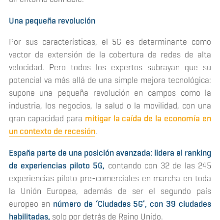
Una pequeña revolución
Por sus características, el 5G es determinante como
vector de extensión de la cobertura de redes de alta
velocidad. Pero todos los expertos subrayan que su
potencial va más allá de una simple mejora tecnológica:
supone una pequeña revolución en campos como la
industria, los negocios, la salud o la movilidad, con una
gran capacidad para
mitigar la caída de la economía en
un contexto de recesión
.
España parte de una posición avanzada: lidera el ranking
de experiencias piloto 5G,
contando con 32 de las 245
experiencias piloto pre-comerciales en marcha en toda
la Unión Europea, además de ser el segundo país
europeo en
número de ‘Ciudades 5G’, con 39 ciudades
habilitadas,
solo por detrás de Reino Unido.