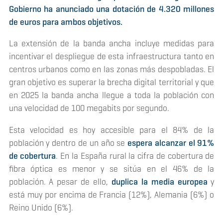
Gobierno ha anunciado una dotación de 4.320 millones
de euros para ambos objetivos.
La extensión de la banda ancha incluye medidas para
incentivar el despliegue de esta infraestructura tanto en
centros urbanos como en las zonas más despobladas. El
gran objetivo es superar la brecha digital territorial y que
en 2025 la banda ancha llegue a toda la población con
una velocidad de 100 megabits por segundo.
Esta velocidad es hoy accesible para el 84% de la
población y dentro de un año se
espera alcanzar el 91%
de cobertura
. En la España rural la cifra de cobertura de
fibra óptica es menor y se sitúa en el 46% de la
población. A pesar de ello,
duplica la media europea
y
está muy por encima de Francia (12%), Alemania (6%) o
Reino Unido (6%).