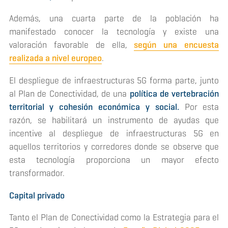
Además, una cuarta parte de la población ha
manifestado conocer la tecnología y existe una
valoración favorable de ella,
según una encuesta
realizada a nivel europeo
.
El despliegue de infraestructuras 5G forma parte, junto
al Plan de Conectividad, de una
política de vertebración
territorial y cohesión económica y social.
Por esta
razón, se habilitará un instrumento de ayudas que
incentive al despliegue de infraestructuras 5G en
aquellos territorios y corredores donde se observe que
esta tecnología proporciona un mayor efecto
transformador.
Capital privado
Tanto el Plan de Conectividad como la Estrategia para el