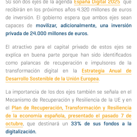
5G son dos ejes de la agenda
España Digital 2025
que
recibirán en los próximos años 4.320 millones de euros
de inversión. El gobierno espera que ambos ejes sean
capaces de
movilizar, adicionalmente, una inversión
privada de 24.000 millones de euros.
El atractivo para el capital privado de estos ejes se
explica en buena parte porque han sido identificados
como palancas de recuperación e impulsores de la
transformación digital en la
Estrategia Anual de
Desarrollo Sostenible de la Unión Europea
.
La importancia de los dos ejes también se señala en el
Mecanismo de Recuperación y Resiliencia de la UE y en
el
Plan de Recuperación, Transformación y Resiliencia
de la economía española, presentado el pasado 7 de
octubre
, que destinará un
33% de sus fondos a la
digitalización.