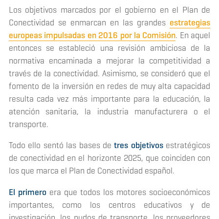
Los objetivos marcados por el gobierno en el Plan de
Conectividad se enmarcan en las grandes
estrategias
europeas impulsadas en 2016 por la Comisión
. En aquel
entonces se estableció una revisión ambiciosa de la
normativa encaminada a mejorar la competitividad a
través de la conectividad. Asimismo, se consideró que el
fomento de la inversión en redes de muy alta capacidad
resulta cada vez más importante para la educación, la
atención sanitaria, la industria manufacturera o el
transporte.
Todo ello sentó las bases de
tres objetivos
estratégicos
de conectividad en el horizonte 2025, que coinciden con
los que marca el Plan de Conectividad español.
El primero
era que todos los motores socioeconómicos
importantes, como los centros educativos y de
investigación, los nudos de transporte, los proveedores