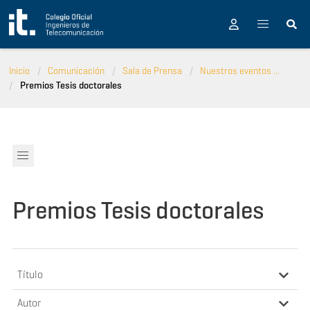
Pasar al contenido principal
Inicio
Comunicación
Sala de Prensa
Nuestros eventos ...
Premios Tesis doctorales
Premios Tesis doctorales
Título
Autor