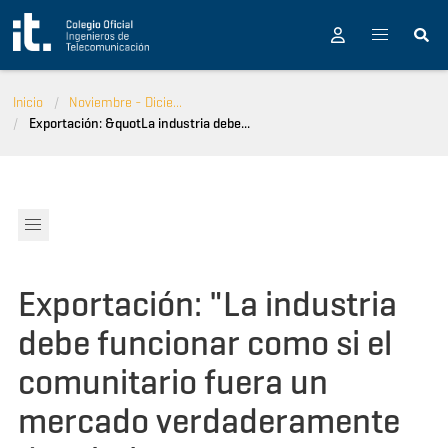
Pasar al contenido principal
Inicio
Noviembre - Dicie...
Exportación: &quotLa industria debe...
Exportación: "La industria
debe funcionar como si el
comunitario fuera un
mercado verdaderamente