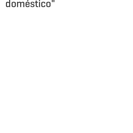
doméstico"