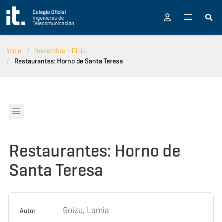
Pasar al contenido principal
Inicio
Noviembre - Dicie...
Restaurantes: Horno de Santa Teresa
Restaurantes: Horno de
Santa Teresa
Goizu, Lamia
Autor