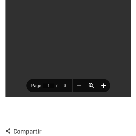
Compartir