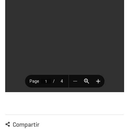
Compartir