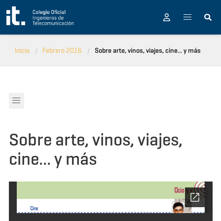
Pasar al contenido principal
Inicio
Febrero 2016
Sobre arte, vinos, viajes, cine... y más
Sobre arte, vinos, viajes,
cine... y más