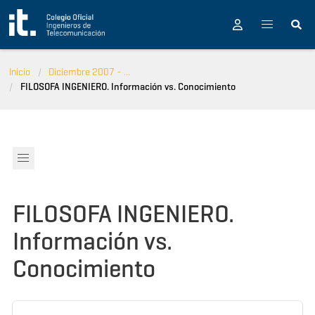
Pasar al contenido principal
Inicio
Diciembre 2007 - ...
FILOSOFA INGENIERO. Información vs. Conocimiento
FILOSOFA INGENIERO.
Información vs.
Conocimiento