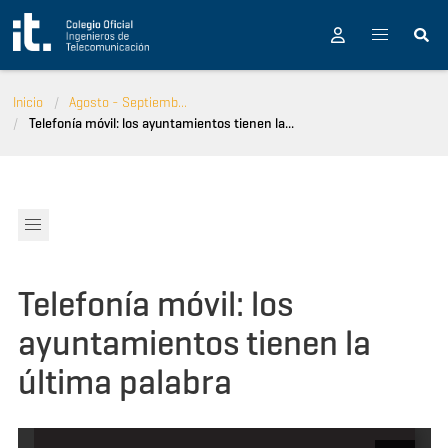
Pasar al contenido principal
Inicio
Agosto - Septiemb...
Telefonía móvil: los ayuntamientos tienen la...
Telefonía móvil: los
ayuntamientos tienen la
última palabra