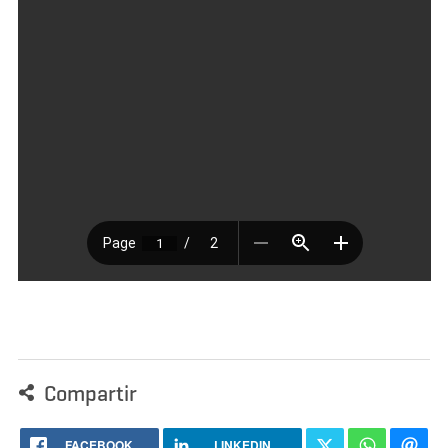
Compartir
FACEBOOK
LINKEDIN