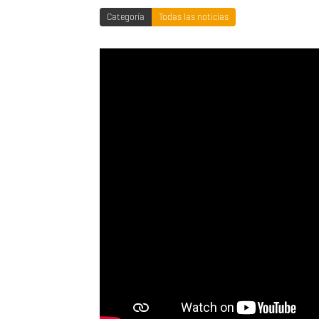
Categoría
Todas las noticias