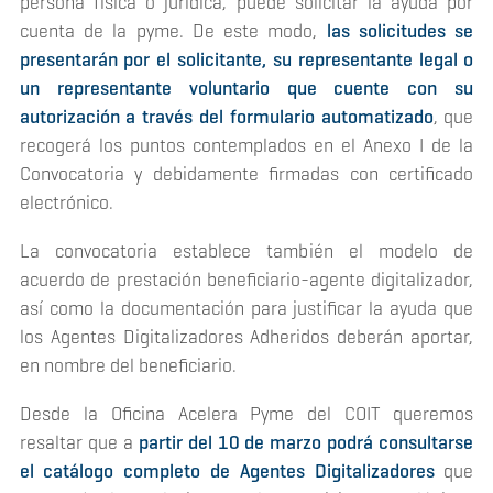
persona física o jurídica, puede solicitar la ayuda por
cuenta de la pyme. De este modo,
las solicitudes se
presentarán por el solicitante, su representante legal o
un representante voluntario que cuente con su
autorización a través del formulario automatizado
, que
recogerá los puntos contemplados en el Anexo I de la
Convocatoria y debidamente firmadas con certificado
electrónico.
La convocatoria establece también el modelo de
acuerdo de prestación beneficiario-agente digitalizador,
así como la documentación para justificar la ayuda que
los Agentes Digitalizadores Adheridos deberán aportar,
en nombre del beneficiario.
Desde la Oficina Acelera Pyme del COIT queremos
resaltar que a
partir del 10 de marzo podrá consultarse
el catálogo completo de Agentes Digitalizadores
que