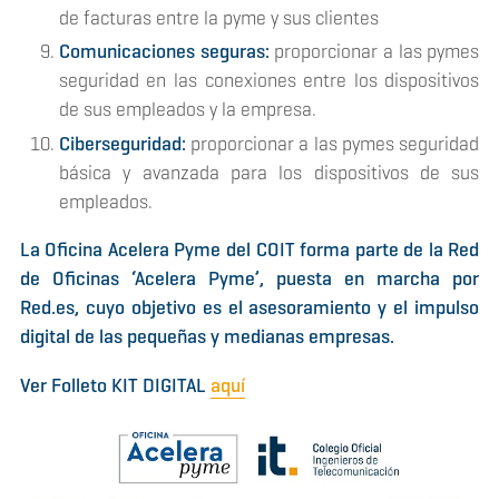
de facturas entre la pyme y sus clientes
Comunicaciones seguras:
proporcionar a las pymes
seguridad en las conexiones entre los dispositivos
de sus empleados y la empresa.
Ciberseguridad:
proporcionar a las pymes seguridad
básica y avanzada para los dispositivos de sus
empleados.
La Oficina Acelera Pyme del COIT forma parte de la Red
de Oficinas ‘Acelera Pyme’, puesta en marcha por
Red.es, cuyo objetivo es el asesoramiento y el impulso
digital de las pequeñas y medianas empresas.
Ver Folleto KIT DIGITAL
aquí