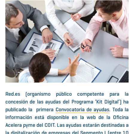
Red.es (organismo público competente para la
concesión de las ayudas del Programa ‘Kit Digital’) ha
publicado la primera
Convocatoria de ayudas
.
Toda la
información está disponible en la web de la Oficina
Acelera pyme del COIT. Las ayudas estarán destinadas a
la digitalización de empresas del Segmento I (entre 10