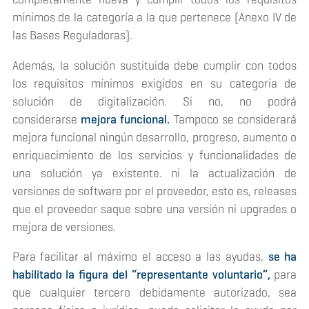
mínimos de la categoría a la que pertenece (Anexo IV de
las Bases Reguladoras).
Además, la solución sustituida debe cumplir con todos
los requisitos mínimos exigidos en su categoría de
solución de digitalización. Si no, no podrá
considerarse
mejora funcional.
Tampoco se considerará
mejora funcional ningún desarrollo, progreso, aumento o
enriquecimiento de los servicios y funcionalidades de
una solución ya existente. ni la actualización de
versiones de software por el proveedor, esto es,
releases
que el proveedor saque sobre una versión ni
upgrades
o
mejora de versiones.
Para facilitar al máximo el acceso a las ayudas,
se ha
habilitado la figura del “representante voluntario”,
para
que cualquier tercero debidamente autorizado, sea