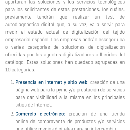
aportarán las soluciones y los servicios tecnológicos
para los solicitantes de estas prestaciones, los cuáles,
previamente tendrán que realizar un test de
autodiagnóstico digital que, a su vez, va a servir para
medir el estado actual de digitalización del tejido
empresarial español. Las empresas podrán escoger una
o varias categorías de soluciones de digitalización
ofrecidas por los agentes digitalizadores adheridos del
catálogo. Estas soluciones han quedado agrupadas en
10 categorías:
Presencia en internet y sitio web:
creación de una
página web para la pyme y/o prestación de servicios
para dar visibilidad a la misma en los principales
sitios de Internet.
Comercio electrónico:
creación de una tienda
online de compraventa de productos y/o servicios
que utilice medios digitales para su intercambio.