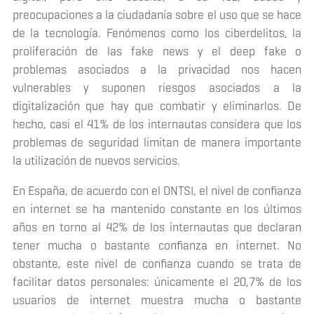
preocupaciones a la ciudadanía sobre el uso que se hace
de la tecnología. Fenómenos como los ciberdelitos, la
proliferación de las
fake news
y el
deep fake
o
problemas asociados a la privacidad nos hacen
vulnerables y suponen riesgos asociados a la
digitalización que hay que combatir y eliminarlos. De
hecho, casi el 41% de los internautas considera que los
problemas de seguridad limitan de manera importante
la utilización de nuevos servicios.
En España, de acuerdo con el ONTSI, el nivel de confianza
en internet se ha mantenido constante en los últimos
años en torno al 42% de los internautas que declaran
tener mucha o bastante confianza en internet. No
obstante, este nivel de confianza cuando se trata de
facilitar datos personales: únicamente el 20,7% de los
usuarios de internet muestra mucha o bastante