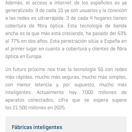
Además, el acceso a internet de los españoles es ya
generalizado: 9 de cada 10 ya son usuarios y la conexión
a las redes es ultrarrápida: 3 de cada 4 hogares tienen
cobertura de fibra óptica. Esta tecnología de banda
ancha es la que más está creciendo, ha pasado del 63%
al 77% en dos años. Esta penetración sitúa a España en
el primer lugar en cuanto a cobertura y clientes de fibra
óptica en Europa.
Un futuro próximo nos trae la tecnología 5G con redes
más rápidas, mucho más seguras, mucho más simples,
con menor latencia y, por supuesto, mucho más
inteligentes. Actualmente hay 7.000 millones de
aparatos conectados, cifra que se espera supere
los 21.500 millones en 2025.
Fábricas inteligentes