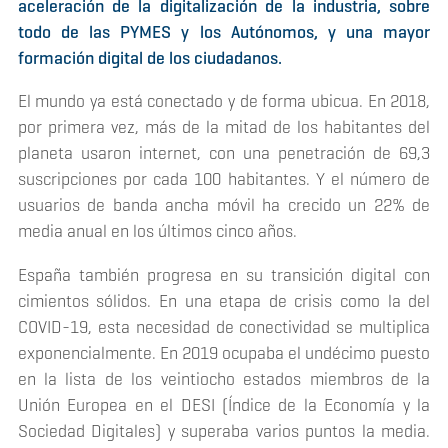
aceleración de la digitalización de la industria, sobre
todo de las PYMES y los Autónomos, y una mayor
formación digital de los ciudadanos.
El mundo ya está conectado y de forma ubicua. En 2018,
por primera vez, más de la mitad de los habitantes del
planeta usaron internet, con una penetración de 69,3
suscripciones por cada 100 habitantes. Y el número de
usuarios de banda ancha móvil ha crecido un 22% de
media anual en los últimos cinco años.
España también progresa en su transición digital con
cimientos sólidos. En una etapa de crisis como la del
COVID-19, esta necesidad de conectividad se multiplica
exponencialmente. En 2019 ocupaba el undécimo puesto
en la lista de los veintiocho estados miembros de la
Unión Europea en el DESI (Índice de la Economía y la
Sociedad Digitales) y superaba varios puntos la media.