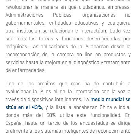
revolucionar la manera en que ciudadanos, empresas,
Administraciones Públicas, organizaciones no
gubernamentales, entidades educativas y cualquiera
otra institución se relacionan e interactúan. Cada vez
son más las tareas y funciones desempeñadas por
máquinas. Las aplicaciones de la IA abarcan desde la
recomendación de la compra
on line
en productos y
servicios hasta la mejora en el diagnóstico y tratamiento
de enfermedades.
Uno de los ámbitos que más ha de contribuir a
evolucionar la IA es el de la interacción con la voz a
través de dispositivos inteligentes. La
media mundial se
sitúa en el 43%,
y la lista la encabezan China e India,
donde más del 50% utiliza esta funcionalidad. En
España, hasta un tercio de los encuestados se dirige
oralmente a los sistemas inteligentes de reconocimiento