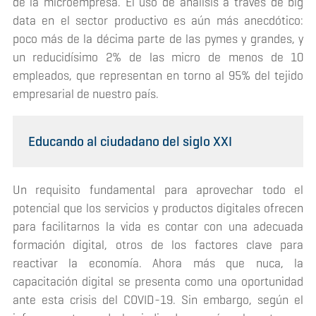
de la microempresa. El uso de análisis a través de
big
data
en el sector productivo es aún más anecdótico:
poco más de la décima parte de las pymes y grandes, y
un reducidísimo 2% de las micro de menos de 10
empleados, que representan en torno al 95% del tejido
empresarial de nuestro país.
Educando al ciudadano del siglo XXI
Un requisito fundamental para aprovechar todo el
potencial que los servicios y productos digitales ofrecen
para facilitarnos la vida es contar con una adecuada
formación digital, otros de los factores clave para
reactivar la economía. Ahora más que nuca, la
capacitación digital se presenta como una oportunidad
ante esta crisis del COVID-19. Sin embargo, según el