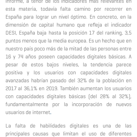
informe, a tenor de los indicadores más relevantes en
esta materia, todavía falta camino por recorrer en
España para lograr un nivel óptimo. En concreto, en la
dimensión de capital humano que refleja el indicador
DESI, España baja hasta la posición 17 del ranking, 3,5
puntos menos que la media europea. Es un hecho que en
nuestro país poco más de la mitad de las personas entre
16 y 74 años poseen capacidades digitales básicas. A
pesar de estos bajos niveles, la tendencia parece
positiva y los usuarios con capacidades digitales
avanzadas habrían pasado del 32% de la población en
2017 al 36,1% en 2019. También aumentan los usuarios
con capacidades digitales básicas (del 28% al 32%),
fundamentalmente por la incorporación de nuevos
usuarios de internet
.
La falta de habilidades digitales es una de las
principales causas que limitan el uso de diferentes