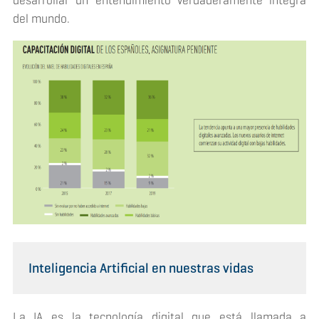
desarrollar un entendimiento verdaderamente integra
del mundo.
Inteligencia Artificial en nuestras vidas
La IA es la tecnología digital que está llamada a