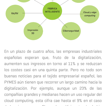
En un plazo de cuatro años, las empresas industriales
españolas esperan que, fruto de la digitalización,
aumenten sus ingresos en torno al 11% y se reduzcan
los costes casi en una quinta parte. Pero no todo son
buenas noticias para el tejido empresarial español, las
PYMES aún tienen que recorrer un largo camino hacia la
digitalización. Por ejemplo, aunque un 23% de las
compañías grandes y medianas hacen un uso regular del
cloud computing
, esta cifra cae hasta el 9% en el caso