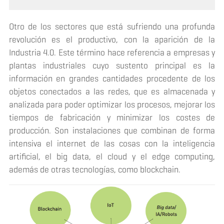
Otro de los sectores que está sufriendo una profunda
revolución es el productivo, con la aparición de la
Industria 4.0. Este término hace referencia a empresas y
plantas industriales cuyo sustento principal es la
información en grandes cantidades procedente de los
objetos conectados a las redes, que es almacenada y
analizada para poder optimizar los procesos, mejorar los
tiempos de fabricación y minimizar los costes de
producción. Son instalaciones que combinan de forma
intensiva el internet de las cosas con la inteligencia
artificial, el
big data
, el
cloud
y el
edge computing
,
además de otras tecnologías, como
blockchain
.