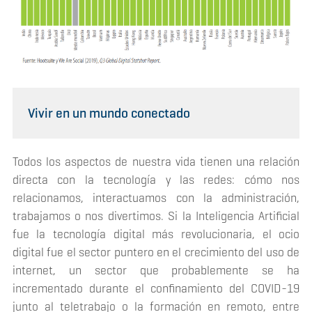
Vivir en un mundo conectado
Todos los aspectos de nuestra vida tienen una relación
directa con la tecnología y las redes: cómo nos
relacionamos, interactuamos con la administración,
trabajamos o nos divertimos. Si la Inteligencia Artificial
fue la tecnología digital más revolucionaria, el ocio
digital fue el sector puntero en el crecimiento del uso de
internet, un sector que probablemente se ha
incrementado durante el confinamiento del COVID-19
junto al teletrabajo o la formación en remoto, entre