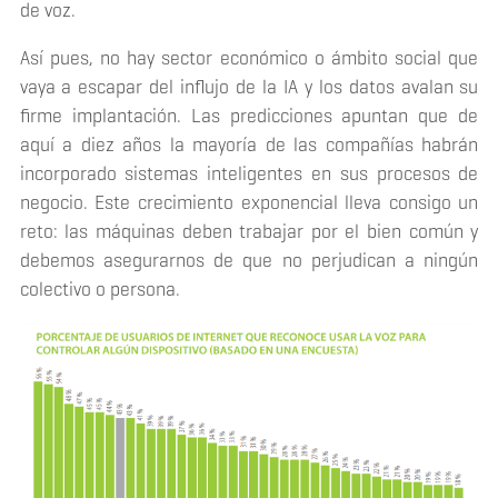
de voz.
Así pues, no hay sector económico o ámbito social que
vaya a escapar del influjo de la IA y los datos avalan su
firme implantación. Las predicciones apuntan que de
aquí a diez años la mayoría de las compañías habrán
incorporado sistemas inteligentes en sus procesos de
negocio. Este crecimiento exponencial lleva consigo un
reto: las máquinas deben trabajar por el bien común y
debemos asegurarnos de que no perjudican a ningún
colectivo o persona.