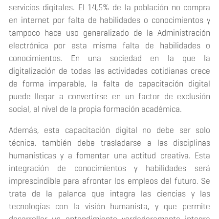
servicios digitales. El 14,5% de la población no compra
en internet por falta de habilidades o conocimientos y
tampoco hace uso generalizado de la Administración
electrónica por esta misma falta de habilidades o
conocimientos. En una sociedad en la que la
digitalización de todas las actividades cotidianas crece
de forma imparable, la falta de capacitación digital
puede llegar a convertirse en un factor de exclusión
social, al nivel de la propia formación académica.
Además, esta capacitación digital no debe ser solo
técnica, también debe trasladarse a las disciplinas
humanísticas y a fomentar una actitud creativa. Esta
integración de conocimientos y habilidades será
imprescindible para afrontar los empleos del futuro. Se
trata de la palanca que integra las ciencias y las
tecnologías con la visión humanista, y que permite