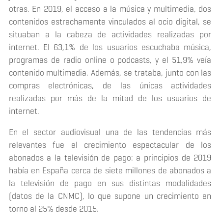
otras. En 2019, el acceso a la música y multimedia, dos
contenidos estrechamente vinculados al ocio digital, se
situaban a la cabeza de actividades realizadas por
internet. El 63,1% de los usuarios escuchaba música,
programas de radio
online
o podcasts, y el 51,9% veía
contenido multimedia. Además, se trataba, junto con las
compras electrónicas, de las únicas actividades
realizadas por más de la mitad de los usuarios de
internet.
En el sector audiovisual una de las tendencias más
relevantes fue el crecimiento espectacular de los
abonados a la televisión de pago: a principios de 2019
había en España cerca de siete millones de abonados a
la televisión de pago en sus distintas modalidades
(datos de la CNMC), lo que supone un crecimiento en
torno al 25% desde 2015.