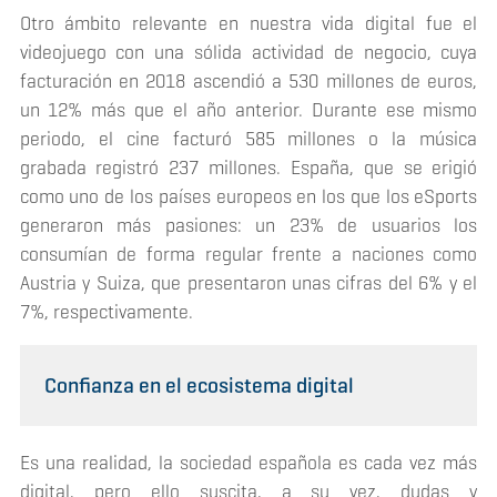
Otro ámbito relevante en nuestra vida digital fue el
videojuego con una sólida actividad de negocio, cuya
facturación en 2018 ascendió a 530 millones de euros,
un 12% más que el año anterior. Durante ese mismo
periodo, el cine facturó 585 millones o la música
grabada registró 237 millones. España, que se erigió
como uno de los países europeos en los que los
eSports
generaron más pasiones: un 23% de usuarios los
consumían de forma regular frente a naciones como
Austria y Suiza, que presentaron unas cifras del 6% y el
7%, respectivamente.
Confianza en el ecosistema digital
Es una realidad, la sociedad española es cada vez más
digital, pero ello suscita, a su vez, dudas y