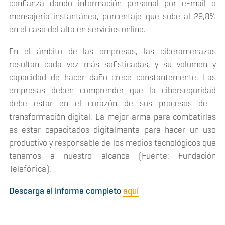
confianza dando información personal por e-mail o
mensajería instantánea, porcentaje que sube al 29,8%
en el caso del alta en servicios
online
.
En el ámbito de las empresas, las ciberamenazas
resultan cada vez más sofisticadas, y su volumen y
capacidad de hacer daño crece constantemente. Las
empresas deben comprender que la ciberseguridad
debe estar en el corazón de sus procesos de
transformación digital. La mejor arma para combatirlas
es estar capacitados digitalmente para hacer un uso
productivo y responsable de los medios tecnológicos que
tenemos a nuestro alcance (Fuente: Fundación
Telefónica).
Descarga el informe completo
aquí