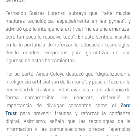
Fernando Suárez Lorenzo subrayó que “falta mucha
madurez tecnológica, especialmente en las pymes”, y
advirtió que la inteligencia artificial “no es una amenaza,
pero tampoco lo resuelve todo”. En este sentido, insistió
en la importancia de reforzar la educación tecnológica
desde edades tempranas para garantizar un uso
riguroso de estas herramientas.
Por su parte, Ainoa Celaya destacó que “digitalización e
inteligencia artificial van de la mano”, y puso el foco en la
necesidad de trasladar estos avances a la ciudadanía de
forma comprensible. En concreto, defendió la
importancia de divulgar conceptos como el
Zero
Trust
para prevenir fraudes y reforzar la confianza
digital. Asimismo, señaló que las tecnologías de la
información y las comunicaciones ofrecen “ejemplos