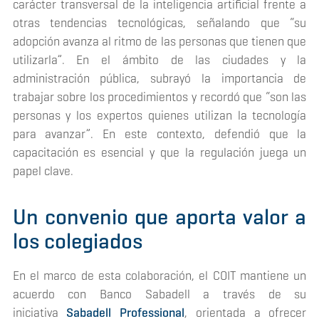
carácter transversal de la inteligencia artificial frente a
otras tendencias tecnológicas, señalando que “su
adopción avanza al ritmo de las personas que tienen que
utilizarla”. En el ámbito de las ciudades y la
administración pública, subrayó la importancia de
trabajar sobre los procedimientos y recordó que “son las
personas y los expertos quienes utilizan la tecnología
para avanzar”. En este contexto, defendió que la
capacitación es esencial y que la regulación juega un
papel clave.
Un convenio que aporta valor a
los colegiados
En el marco de esta colaboración, el COIT mantiene un
acuerdo con Banco Sabadell a través de su
iniciativa
Sabadell Professional
, orientada a ofrecer