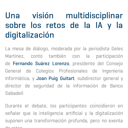
Una visión multidisciplinar
sobre los retos de la IA y la
digitalización
La mesa de diálogo, moderada por la periodista Geles
Martínez, contó también con la participación
de
Fernando Suárez Lorenzo
, presidente del Consejo
General de Colegios Profesionales de Ingeniería
Informática, y
Joan Puig Guitart
, subdirector general y
director de seguridad de la información de Banco
Sabadell.
Durante el debate, los participantes coincidieron en
señalar que la inteligencia artificial y la digitalización
suponen una transformación profunda, pero no exenta
de retos.