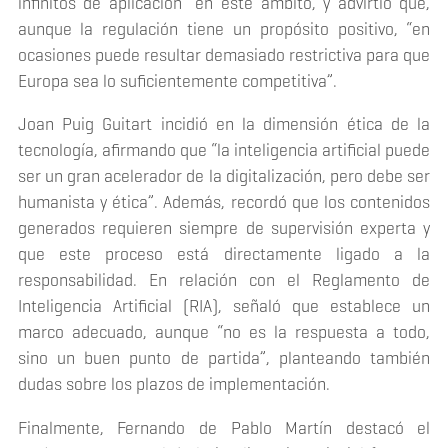
infinitos de aplicación” en este ámbito, y advirtió que,
aunque la regulación tiene un propósito positivo, “en
ocasiones puede resultar demasiado restrictiva para que
Europa sea lo suficientemente competitiva”.
Joan Puig Guitart incidió en la dimensión ética de la
tecnología, afirmando que “la inteligencia artificial puede
ser un gran acelerador de la digitalización, pero debe ser
humanista y ética”. Además, recordó que los contenidos
generados requieren siempre de supervisión experta y
que este proceso está directamente ligado a la
responsabilidad. En relación con el Reglamento de
Inteligencia Artificial (RIA), señaló que establece un
marco adecuado, aunque “no es la respuesta a todo,
sino un buen punto de partida”, planteando también
dudas sobre los plazos de implementación.
Finalmente, Fernando de Pablo Martín destacó el