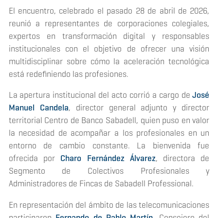
El encuentro, celebrado el pasado 28 de abril de 2026,
reunió a representantes de corporaciones colegiales,
expertos en transformación digital y responsables
institucionales con el objetivo de ofrecer una visión
multidisciplinar sobre cómo la aceleración tecnológica
está redefiniendo las profesiones.
La apertura institucional del acto corrió a cargo de
José
Manuel Candela
, director general adjunto y director
territorial Centro de Banco Sabadell, quien puso en valor
la necesidad de acompañar a los profesionales en un
entorno de cambio constante. La bienvenida fue
ofrecida por
Charo Fernández Álvarez
, directora de
Segmento de Colectivos Profesionales y
Administradores de Fincas de Sabadell Professional.
En representación del ámbito de las telecomunicaciones
participaron
Fernando de Pablo Martín
, Consejero del