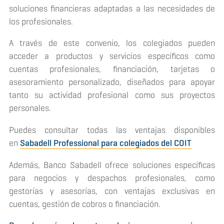
soluciones financieras adaptadas a las necesidades de
los profesionales.
A través de este convenio, los colegiados pueden
acceder a productos y servicios específicos como
cuentas profesionales, financiación, tarjetas o
asesoramiento personalizado, diseñados para apoyar
tanto su actividad profesional como sus proyectos
personales.
Puedes consultar todas las ventajas disponibles
en
Sabadell Professional para colegiados del COIT
Además, Banco Sabadell ofrece soluciones específicas
para negocios y despachos profesionales, como
gestorías y asesorías, con ventajas exclusivas en
cuentas, gestión de cobros o financiación.