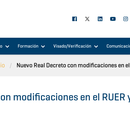
jo
Formación
Visado/Verificación
Comunicaci
cio
Nuevo Real Decreto con modificaciones en el.
on modificaciones en el RUER 