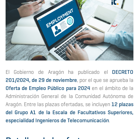
El Gobierno de Aragón ha publicado el
DECRETO
201/2024, de 29 de noviembre
, por el que se aprueba la
Oferta de Empleo Público para 2024
en el ámbito de la
Administración General de la Comunidad Autónoma de
Aragón. Entre las plazas ofertadas, se incluyen
12 plazas
del Grupo A1 de la Escala de Facultativos Superiores,
especialidad Ingenieros de Telecomunicación
.