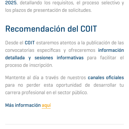
2025
, detallando los requisitos, el proceso selectivo y
los plazos de presentación de solicitudes.
Recomendación del COIT
Desde el
COIT
estaremos atentos a la publicación de las
convocatorias específicas y ofreceremos
información
detallada y sesiones informativas
para facilitar el
proceso de inscripción.
Mantente al día a través de nuestros
canales oficiales
para no perder esta oportunidad de desarrollar tu
carrera profesional en el sector público.
Más información
aquí