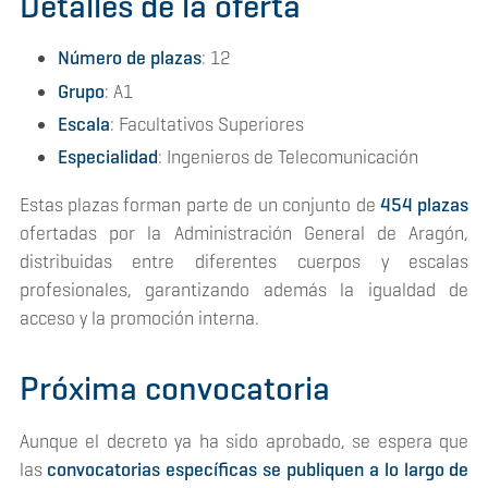
Detalles de la oferta
Número de plazas
: 12
Grupo
: A1
Escala
: Facultativos Superiores
Especialidad
: Ingenieros de Telecomunicación
Estas plazas forman parte de un conjunto de
454 plazas
ofertadas por la Administración General de Aragón,
distribuidas entre diferentes cuerpos y escalas
profesionales, garantizando además la igualdad de
acceso y la promoción interna.
Próxima convocatoria
Aunque el decreto ya ha sido aprobado, se espera que
las
convocatorias específicas se publiquen a lo largo de