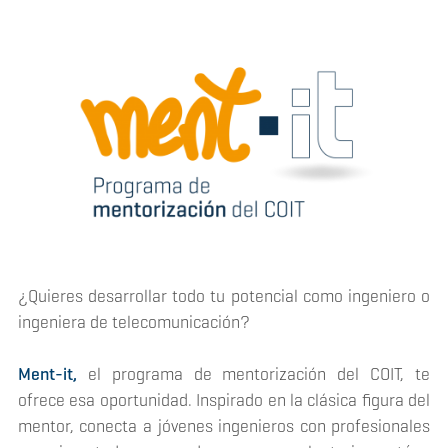
¿Quieres desarrollar todo tu potencial como ingeniero o
ingeniera de telecomunicación?
Ment-it,
el programa de mentorización del COIT, te
ofrece esa oportunidad. Inspirado en la clásica figura del
mentor, conecta a jóvenes ingenieros con profesionales