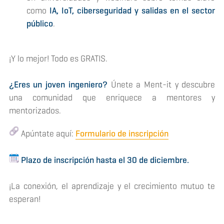
como
IA, IoT, ciberseguridad y salidas en el sector
público
.
¡Y lo mejor! Todo es GRATIS.
¿Eres un joven ingeniero?
Únete a Ment-it y descubre
una comunidad que enriquece a mentores y
mentorizados.
Apúntate aquí:
Formulario de inscripción
Plazo de inscripción hasta el 30 de diciembre.
¡La conexión, el aprendizaje y el crecimiento mutuo te
esperan!