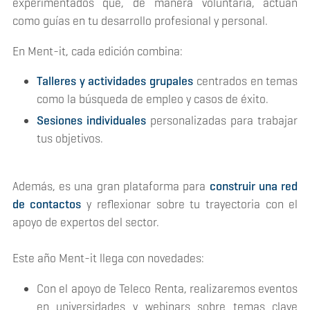
experimentados que, de manera voluntaria, actúan
como guías en tu desarrollo profesional y personal.
En Ment-it, cada edición combina:
Talleres y actividades grupales
centrados en temas
como la búsqueda de empleo y casos de éxito.
Sesiones individuales
personalizadas para trabajar
tus objetivos.
Además, es una gran plataforma para
construir una red
de contactos
y reflexionar sobre tu trayectoria con el
apoyo de expertos del sector.
Este año Ment-it llega con novedades:
Con el apoyo de Teleco Renta, realizaremos eventos
en universidades y webinars sobre temas clave