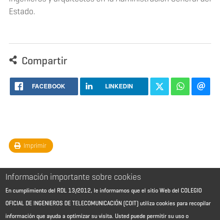
Estado.
Compartir
FACEBOOK
LINKEDIN
Imprimir
Información importante sobre cookies
En cumplimiento del RDL 13/2012, le informamos que el sitio Web del COLEGIO
OFICIAL DE INGENIEROS DE TELECOMUNICACIÓN (COIT) utiliza cookies para recopilar
información que ayuda a optimizar su visita. Usted puede permitir su uso o