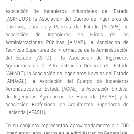
Asociación de Ingenieros Industriales del Estado
(ASIINDUS), la Asociación del Cuerpo de Ingenieros de
Caminos, Canales y Puertos del Estado (AICAPE), la
Asociación de Ingenieros de Minas de las
Administraciones Públicas (AIMAP), la Asociación de
Técnicos Superiores de Informática de la Administración
del Estado (ASTIC) , la Asociación de Ingenieros
Agrónomos de la Administración General del Estado
(ANIADE), la Asociación de Ingenieros Navales del Estado
(AINAVAL), la Asociación del Cuerpo de Ingenieros
Aeronáuticos del Estado (ACIAE), la Asociación Sindical
de Ingenieros Agrónomos de Hacienda (ASIAH) y la
Asociación Profesional de Arquitectos Superiores de
Hacienda (APASH).
En su conjunto representan aproximadamente a 4.000
ingenieros y arquitectos en la Administración General del