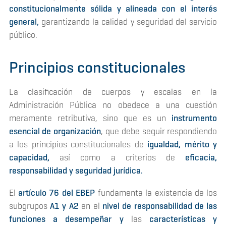
constitucionalmente sólida y alineada con el interés
general,
garantizando la calidad y seguridad del servicio
público.
Principios constitucionales
La clasificación de cuerpos y escalas en la
Administración Pública no obedece a una cuestión
meramente retributiva, sino que es un
instrumento
esencial de organización
, que debe seguir respondiendo
a los principios constitucionales de
igualdad, mérito y
capacidad,
así como a criterios de
eficacia,
responsabilidad y seguridad jurídica.
El
artículo 76 del EBEP
fundamenta la existencia de los
subgrupos
A1 y A2
en el
nivel de responsabilidad de las
funciones a desempeñar y
las
características y