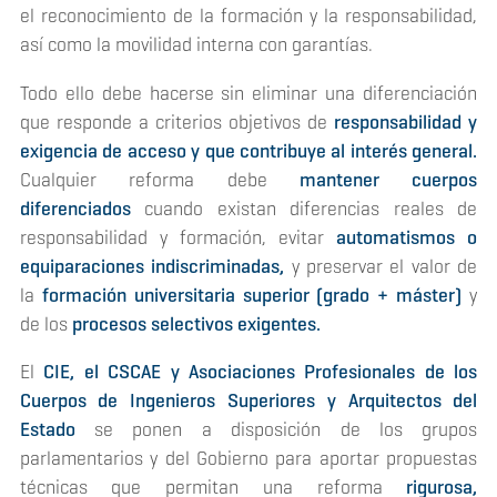
el reconocimiento de la formación y la responsabilidad,
así como la movilidad interna con garantías.
Todo ello debe hacerse sin eliminar una diferenciación
que responde a criterios objetivos de
responsabilidad y
exigencia de acceso y que contribuye al interés general.
Cualquier reforma debe
mantener cuerpos
diferenciados
cuando existan diferencias reales de
responsabilidad y formación, evitar
automatismos o
equiparaciones indiscriminadas,
y preservar el valor de
la
formación universitaria superior (grado + máster)
y
de los
procesos selectivos exigentes.
El
CIE, el CSCAE y Asociaciones Profesionales de los
Cuerpos de Ingenieros Superiores y Arquitectos del
Estado
se ponen a disposición de los grupos
parlamentarios y del Gobierno para aportar propuestas
técnicas que permitan una reforma
rigurosa,