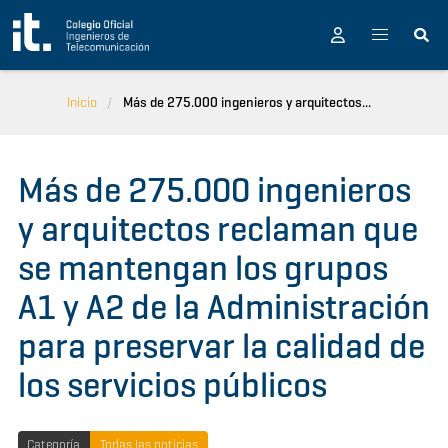
Pasar al contenido principal
Inicio
Más de 275.000 ingenieros y arquitectos...
Más de 275.000 ingenieros
y arquitectos reclaman que
se mantengan los grupos
A1 y A2 de la Administración
para preservar la calidad de
los servicios públicos
Categoría
Todas las noticias