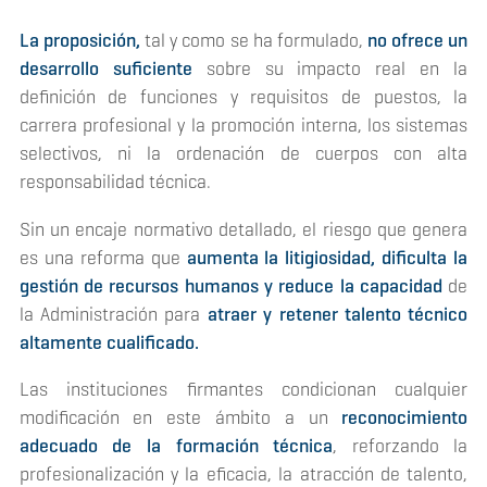
La proposición,
tal y como se ha formulado,
no ofrece un
desarrollo suficiente
sobre su impacto real en la
definición de funciones y requisitos de puestos, la
carrera profesional y la promoción interna, los sistemas
selectivos, ni la ordenación de cuerpos con alta
responsabilidad técnica.
Sin un encaje normativo detallado, el riesgo que genera
es una reforma que
aumenta la litigiosidad, dificulta la
gestión de recursos humanos y reduce la capacidad
de
la Administración para
atraer y retener talento técnico
altamente cualificado.
Las instituciones firmantes condicionan cualquier
modificación en este ámbito a un
reconocimiento
adecuado de la formación técnica
, reforzando la
profesionalización y la eficacia, la atracción de talento,