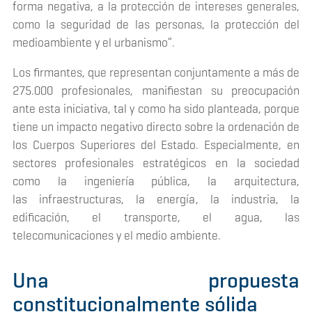
forma negativa, a la protección de intereses generales,
como la seguridad de las personas, la protección del
medioambiente y el urbanismo”.
Los firmantes, que representan conjuntamente a más de
275.000 profesionales, manifiestan su preocupación
ante esta iniciativa, tal y como ha sido planteada, porque
tiene un impacto negativo directo sobre la ordenación de
los Cuerpos Superiores del Estado. Especialmente, en
sectores profesionales estratégicos en la sociedad
como la ingeniería pública, la arquitectura,
las infraestructuras, la energía, la industria, la
edificación, el transporte, el agua, las
telecomunicaciones y el medio ambiente.
Una propuesta
constitucionalmente sólida