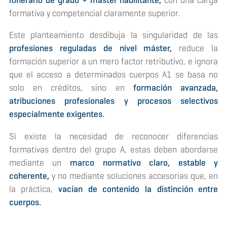
formativa y competencial claramente superior.
Este planteamiento desdibuja la singularidad de las
profesiones reguladas de nivel máster,
reduce la
formación superior a un mero factor retributivo, e ignora
que el acceso a determinados cuerpos A1 se basa no
solo en créditos, sino en
formación avanzada,
atribuciones profesionales y procesos selectivos
especialmente exigentes.
Si existe la necesidad de reconocer diferencias
formativas dentro del grupo A, estas deben abordarse
mediante un
marco normativo claro, estable y
coherente,
y no mediante soluciones accesorias que, en
la práctica,
vacían de contenido la distinción entre
cuerpos.