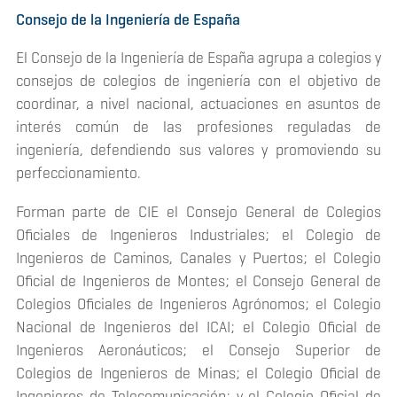
Consejo de la Ingeniería de España
El Consejo de la Ingeniería de España agrupa a colegios y
consejos de colegios de ingeniería con el objetivo de
coordinar, a nivel nacional, actuaciones en asuntos de
interés común de las profesiones reguladas de
ingeniería, defendiendo sus valores y promoviendo su
perfeccionamiento.
Forman parte de CIE el Consejo General de Colegios
Oficiales de Ingenieros Industriales; el Colegio de
Ingenieros de Caminos, Canales y Puertos; el Colegio
Oficial de Ingenieros de Montes; el Consejo General de
Colegios Oficiales de Ingenieros Agrónomos; el Colegio
Nacional de Ingenieros del ICAI; el Colegio Oficial de
Ingenieros Aeronáuticos; el Consejo Superior de
Colegios de Ingenieros de Minas; el Colegio Oficial de
Ingenieros de Telecomunicación; y el Colegio Oficial de