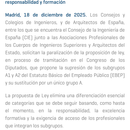
responsabilidad y formación
Madrid, 18 de diciembre de 2025.
Los Consejos y
Colegios de Ingenieros, y de Arquitectos de España,
entre los que se encuentra el Consejo de la Ingeniería de
España (CIE) junto a las Asociaciones Profesionales de
los Cuerpos de Ingenieros Superiores y Arquitectos del
Estado, solicitan la paralización de la proposición de ley,
en proceso de tramitación en el Congreso de los
Diputados, que propone la supresión de los subgrupos
A1 y A2 del Estatuto Básico del Empleado Público (EBEP)
y su sustitución por un único grupo A.
La propuesta de Ley elimina una diferenciación esencial
de categorías que se debe seguir basando, como hasta
el momento, en la responsabilidad, la excelencia
formativa y la exigencia de acceso de los profesionales
que integran los subgrupos.