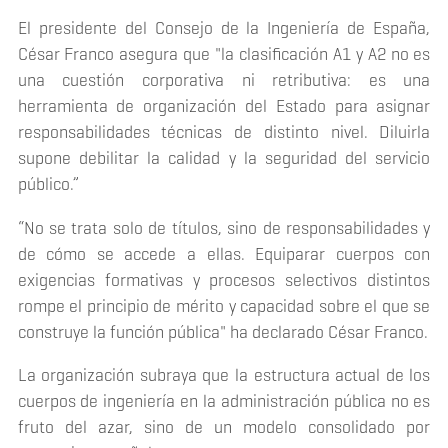
El presidente del Consejo de la Ingeniería de España,
César Franco asegura que "la clasificación A1 y A2 no es
una cuestión corporativa ni retributiva: es una
herramienta de organización del Estado para asignar
responsabilidades técnicas de distinto nivel. Diluirla
supone debilitar la calidad y la seguridad del servicio
público.”
“No se trata solo de títulos, sino de responsabilidades y
de cómo se accede a ellas. Equiparar cuerpos con
exigencias formativas y procesos selectivos distintos
rompe el principio de mérito y capacidad sobre el que se
construye la función pública" ha declarado César Franco.
La organización subraya que la estructura actual de los
cuerpos de ingeniería en la administración pública no es
fruto del azar, sino de un modelo consolidado por