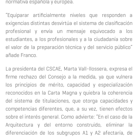
normativa española y europea.
“Equiparar artificialmente niveles que responden a
exigencias distintas desvirtúa el sistema de clasificación
profesional y envía un mensaje equivocado a los
estudiantes, a los profesionales y a la ciudadanía sobre
el valor de la preparación técnica y del servicio público”
añade Franco.
La presidenta del CSCAE, Marta Vall-llossera, expresa el
firme rechazo del Consejo a la medida, ya que vulnera
los principios de mérito, capacidad y especialización
reconocidos en la Carta Magna y quiebra la coherencia
del sistema de titulaciones, que otorga capacidades y
competencias diferentes, que, a su vez, tienen efectos
sobre el interés general. Como advierte: “En el caso de la
Arquitectura y del entorno construido, eliminar la
diferenciación de los subgrupos A1 y A2 afectaría, de