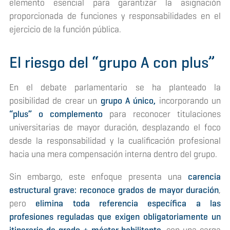
elemento esencial para garantizar la asignación
proporcionada de funciones y responsabilidades en el
ejercicio de la función pública.
El riesgo del “grupo A con plus”
En el debate parlamentario se ha planteado la
posibilidad de crear un
grupo A único,
incorporando un
“plus” o complemento
para reconocer titulaciones
universitarias de mayor duración, desplazando el foco
desde la responsabilidad y la cualificación profesional
hacia una mera compensación interna dentro del grupo.
Sin embargo, este enfoque presenta una
carencia
estructural grave: reconoce grados de mayor duración
,
pero
elimina toda referencia específica a las
profesiones reguladas que exigen obligatoriamente un
itinerario de grado + máster habilitante,
con una carga