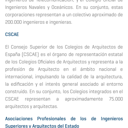
Ingenieros Navales y Oceánicos. En su conjunto, estas
corporaciones representan a un colectivo aproximado de
200.000 ingenieros e ingenieras.
CSCAE
El Consejo Superior de los Colegios de Arquitectos de
España (CSCAE) es el órgano de representación estatal
de los Colegios Oficiales de Arquitectos y representa a la
profesión de Arquitecto en el ámbito nacional e
internacional, impulsando la calidad de la arquitectura,
la edificación y el interés general asociado al entorno
construido. En su conjunto, los Colegios integrados en el
CSCAE representan a aproximadamente 75.000
arquitectos y arquitectas.
Asociaciones Profesionales de los de Ingenieros
Superiores y Arquitectos del Estado