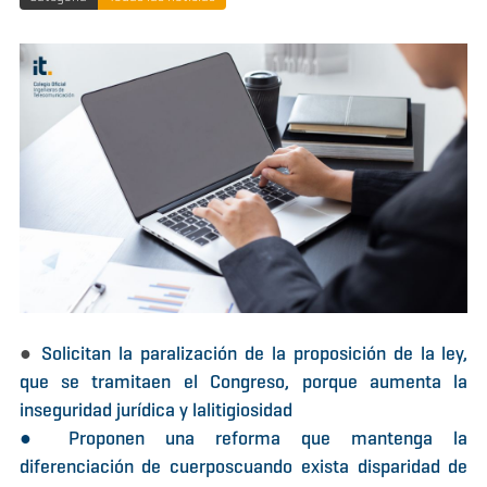
●
Solicitan la paralización de la proposición de la ley,
que se tramitaen el Congreso, porque aumenta la
inseguridad jurídica y lalitigiosidad
● Proponen una reforma que mantenga la
diferenciación de cuerposcuando exista disparidad de