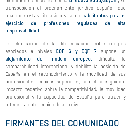
plenamente coherente con la
Directiva 2005/36/CE
y su
transposición al ordenamiento jurídico español, que
reconoce estas titulaciones como
habilitantes para el
ejercicio de profesiones reguladas de alta
responsabilidad.
La eliminación de la diferenciación entre cuerpos
asociados a niveles
EQF 6 y EQF 7
supone un
alejamiento del modelo europeo,
dificulta la
comparabilidad internacional y debilita la posición de
España en el reconocimiento y la movilidad de sus
profesionales técnicos superiores, con el consiguiente
impacto negativo sobre la competitividad, la movilidad
profesional y la capacidad de España para atraer y
retener talento técnico de alto nivel.
FIRMANTES DEL COMUNICADO