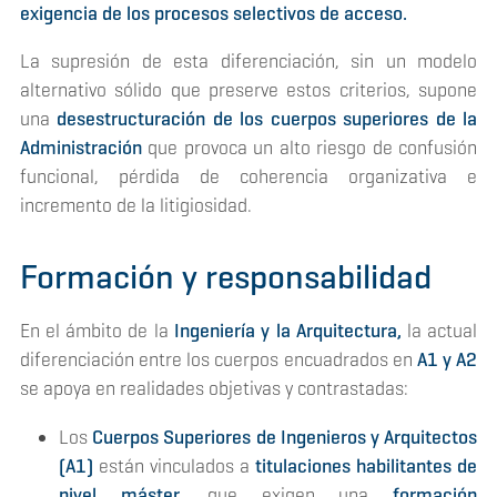
exigencia de los procesos selectivos de acceso.
La supresión de esta diferenciación, sin un modelo
alternativo sólido que preserve estos criterios, supone
una
desestructuración de los cuerpos superiores de la
Administración
que provoca un alto riesgo de confusión
funcional, pérdida de coherencia organizativa e
incremento de la litigiosidad.
Formación y responsabilidad
En el ámbito de la
Ingeniería y la Arquitectura,
la actual
diferenciación entre los cuerpos encuadrados en
A1 y A2
se apoya en realidades objetivas y contrastadas:
Los
Cuerpos Superiores de Ingenieros y Arquitectos
(A1)
están vinculados a
titulaciones habilitantes de
nivel máster,
que exigen una
formación