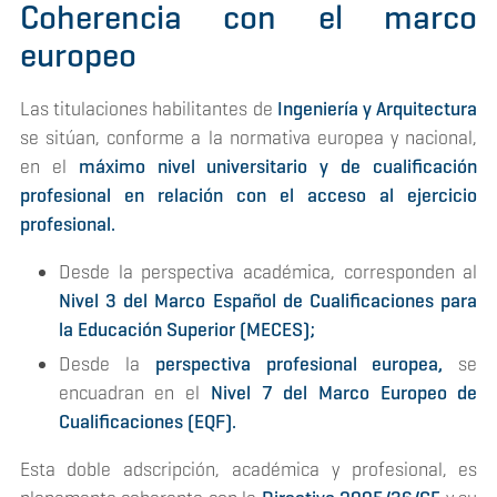
Coherencia con el marco
europeo
Las titulaciones habilitantes de
Ingeniería y Arquitectura
se sitúan, conforme a la normativa europea y nacional,
en el
máximo nivel universitario y de cualificación
profesional en relación con el acceso al ejercicio
profesional.
Desde la perspectiva académica, corresponden al
Nivel 3 del Marco Español de Cualificaciones para
la Educación Superior (MECES);
Desde la
perspectiva profesional europea,
se
encuadran en el
Nivel 7 del Marco Europeo de
Cualificaciones (EQF).
Esta doble adscripción, académica y profesional, es