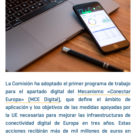
La Comisión ha adoptado el primer programa de trabajo
para el apartado digital del
Mecanismo «Conectar
Europa» (MCE Digital)
, que define el ámbito de
aplicación y los objetivos de las medidas apoyadas por
la UE necesarias para mejorar las infraestructuras de
conectividad digital de Europa en tres años. Estas
acciones recibirán más de mil millones de euros en