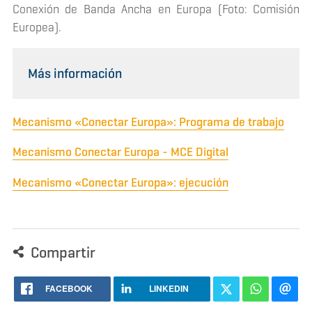
Conexión de Banda Ancha en Europa (Foto: Comisión
Europea).
Más información
Mecanismo «Conectar Europa»: Programa de trabajo
Mecanismo Conectar Europa - MCE Digital
Mecanismo «Conectar Europa»: ejecución
Compartir
FACEBOOK
LINKEDIN