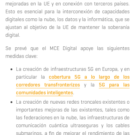
mejoradas en la UE y en conexión con terceros países.
Esto es esencial para la interconexión de capacidades
digitales como la nube, los datos y la informática, que se
ajustan al objetivo de la UE de mantener la soberanía
digital.
Se prevé que el MCE Digital apoye las siguientes
medidas clave:
La creación de infraestructuras 5G en Europa, y en
particular la
cobertura 5G a lo largo de los
corredores transfronterizos
y la
5G para las
comunidades inteligentes
.
La creación de nuevas redes troncales existentes o
importantes mejoras de las existentes, tales como
las federaciones en la nube, las infraestructuras de
comunicación cuántica ultraseguras y los cables
submarinos, a fin de mejorar el rendimiento de las