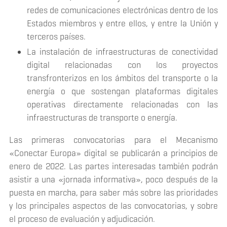
redes de comunicaciones electrónicas dentro de los
Estados miembros y entre ellos, y entre la Unión y
terceros países.
La instalación de infraestructuras de conectividad
digital relacionadas con los proyectos
transfronterizos en los ámbitos del transporte o la
energía o que sostengan plataformas digitales
operativas directamente relacionadas con las
infraestructuras de transporte o energía.
Las primeras convocatorias para el Mecanismo
«Conectar Europa» digital se publicarán a principios de
enero de 2022. Las partes interesadas también podrán
asistir a una «jornada informativa», poco después de la
puesta en marcha, para saber más sobre las prioridades
y los principales aspectos de las convocatorias, y sobre
el proceso de evaluación y adjudicación.