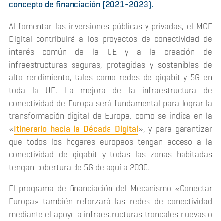
concepto de financiación (2021-2023).
Al fomentar las inversiones públicas y privadas, el MCE
Digital contribuirá a los proyectos de conectividad de
interés común de la UE y a la creación de
infraestructuras seguras, protegidas y sostenibles de
alto rendimiento, tales como redes de gigabit y 5G en
toda la UE. La mejora de la infraestructura de
conectividad de Europa será fundamental para lograr la
transformación digital de Europa, como se indica en la
«
Itinerario hacia la Década Digital
», y para garantizar
que todos los hogares europeos tengan acceso a la
conectividad de gigabit y todas las zonas habitadas
tengan cobertura de 5G de aquí a 2030.
El programa de financiación del Mecanismo «Conectar
Europa» también reforzará las redes de conectividad
mediante el apoyo a infraestructuras troncales nuevas o