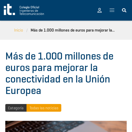
Pasar al contenido principal
Inicio
Más de 1.000 millones de euros para mejorar la...
Más de 1.000 millones de
euros para mejorar la
conectividad en la Unión
Europea
Categoría
Todas las noticias