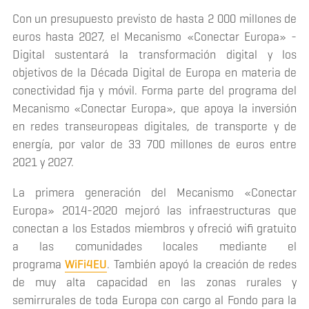
Con un presupuesto previsto de hasta 2 000 millones de
euros hasta 2027, el Mecanismo «Conectar Europa» -
Digital sustentará la transformación digital y los
objetivos de la Década Digital de Europa en materia de
conectividad fija y móvil. Forma parte del programa del
Mecanismo «Conectar Europa», que apoya la inversión
en redes transeuropeas digitales, de transporte y de
energía, por valor de 33 700 millones de euros entre
2021 y 2027.
La primera generación del Mecanismo «Conectar
Europa» 2014-2020 mejoró las infraestructuras que
conectan a los Estados miembros y ofreció wifi gratuito
a las comunidades locales mediante el
programa
WiFi4EU
. También apoyó la creación de redes
de muy alta capacidad en las zonas rurales y
semirrurales de toda Europa con cargo al Fondo para la