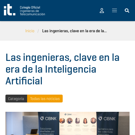
Pasar al contenido principal
Inicio
Las ingenieras, clave en la era de la...
Las ingenieras, clave en la
era de la Inteligencia
Artificial
Categoría
Todas las noticias