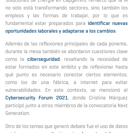
no solo está transformando sectores, sino también los
empleos y las formas de trabajar, por lo que es
fundamental estar preparados para
identificar nuevas
oportunidades laborales y adaptarse a los cambios
.
Además de las reflexiones principales de cada ponente,
durante la mesa también se abordaron cuestiones clave
como la
ciberseguridad
, resaltando la necesidad de
estar formados en este ámbito y de reflexionar hasta
qué punto es necesario conectar ciertos elementos,
como los de una fábrica, a internet para evitar
vulnerabilidades. En este contexto, se mencionó el
Cybersecurity Forum 2021
, donde Cristina Márquez
participó junto a otros miembros de la convocatoria Next
Generation.
Otro de los temas que generó debate fue el uso de datos