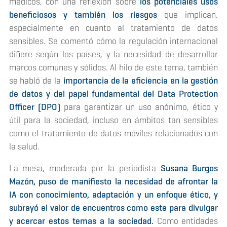
médicos, con una reflexión sobre
los potenciales usos
beneficiosos y también los riesgos
que implican,
especialmente en cuanto al tratamiento de datos
sensibles. Se comentó cómo la regulación internacional
difiere según los países, y la necesidad de desarrollar
marcos comunes y sólidos. Al hilo de este tema, también
se habló de la
importancia de la eficiencia en la gestión
de datos y del papel fundamental del Data Protection
Officer (DPO)
para garantizar un uso anónimo, ético y
útil para la sociedad, incluso en ámbitos tan sensibles
como el tratamiento de datos móviles relacionados con
la salud.
La mesa, moderada por la periodista
Susana Burgos
Mazón, puso de manifiesto la necesidad de afrontar la
IA con conocimiento, adaptación y un enfoque ético, y
subrayó el valor de encuentros como este para divulgar
y acercar estos temas a la sociedad.
Como entidades