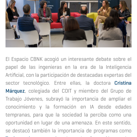
El Espacio CBNK acogió un interesante debate sobre el
papel de las ingenieras en la era de la Inteligencia
Artificial, con la participación de destacadas expertas del
sector tecnológico. Entre ellas, la doctora
Cristina
Márquez
, colegiada del COIT y miembro del Grupo de
Trabajo Jóvenes, subrayó la importancia de ampliar el
conocimiento y la formación en IA desde edades
tempranas, para que la sociedad la perciba como una
oportunidad en lugar de una amenaza. En este sentido,
se destacó también la importancia de programas como