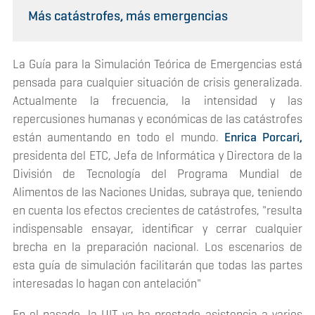
Más catástrofes, más emergencias
La Guía para la Simulación Teórica de Emergencias está
pensada para cualquier situación de crisis generalizada.
Actualmente la frecuencia, la intensidad y las
repercusiones humanas y económicas de las catástrofes
están aumentando en todo el mundo.
Enrica Porcari,
presidenta del ETC, Jefa de Informática y Directora de la
División de Tecnología del Programa Mundial de
Alimentos de las Naciones Unidas, subraya que, teniendo
en cuenta los efectos crecientes de catástrofes, "resulta
indispensable ensayar, identificar y cerrar cualquier
brecha en la preparación nacional. Los escenarios de
esta guía de simulación facilitarán que todas las partes
interesadas lo hagan con antelación"
En el pasado, la UIT ya ha prestado asistencia a varios