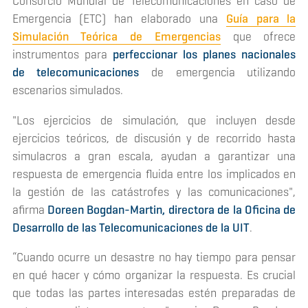
Consorcio Mundial de Telecomunicaciones en caso de
Emergencia (ETC) han elaborado una
Guía para la
Simulación Teórica de Emergencias
que ofrece
instrumentos para
perfeccionar los planes nacionales
de telecomunicaciones
de emergencia utilizando
escenarios simulados.
"Los ejercicios de simulación, que incluyen desde
ejercicios teóricos, de discusión y de recorrido hasta
simulacros a gran escala, ayudan a garantizar una
respuesta de emergencia fluida entre los implicados en
la gestión de las catástrofes y las comunicaciones",
afirma
Doreen Bogdan-Martin, directora de la Oficina de
Desarrollo de las Telecomunicaciones de la UIT
.
“Cuando ocurre un desastre no hay tiempo para pensar
en qué hacer y cómo organizar la respuesta. Es crucial
que todas las partes interesadas estén preparadas de