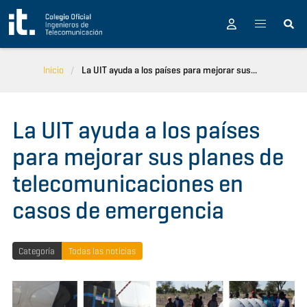
Pasar al contenido principal
Inicio
La UIT ayuda a los países para mejorar sus...
La UIT ayuda a los países
para mejorar sus planes de
telecomunicaciones en
casos de emergencia
Categoría
Todas las noticias