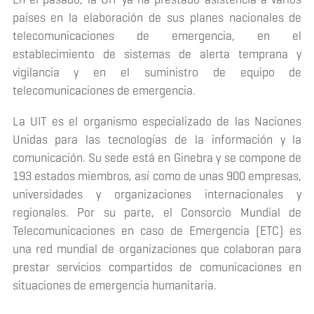
países en la elaboración de sus planes nacionales de
telecomunicaciones de emergencia, en el
establecimiento de sistemas de alerta temprana y
vigilancia y en el suministro de equipo de
telecomunicaciones de emergencia.
La UIT es el organismo especializado de las Naciones
Unidas para las tecnologías de la información y la
comunicación. Su sede está en Ginebra y se compone de
193 estados miembros, así como de unas 900 empresas,
universidades y organizaciones internacionales y
regionales. Por su parte, el Consorcio Mundial de
Telecomunicaciones en caso de Emergencia (ETC) es
una red mundial de organizaciones que colaboran para
prestar servicios compartidos de comunicaciones en
situaciones de emergencia humanitaria.