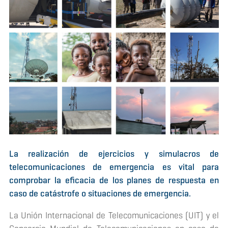
La realización de ejercicios y simulacros de
telecomunicaciones de emergencia es vital para
comprobar la eficacia de los planes de respuesta en
caso de catástrofe o situaciones de emergencia.
La Unión Internacional de Telecomunicaciones (UIT) y el