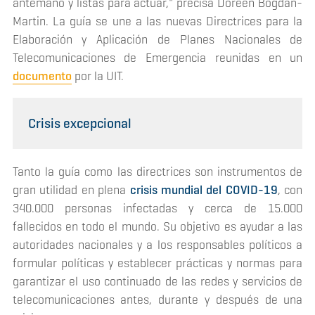
antemano y listas para actuar," precisa Doreen Bogdan-
Martin. La guía se une a las nuevas Directrices para la
Elaboración y Aplicación de Planes Nacionales de
Telecomunicaciones de Emergencia reunidas en un
documento
por la UIT.
Crisis excepcional
Tanto la guía como las directrices son instrumentos de
gran utilidad en plena
crisis mundial del COVID-19
, con
340.000 personas infectadas y cerca de 15.000
fallecidos en todo el mundo. Su objetivo es ayudar a las
autoridades nacionales y a los responsables políticos a
formular políticas y establecer prácticas y normas para
garantizar el uso continuado de las redes y servicios de
telecomunicaciones antes, durante y después de una