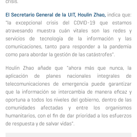
crisis.
El Secretario General de la UIT, Houlin Zhao,
indica que:
"la excepcional crisis del COVID-19 que estamos
atravesando muestra cuán vitales son las redes y
servicios de tecnología de la información y las
comunicaciones, tanto para responder a la pandemia
como para abordar la gestión de las catástrofes".
Houlin Zhao añade que "ahora más que nunca, la
aplicación de planes nacionales integrales de
telecomunicaciones de emergencia puede garantizar
que la información se intercambia de manera eficaz y
oportuna a todos los niveles del gobierno, dentro de las
comunidades afectadas y entre los organismos
humanitarios, con el fin de dar prioridad a los esfuerzos
de respuesta y de salvar vidas".