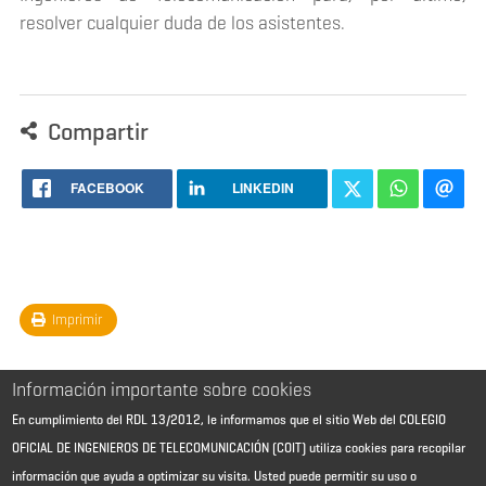
resolver cualquier duda de los asistentes.
Compartir
FACEBOOK
LINKEDIN
Imprimir
Información importante sobre cookies
En cumplimiento del RDL 13/2012, le informamos que el sitio Web del COLEGIO
OFICIAL DE INGENIEROS DE TELECOMUNICACIÓN (COIT) utiliza cookies para recopilar
información que ayuda a optimizar su visita. Usted puede permitir su uso o