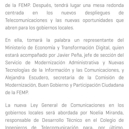
de la FEMP. Después, tendrá lugar una mesa redonda
centrada en los nuevos despliegues de
Telecomunicaciones y las nuevas oportunidades que
abren para los gobiernos locales.
En ella, tomará la palabra un representante del
Ministerio de Economía y Transformación Digital, quien
estará acompañado por Javier Peña, jefe de sección del
Servicio de Modernización Administrativa y Nuevas
Tecnologías de la Información y las Comunicaciones, y
Alejandra Escudero, secretaria de la Comisión de
Modernización, Buen Gobierno y Participación Ciudadana
de la FEMP.
La nueva Ley General de Comunicaciones en los
gobiernos locales será abordada por Noelia Miranda,
responsable de Desarrollo Técnico en el Colegio de
Ingenieros de Telecomunicación para, por último,