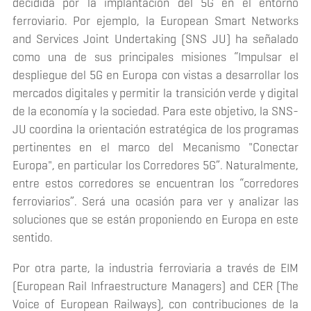
decidida por la implantación del 5G en el entorno
ferroviario. Por ejemplo, la European Smart Networks
and Services Joint Undertaking (SNS JU) ha señalado
como una de sus principales misiones “Impulsar el
despliegue del 5G en Europa con vistas a desarrollar los
mercados digitales y permitir la transición verde y digital
de la economía y la sociedad. Para este objetivo, la SNS-
JU coordina la orientación estratégica de los programas
pertinentes en el marco del Mecanismo "Conectar
Europa", en particular los Corredores 5G”. Naturalmente,
entre estos corredores se encuentran los “corredores
ferroviarios”. Será una ocasión para ver y analizar las
soluciones que se están proponiendo en Europa en este
sentido.
Por otra parte, la industria ferroviaria a través de EIM
(European Rail Infraestructure Managers) and CER (The
Voice of European Railways), con contribuciones de la