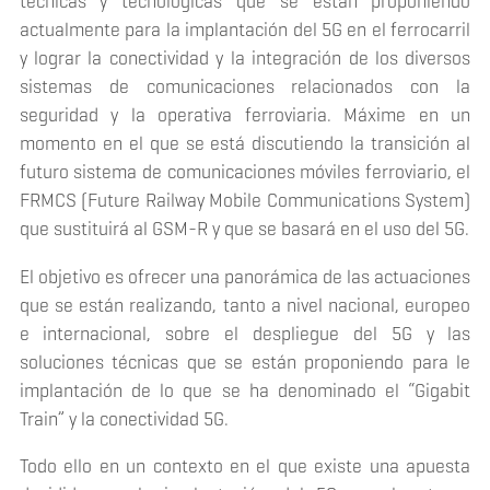
técnicas y tecnológicas que se están proponiendo
actualmente para la implantación del 5G en el ferrocarril
y lograr la conectividad y la integración de los diversos
sistemas de comunicaciones relacionados con la
seguridad y la operativa ferroviaria. Máxime en un
momento en el que se está discutiendo la transición al
futuro sistema de comunicaciones móviles ferroviario, el
FRMCS (
Future Railway Mobile Communications System)
que sustituirá al GSM-R y que se basará en el uso del 5G.
El objetivo es ofrecer una panorámica de las actuaciones
que se están realizando, tanto a nivel nacional, europeo
e internacional, sobre el despliegue del 5G y las
soluciones técnicas que se están proponiendo para le
implantación de lo que se ha denominado el “Gigabit
Train” y la conectividad 5G.
Todo ello en un contexto en el que existe una apuesta