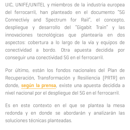
UIC, UNIFE/UNITEL y miembros de la industria europea
del ferrocarril, han planteado en el documento “
5G
Connectiviy and Spectrum for Rail”,
el concepto,
despliegue y desarrollo del “Gigabit Train” y las
innovaciones tecnológicas que plantearía en dos
aspectos: cobertura a lo largo de la vía y equipos de
conectividad a bordo. Otra apuesta decidida por
conseguir una conectividad 5G en el ferrocarril.
Por último, están los fondos nacionales del Plan de
Recuperación, Transformación y Resiliencia (PRTR) en
donde,
según la prensa
, existe una apuesta decidida a
nivel nacional por el despliegue del 5G en el ferrocarril.
Es en este contexto en el que se plantea la mesa
redonda y en donde se abordarán y analizarán las
soluciones técnicas planteadas.