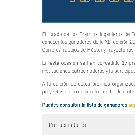
El jurado de los Premios Ingenieros de T
conocer los ganadores de la XLI edición 20
Carrera/Trabajos de Máster y Trayectorias
En esta ocasión se han concedido 17 pr
instituciones patrocinadoras y la participa
A la edición de estos premios organizado
proyectos de fin de carrera, de fin de máter
Puedes consultar la lista de ganadores
aq
Patrocinadores