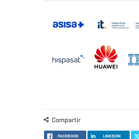
Compartir
FACEBOOK
LINKEDIN