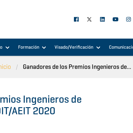
jo
Formación
Visado/Verificación
Comunicaci
nicio
Ganadores de los Premios Ingenieros de...
mios Ingenieros de
IT/AEIT 2020